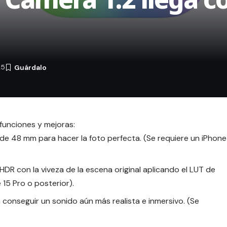
25
s funciones y mejoras:
de 48 mm para hacer la foto perfecta. (Se requiere un iPhone
DR con la viveza de la escena original aplicando el LUT de
 15 Pro o posterior).
 conseguir un sonido aún más realista e inmersivo. (Se