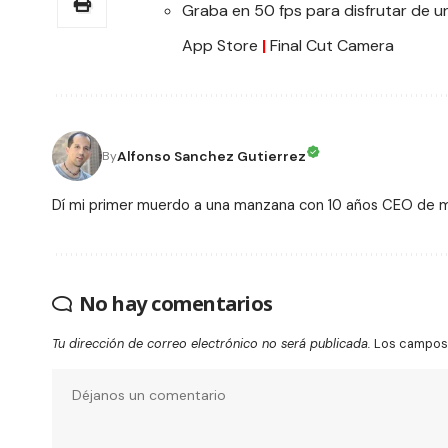
Graba en 50 fps para disfrutar de un
App Store
|
Final Cut Camera
Alfonso Sanchez Gutierrez
By
Dí mi primer muerdo a una manzana con 10 años CEO de
No hay comentarios
Tu dirección de correo electrónico no será publicada.
Los campos 