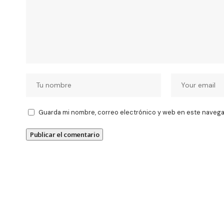
Guarda mi nombre, correo electrónico y web en este navega