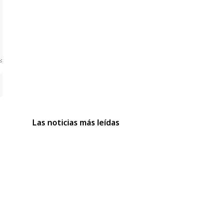
Las noticias más leídas