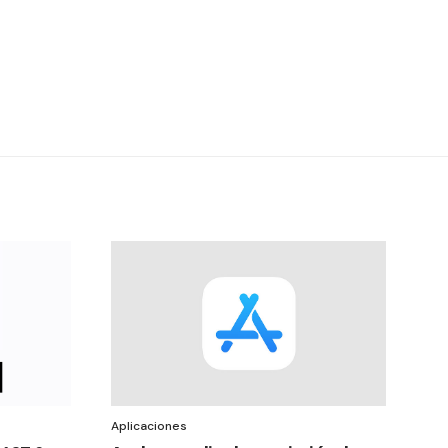
Aplicaciones