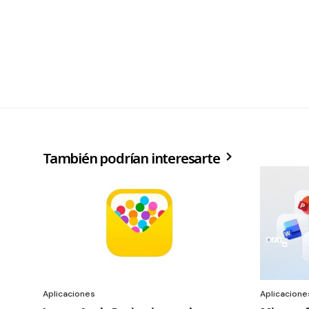
También podrían interesarte
Aplicaciones
Aplicacione