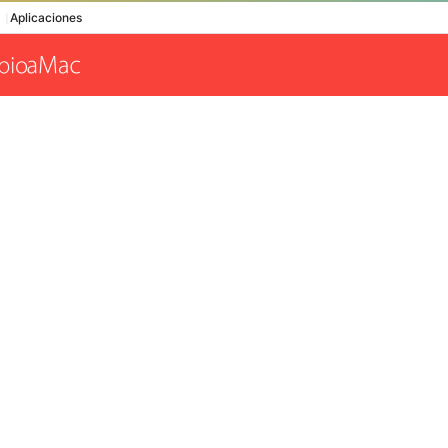
Aplicaciones