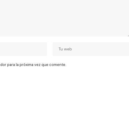
dor para la próxima vez que comente.