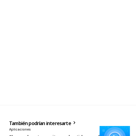
También podrían interesarte
Aplicaciones