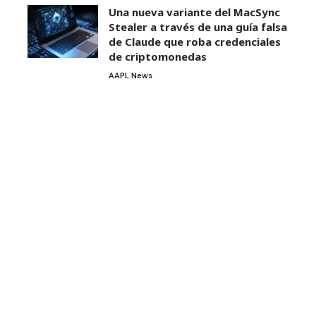
Una nueva variante del MacSync
Stealer a través de una guía falsa
de Claude que roba credenciales
de criptomonedas
AAPL News