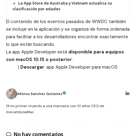
La App Store de Australia y Vietnam actualiza su
clasificación por edades
El contenido de los eventos pasados ​​de
WWDC
también
se incluye en la aplicación y se organiza de forma ordenada
para facilitar a los desarrolladores encontrar exactamente
lo que están buscando.
La app Apple Developer está
disponible para equipos
con macOS 10.15 o posterior
.
|
Descargar
: app
Apple Developer para macOS
Alfonso Sanchez Gutierrez
Dí mi primer muerdo a una manzana con 10 años CEO de
mecambioaMac
No hay comentarios