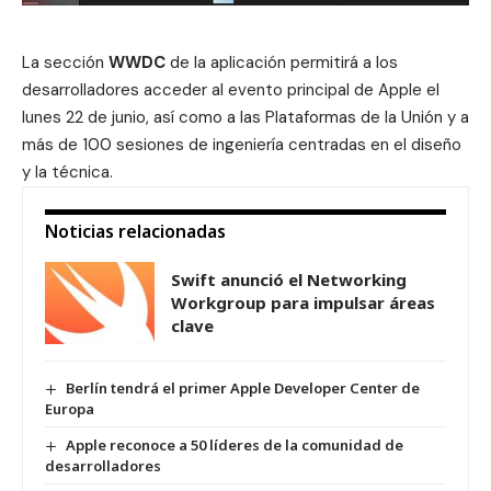
La sección
WWDC
de la aplicación permitirá a los
desarrolladores acceder al evento principal de Apple el
lunes 22 de junio, así como a las Plataformas de la Unión y a
más de 100 sesiones de ingeniería centradas en el diseño
y la técnica.
Noticias relacionadas
Swift anunció el Networking
Workgroup para impulsar áreas
clave
Berlín tendrá el primer Apple Developer Center de
Europa
Apple reconoce a 50 líderes de la comunidad de
desarrolladores