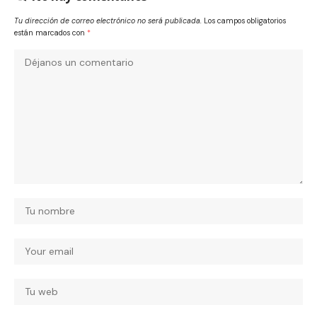
Tu dirección de correo electrónico no será publicada.
Los campos obligatorios
están marcados con
*