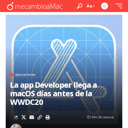
Aa
Aplicaciones
La app Developer llega a
macOS días antes de la
WWDC20
1 Min De Lectura