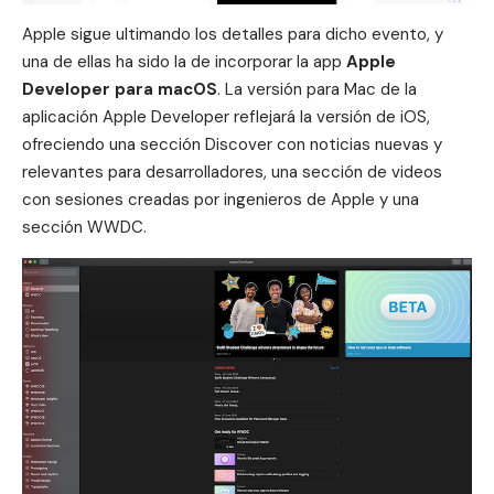
Apple sigue ultimando los detalles para dicho evento, y
una de ellas ha sido la de incorporar la app
Apple
Developer para macOS
. La versión para Mac de la
aplicación
Apple Developer
reflejará la versión de iOS,
ofreciendo una sección Discover con noticias nuevas y
relevantes para desarrolladores, una sección de videos
con sesiones creadas por ingenieros de Apple y una
sección WWDC.