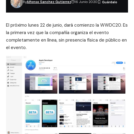
By
Alfonso Sanchez Gutierrez
16 Junio 2020
El próximo lunes 22 de junio, dará comienzo la
WWDC20
. Es
la primera vez que la compañía organiza el evento
completamente en línea, sin presencia física de público en
el evento.