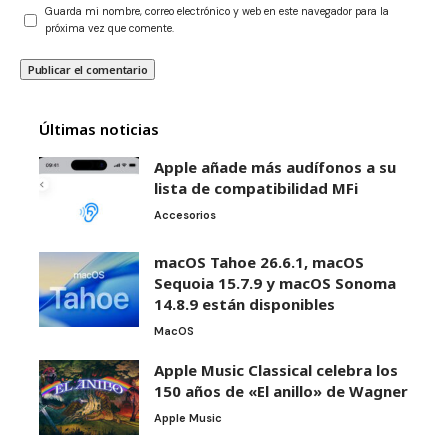
Guarda mi nombre, correo electrónico y web en este navegador para la
próxima vez que comente.
Últimas noticias
Apple añade más audífonos a su
lista de compatibilidad MFi
Accesorios
macOS Tahoe 26.6.1, macOS
Sequoia 15.7.9 y macOS Sonoma
14.8.9 están disponibles
MacOS
Apple Music Classical celebra los
150 años de «El anillo» de Wagner
Apple Music