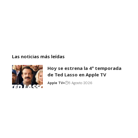
Las noticias más leídas
Hoy se estrena la 4ª temporada
de Ted Lasso en Apple TV
Apple TV+
5 Agosto 2026