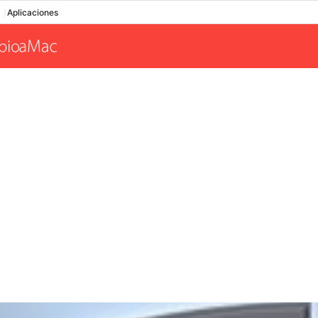
Aplicaciones