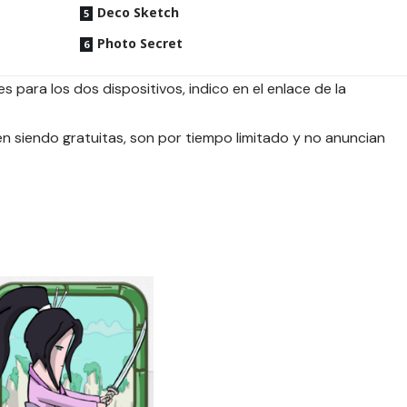
Deco Sketch
Photo Secret
s para los dos dispositivos, indico en el enlace de la
 siendo gratuitas, son por tiempo limitado y no anuncian