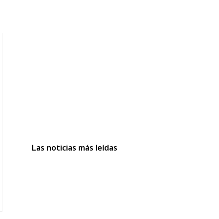
Las noticias más leídas