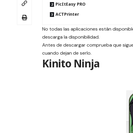
PicItEasy PRO
ACTPrinter
No todas las aplicaciones están disponible
descarga la disponibilidad.
Antes de descargar comprueba que siguen
cuando dejan de serlo.
Kinito Ninja