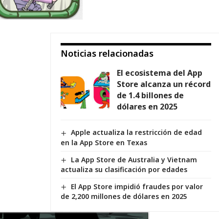
Noticias relacionadas
El ecosistema del App
Store alcanza un récord
de 1.4 billones de
dólares en 2025
Apple actualiza la restricción de edad
en la App Store en Texas
La App Store de Australia y Vietnam
actualiza su clasificación por edades
El App Store impidió fraudes por valor
de 2,200 millones de dólares en 2025