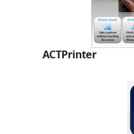
ACTPrinter