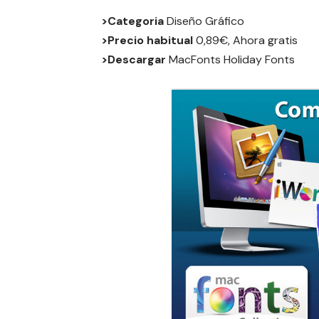
>Categoria
Diseño Gráfico
>Precio habitual
0,89€, Ahora gratis
>Descargar
MacFonts Holiday Fonts