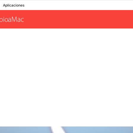
Aplicaciones