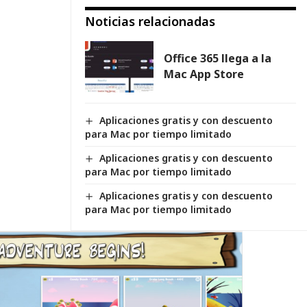
Noticias relacionadas
Office 365 llega a la
Mac App Store
Aplicaciones gratis y con descuento
para Mac por tiempo limitado
Aplicaciones gratis y con descuento
para Mac por tiempo limitado
Aplicaciones gratis y con descuento
para Mac por tiempo limitado