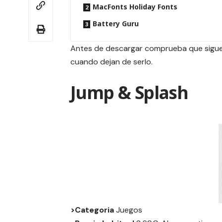
MacFonts Holiday Fonts
Battery Guru
Antes de descargar comprueba que siguen
cuando dejan de serlo.
Jump & Splash
>Categoria
Juegos