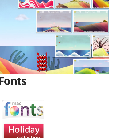
Fonts