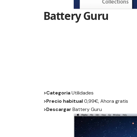
Battery Guru
>Categoria
Utilidades
>Precio habitual
0,99€, Ahora gratis
>Descargar
Battery Guru