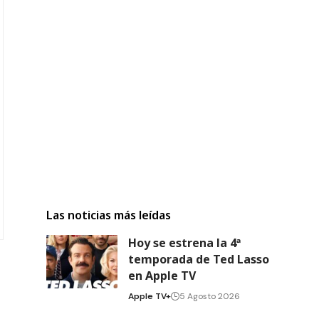
Las noticias más leídas
Hoy se estrena la 4ª
temporada de Ted Lasso
en Apple TV
Apple TV+
5 Agosto 2026