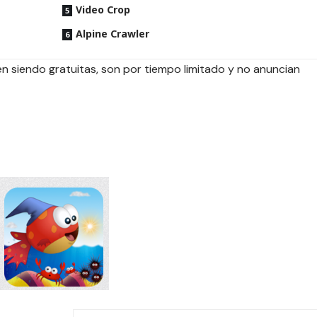
Video Crop
Alpine Crawler
 siendo gratuitas, son por tiempo limitado y no anuncian