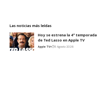
Las noticias más leídas
Hoy se estrena la 4ª temporada
de Ted Lasso en Apple TV
Apple TV+
5 Agosto 2026