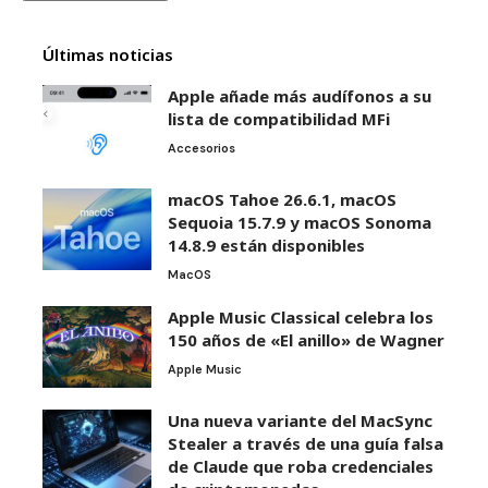
Últimas noticias
Apple añade más audífonos a su
lista de compatibilidad MFi
Accesorios
macOS Tahoe 26.6.1, macOS
Sequoia 15.7.9 y macOS Sonoma
14.8.9 están disponibles
MacOS
Apple Music Classical celebra los
150 años de «El anillo» de Wagner
Apple Music
Una nueva variante del MacSync
Stealer a través de una guía falsa
de Claude que roba credenciales