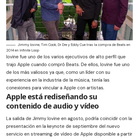
Jimmy Iovine, Tim Cook, Dr Dre y Eddy Cue tras la compra de Beats en
2014 en Infinite Loop
Iovine fue uno de los varios ejecutivos de alto perfil que
trajo Apple cuando compró Beats. De ellos, Iovine fue uno
de los más valiosos ya que, como un líder con su
experiencia en la industria de la música, tenía las
conexiones para vincular a Apple con artistas.
Apple está rediseñando su
contenido de audio y vídeo
La salida de Jimmy Iovine en agosto, podría coincidir con la
presentación en la keynote de septiembre del nuevo
servicio en streaming de vídeo de Apple disponible a partir