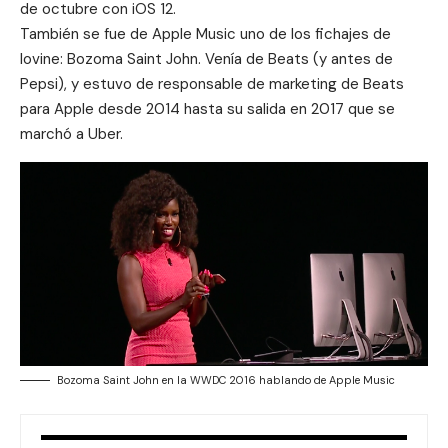
de octubre con iOS 12.
También se fue de Apple Music uno de los fichajes de
Iovine: Bozoma Saint John. Venía de Beats (y antes de
Pepsi), y estuvo de responsable de marketing de Beats
para Apple desde 2014 hasta su salida en 2017 que se
marchó a Uber.
Bozoma Saint John en la WWDC 2016 hablando de Apple Music