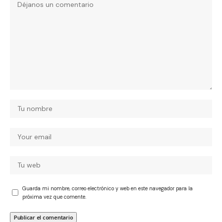
Guarda mi nombre, correo electrónico y web en este navegador para la
próxima vez que comente.