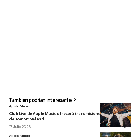
También podrían interesarte
Apple Music
Club Live de Apple Music ofrecerá transmisiones en directo
de Tomorrowland
17 Julio 2026
Apple Music