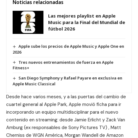
Noticias relacionadas
Las mejores playlist en Apple
Music para la Final del Mundial de
fútbol 2026
Apple sube los precios de Apple Music y Apple One en
2026
Tres nuevos entrenamientos de fuerza en Apple
Fitness+
San Diego Symphony y Rafael Payare en exclusiva en
Apple Music Classical
Desde hace varios meses, y a las puertas del cambio de
cuartel general al Apple Park, Apple movió ficha para ir
incorporando un equipo multidisciplinar para el nuevo
contenido en streaming: desde Jamie Erlicht y Zack Van
Amburg (ex responsables de Sony Pictures TV) ,
Matt
Cherniss de WGN América
, Morgan Wandell de
Amazon