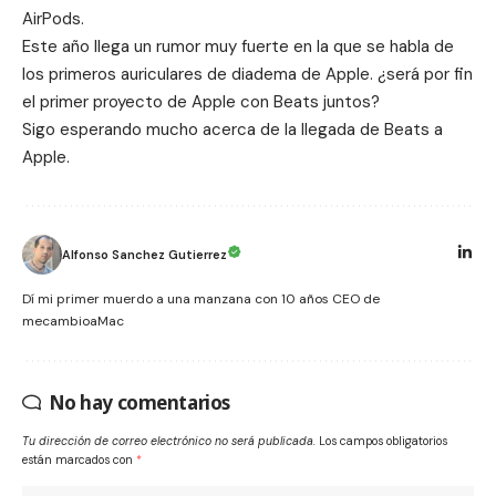
AirPods
.
Este año llega un rumor muy fuerte en la que se habla de
los primeros auriculares de diadema de Apple. ¿será por fin
el primer proyecto de Apple con Beats juntos?
Sigo esperando mucho acerca de la llegada de Beats a
Apple.
Alfonso Sanchez Gutierrez
Dí mi primer muerdo a una manzana con 10 años CEO de
mecambioaMac
No hay comentarios
Tu dirección de correo electrónico no será publicada.
Los campos obligatorios
están marcados con
*