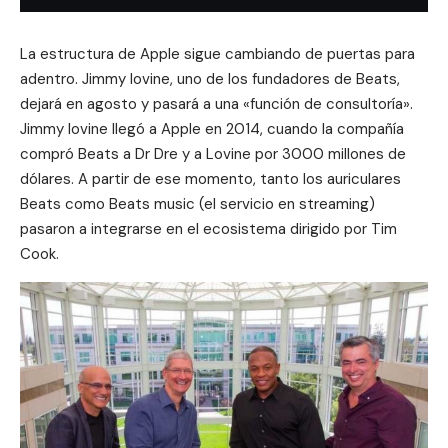
La estructura de Apple sigue cambiando de puertas para
adentro. Jimmy Iovine, uno de los fundadores de Beats,
dejará en agosto y pasará a una «función de consultoría».
Jimmy Iovine llegó a Apple en 2014, cuando la compañía
compró Beats a Dr Dre y a Lovine por 3000 millones de
dólares. A partir de ese momento, tanto los auriculares
Beats como Beats music (el servicio en streaming)
pasaron a integrarse en el ecosistema dirigido por Tim
Cook.