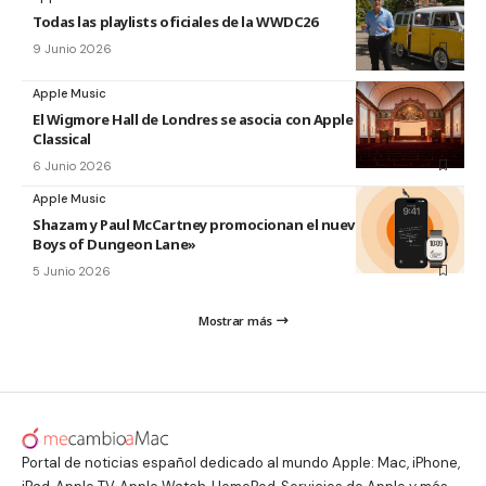
Todas las playlists oficiales de la WWDC26
9 Junio 2026
Apple Music
El Wigmore Hall de Londres se asocia con Apple Music
Classical
6 Junio 2026
Apple Music
Shazam y Paul McCartney promocionan el nuevo disco «The
Boys of Dungeon Lane»
5 Junio 2026
Mostrar más
Portal de noticias español dedicado al mundo Apple: Mac, iPhone,