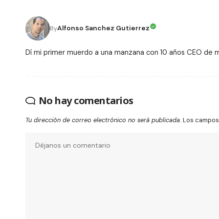
Alfonso Sanchez Gutierrez
By
Dí mi primer muerdo a una manzana con 10 años CEO de
No hay comentarios
Tu dirección de correo electrónico no será publicada.
Los campos 