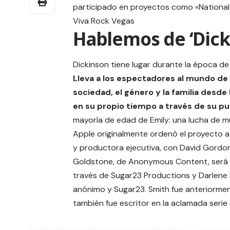
participado en proyectos como «National L
Viva Rock Vegas
Hablemos de ‘Dick
Dickinson tiene lugar durante la época de
Lleva a los espectadores al mundo de 
sociedad, el género y la familia desde
en su propio tiempo a través de su pu
mayoría de edad de Emily: una lucha de m
Apple originalmente ordenó el proyecto a
y productora ejecutiva, con David Gordon
Goldstone, de Anonymous Content, será p
través de Sugar23 Productions y Darlene H
anónimo y Sugar23. Smith fue anteriormen
también fue escritor en la aclamada serie