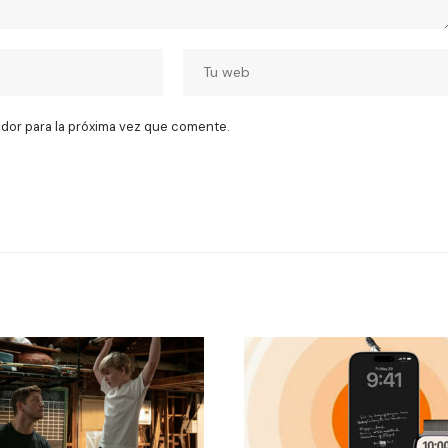
dor para la próxima vez que comente.