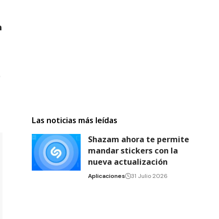
Las noticias más leídas
Shazam ahora te permite
mandar stickers con la
nueva actualización
Aplicaciones
31 Julio 2026