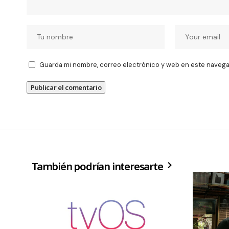
Guarda mi nombre, correo electrónico y web en este navega
También podrían interesarte