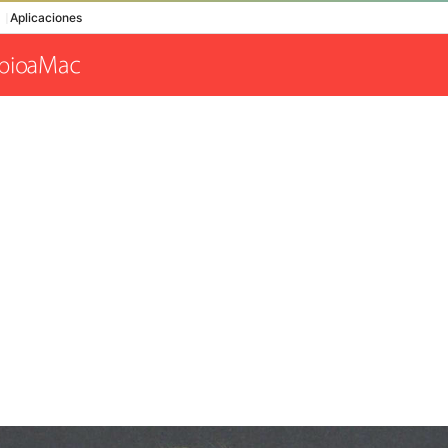
Aplicaciones