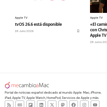
Apple TV
Apple TV
tvOS 26.6 está disponible
«El cami
con Chri
28 Julio 2026
Apple TV
28 Junio 20
Portal de noticias español dedicado al mundo Apple: Mac, iPhone,
iPad, Apple TV, Apple Watch, HomePod, Servicios de Apple y más.