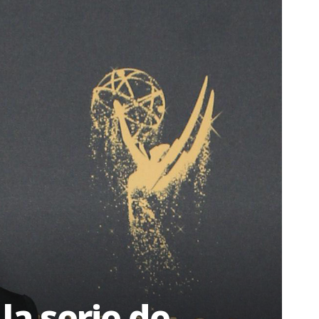
la serie de