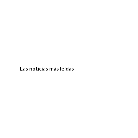
Las noticias más leídas