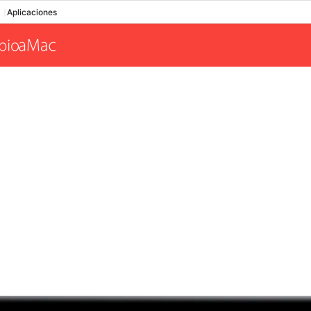
Aplicaciones