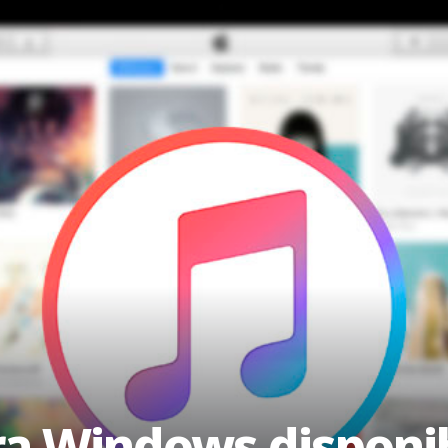
ra Windows disponib