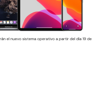
án el nuevo sistema operativo a partir del día 19 de