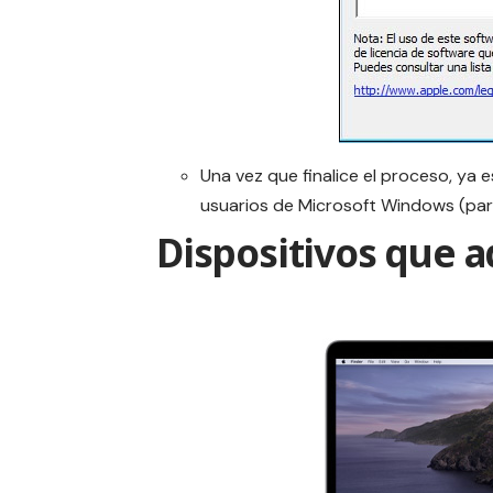
Una vez que finalice el proceso, ya 
usuarios de Microsoft Windows (pa
Dispositivos que a