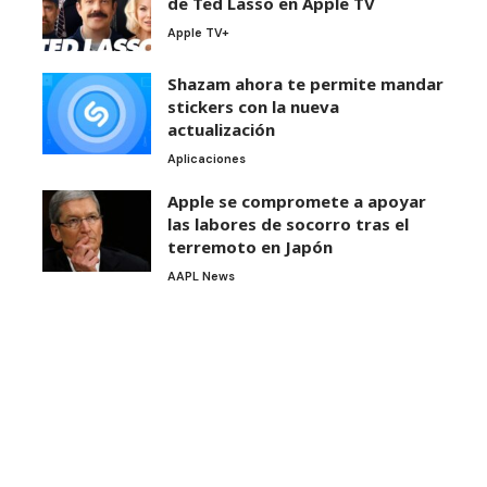
de Ted Lasso en Apple TV
Apple TV+
Shazam ahora te permite mandar
stickers con la nueva
actualización
Aplicaciones
Apple se compromete a apoyar
las labores de socorro tras el
terremoto en Japón
AAPL News