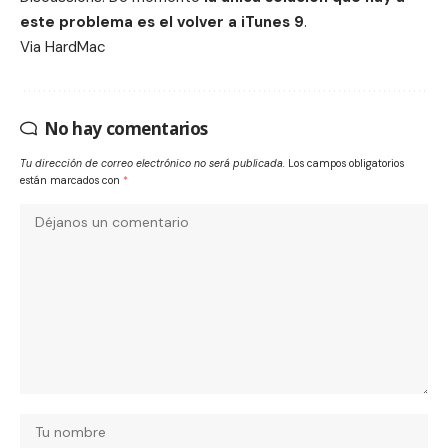
este problema es el volver a iTunes 9
.
Via
HardMac
No hay comentarios
Tu dirección de correo electrónico no será publicada.
Los campos obligatorios
están marcados con
*