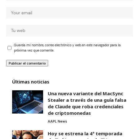
Guarda mi nombre, correo electrónico y web en este navegador para la
próxima vez que comente.
Últimas noticias
Una nueva variante del MacSync
Stealer a través de una guía falsa
de Claude que roba credenciales
de criptomonedas
AAPL News
Hoy se estrena la 4ª temporada