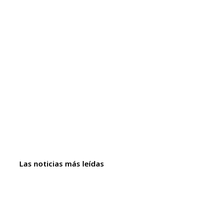
Las noticias más leídas