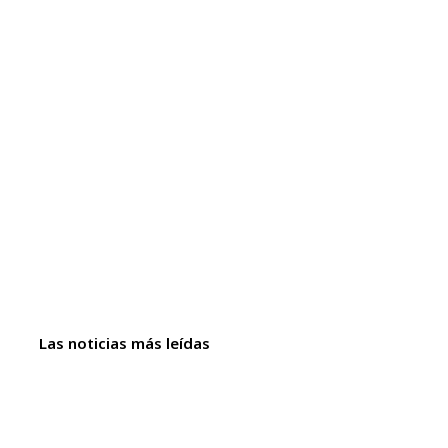
Las noticias más leídas