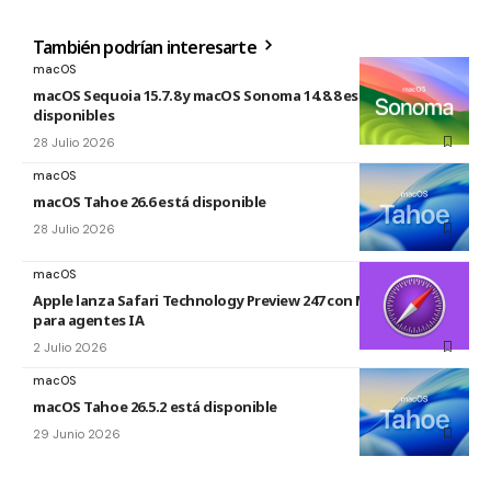
También podrían interesarte
macOS
macOS Sequoia 15.7.8 y macOS Sonoma 14.8.8 están
disponibles
28 Julio 2026
macOS
macOS Tahoe 26.6 está disponible
28 Julio 2026
macOS
Apple lanza Safari Technology Preview 247 con MCP Server
para agentes IA
2 Julio 2026
macOS
macOS Tahoe 26.5.2 está disponible
29 Junio 2026