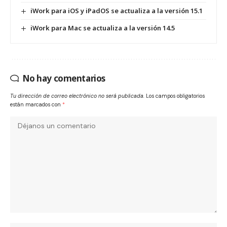
iWork para iOS y iPadOS se actualiza a la versión 15.1
iWork para Mac se actualiza a la versión 14.5
No hay comentarios
Tu dirección de correo electrónico no será publicada.
Los campos obligatorios
están marcados con
*