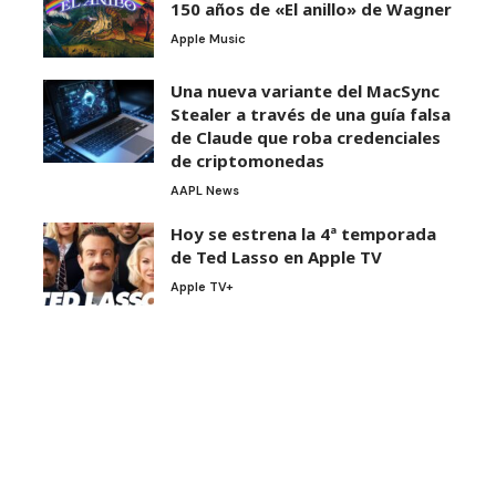
150 años de «El anillo» de Wagner
Apple Music
Una nueva variante del MacSync
Stealer a través de una guía falsa
de Claude que roba credenciales
de criptomonedas
AAPL News
Hoy se estrena la 4ª temporada
de Ted Lasso en Apple TV
Apple TV+