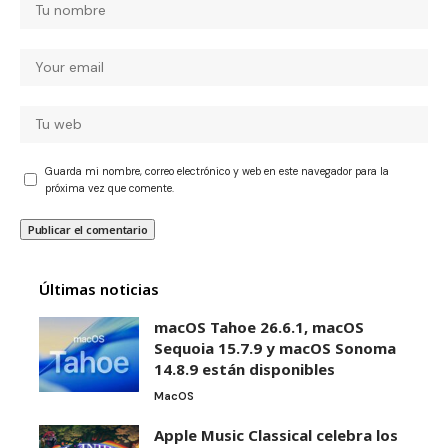
Guarda mi nombre, correo electrónico y web en este navegador para la
próxima vez que comente.
Últimas noticias
macOS Tahoe 26.6.1, macOS
Sequoia 15.7.9 y macOS Sonoma
14.8.9 están disponibles
MacOS
Apple Music Classical celebra los