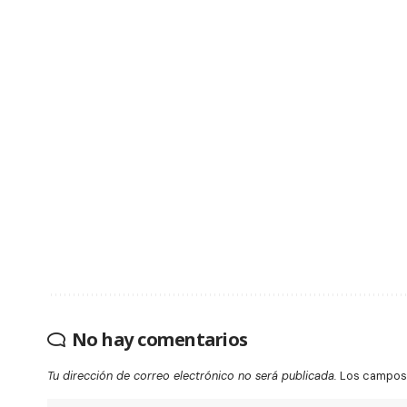
No hay comentarios
Tu dirección de correo electrónico no será publicada.
Los campos 