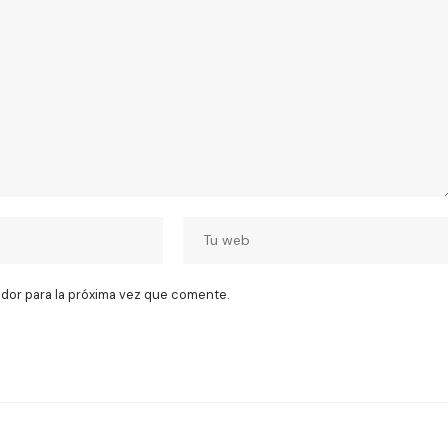
dor para la próxima vez que comente.