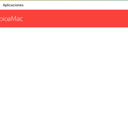
Aplicaciones