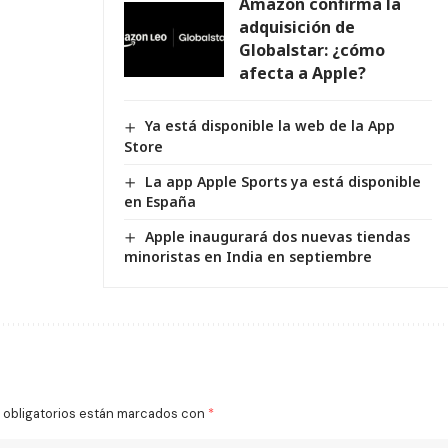
Amazon confirma la
adquisición de
Globalstar: ¿cómo
afecta a Apple?
Ya está disponible la web de la App
Store
La app Apple Sports ya está disponible
en España
Apple inaugurará dos nuevas tiendas
minoristas en India en septiembre
obligatorios están marcados con
*