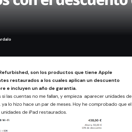
Refurbished
, son los productos que tiene Apple
tes restaurados a los cuales aplican un descuento
ore e incluyen un año de garantia.
es si las cuentas no me fallan, y empieza aparecer unidades de
 ya lo hizo
hace un par de meses
. Hoy he comprobado que el
 unidades de iPad restaurados.