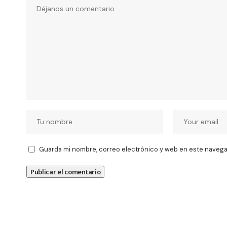
Guarda mi nombre, correo electrónico y web en este navega