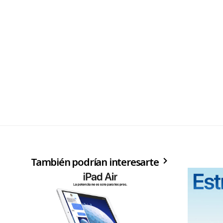
También podrían interesarte