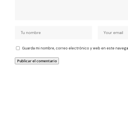
Guarda mi nombre, correo electrónico y web en este navega