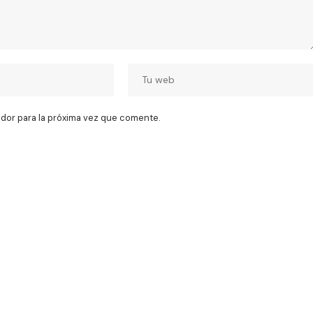
dor para la próxima vez que comente.