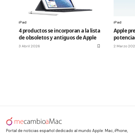
iPad
iPad
4 productos se incorporan a la lista
Apple pre
de obsoletos y antiguos de Apple
potencia
3 Abril 2026
2 Marzo 20
Portal de noticias español dedicado al mundo Apple: Mac, iPhone,