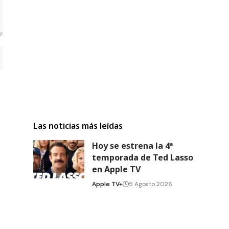
Las noticias más leídas
Hoy se estrena la 4ª
temporada de Ted Lasso
en Apple TV
Apple TV+
5 Agosto 2026