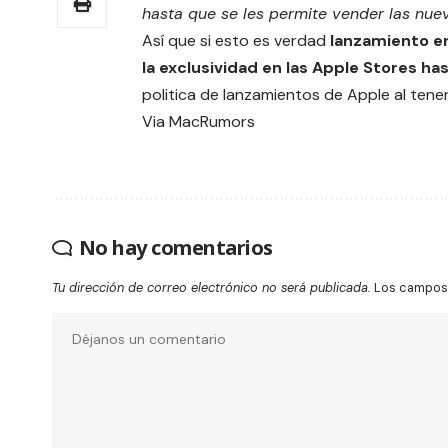
hasta que se les permite vender las nue
Así que si esto es verdad
lanzamiento en 
la exclusividad en las Apple Stores ha
politica de lanzamientos de Apple al tene
Via
MacRumors
No hay comentarios
Tu dirección de correo electrónico no será publicada.
Los campos 