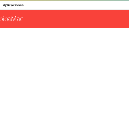
Aplicaciones