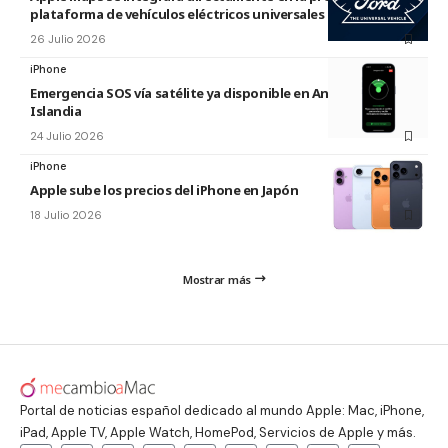
plataforma de vehículos eléctricos universales de Ford
26 Julio 2026
iPhone
Emergencia SOS vía satélite ya disponible en Andorra e
Islandia
24 Julio 2026
iPhone
Apple sube los precios del iPhone en Japón
18 Julio 2026
Mostrar más
Portal de noticias español dedicado al mundo Apple: Mac, iPhone,
iPad, Apple TV, Apple Watch, HomePod, Servicios de Apple y más.