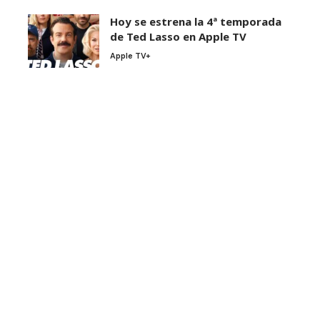
Hoy se estrena la 4ª temporada
de Ted Lasso en Apple TV
Apple TV+