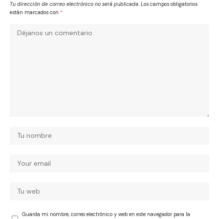
Tu dirección de correo electrónico no será publicada.
Los campos obligatorios
están marcados con
*
Guarda mi nombre, correo electrónico y web en este navegador para la