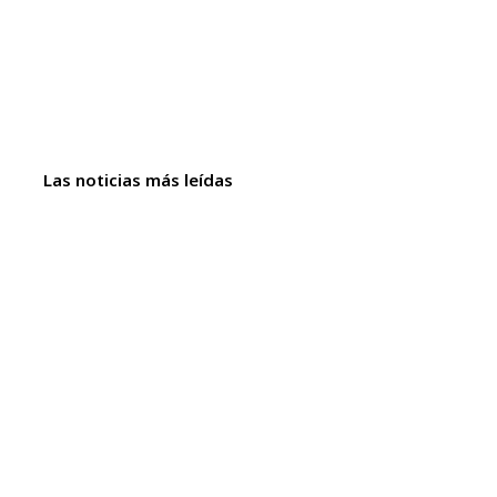
Las noticias más leídas