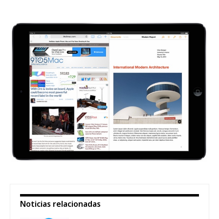
Noticias relacionadas