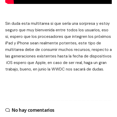
Sin duda esta multitarea si que sería una sorpresa y estoy
seguro que muy bienvenida entre todos los usuarios, eso
si, espero que los procesadores que integren los próximos
iPad y iPhone sean realmente potentes, este tipo de
multitarea debe de consumir muchos recursos, respecto a
las generaciones existentes hasta la fecha de dispositivos
iOS espero que Apple, en caso de ser real, haga un gran
trabajo, bueno, en junio la WWDC nos sacará de dudas.
No hay comentarios