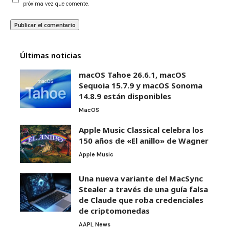
próxima vez que comente.
Últimas noticias
macOS Tahoe 26.6.1, macOS
Sequoia 15.7.9 y macOS Sonoma
14.8.9 están disponibles
MacOS
Apple Music Classical celebra los
150 años de «El anillo» de Wagner
Apple Music
Una nueva variante del MacSync
Stealer a través de una guía falsa
de Claude que roba credenciales
de criptomonedas
AAPL News