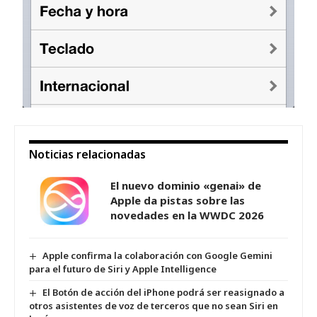
Noticias relacionadas
El nuevo dominio «genai» de
Apple da pistas sobre las
novedades en la WWDC 2026
Apple confirma la colaboración con Google Gemini
para el futuro de Siri y Apple Intelligence
El Botón de acción del iPhone podrá ser reasignado a
otros asistentes de voz de terceros que no sean Siri en