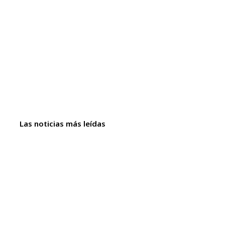
Las noticias más leídas