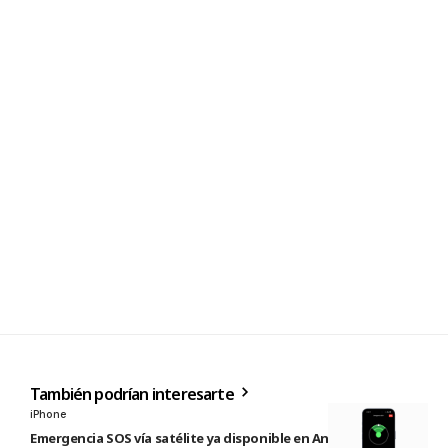
También podrían interesarte
iPhone
Emergencia SOS vía satélite ya disponible en Andorra e