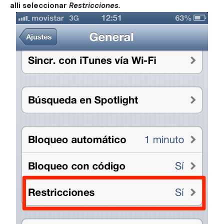
alli seleccionar
Restricciones.