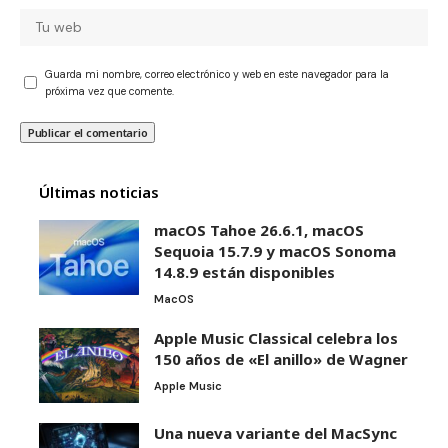
Guarda mi nombre, correo electrónico y web en este navegador para la
próxima vez que comente.
Últimas noticias
macOS Tahoe 26.6.1, macOS
Sequoia 15.7.9 y macOS Sonoma
14.8.9 están disponibles
MacOS
Apple Music Classical celebra los
150 años de «El anillo» de Wagner
Apple Music
Una nueva variante del MacSync