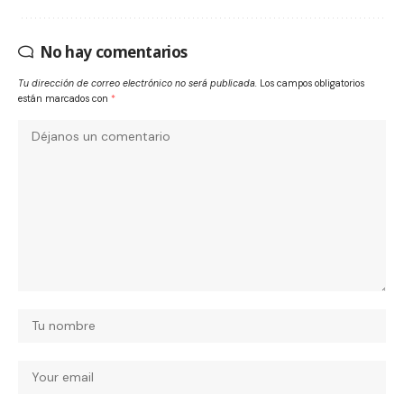
No hay comentarios
Tu dirección de correo electrónico no será publicada.
Los campos obligatorios
están marcados con
*