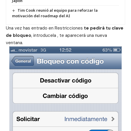
Japón
Tim Cook reunió al equipo para reforzar la
motivación del roadmap del AI
Una vez has entrado en Restricciones
te pedirá tu clave
de bloqueo
, introducela , te aparecerá una nueva
ventana.