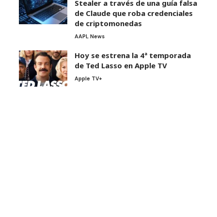
Stealer a través de una guía falsa
de Claude que roba credenciales
de criptomonedas
AAPL News
Hoy se estrena la 4ª temporada
de Ted Lasso en Apple TV
Apple TV+