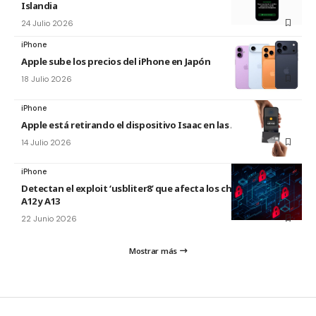
Islandia
24 Julio 2026
iPhone
Apple sube los precios del iPhone en Japón
18 Julio 2026
iPhone
Apple está retirando el dispositivo Isaac en las Apple Store
14 Julio 2026
iPhone
Detectan el exploit ‘usbliter8’ que afecta los chips de Apple
A12 y A13
22 Junio 2026
Mostrar más