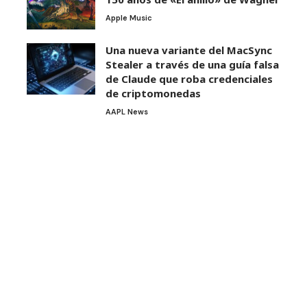
Apple Music
Una nueva variante del MacSync
Stealer a través de una guía falsa
de Claude que roba credenciales
de criptomonedas
AAPL News