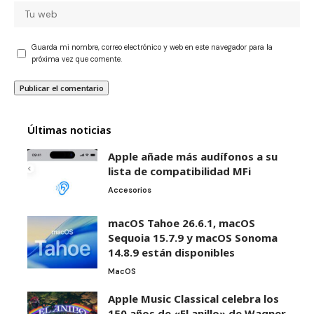
Guarda mi nombre, correo electrónico y web en este navegador para la
próxima vez que comente.
Últimas noticias
Apple añade más audífonos a su
lista de compatibilidad MFi
Accesorios
macOS Tahoe 26.6.1, macOS
Sequoia 15.7.9 y macOS Sonoma
14.8.9 están disponibles
MacOS
Apple Music Classical celebra los
150 años de «El anillo» de Wagner