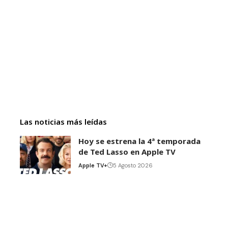
Las noticias más leídas
Hoy se estrena la 4ª temporada
de Ted Lasso en Apple TV
Apple TV+
5 Agosto 2026