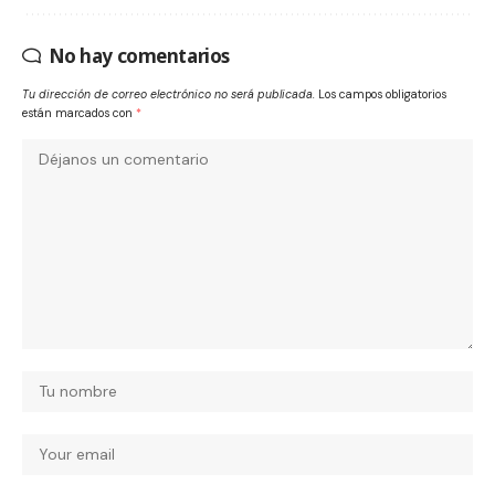
No hay comentarios
Tu dirección de correo electrónico no será publicada.
Los campos obligatorios
están marcados con
*