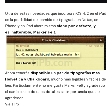
Otra de estas novedades que incorpora iOS 4. 2 en el iPad
es la posibilidad del cambio de tipografia en Notas, en
iPhone y en iPad ahora mismo
viene por defecto, y
es inalterable, Marker Felt
.
Ahora tendrás
disponible un par de tipografías mas
Helvetica y Chalkboard
, mucho mas legibles y fáciles de
leer. Particularmente no me gusta Marker Felty agradezco
el cambio, uno de esos detalles sin importancia que se
agradecen.
Via
TiPb