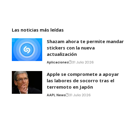
Las noticias más leídas
Shazam ahora te permite mandar
stickers con la nueva
actualización
Aplicaciones
31 Julio 2026
Apple se compromete a apoyar
las labores de socorro tras el
terremoto en Japón
AAPL News
31 Julio 2026