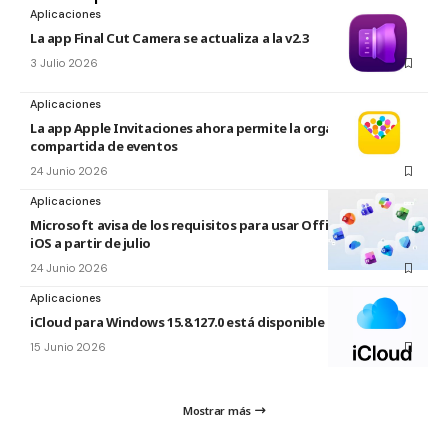
Aplicaciones
La app Final Cut Camera se actualiza a la v2.3
3 Julio 2026
Aplicaciones
La app Apple Invitaciones ahora permite la organización
compartida de eventos
24 Junio 2026
Aplicaciones
Microsoft avisa de los requisitos para usar Office en macOS y
iOS a partir de julio
24 Junio 2026
Aplicaciones
iCloud para Windows 15.8.127.0 está disponible
15 Junio 2026
Mostrar más