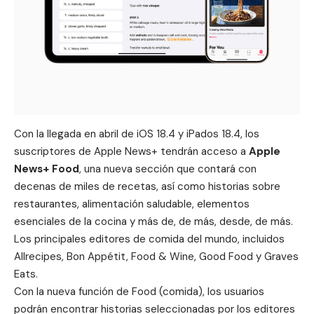
Con la llegada en abril de iOS 18.4 y iPados 18.4, los
suscriptores de Apple News+ tendrán acceso a
Apple
News+ Food
, una nueva sección que contará con
decenas de miles de recetas, así como historias sobre
restaurantes, alimentación saludable, elementos
esenciales de la cocina y más de, de más, desde, de más.
Los principales editores de comida del mundo, incluidos
Allrecipes, Bon Appétit, Food & Wine, Good Food y Graves
Eats.
Con la nueva función de Food (comida), los usuarios
podrán encontrar historias seleccionadas por los editores