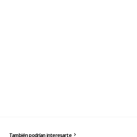
También podrían interesarte