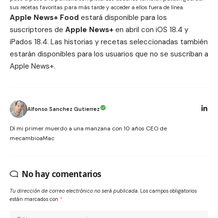
sus recetas favoritas para más tarde y acceder a ellos fuera de línea.
Apple News+ Food
estará disponible para los
suscriptores de
Apple News+
en abril con iOS 18.4 y
iPados 18.4. Las historias y recetas seleccionadas también
estarán disponibles para los usuarios que no se suscriban a
Apple News+.
Alfonso Sanchez Gutierrez
Dí mi primer muerdo a una manzana con 10 años CEO de
mecambioaMac
No hay comentarios
Tu dirección de correo electrónico no será publicada.
Los campos obligatorios
están marcados con
*