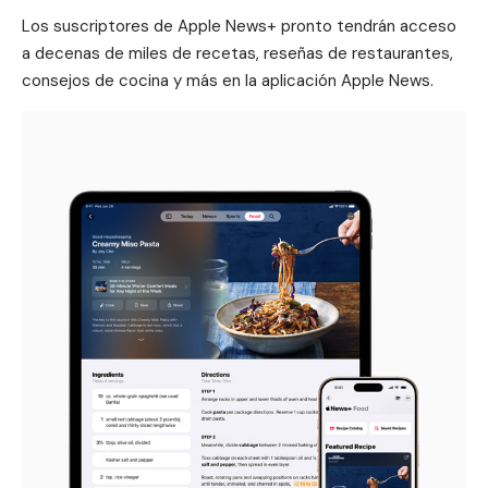
Los suscriptores de
Apple News+
pronto tendrán acceso
a decenas de miles de recetas, reseñas de restaurantes,
consejos de cocina y más en la aplicación Apple News.