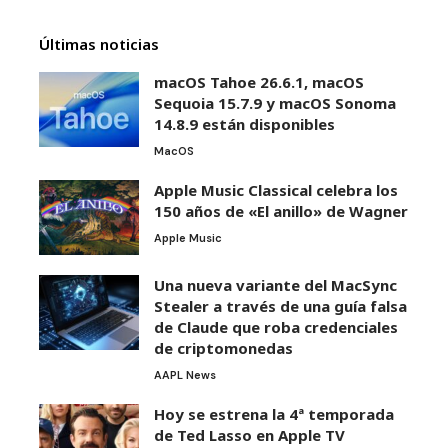
Últimas noticias
macOS Tahoe 26.6.1, macOS
Sequoia 15.7.9 y macOS Sonoma
14.8.9 están disponibles
MacOS
Apple Music Classical celebra los
150 años de «El anillo» de Wagner
Apple Music
Una nueva variante del MacSync
Stealer a través de una guía falsa
de Claude que roba credenciales
de criptomonedas
AAPL News
Hoy se estrena la 4ª temporada
de Ted Lasso en Apple TV