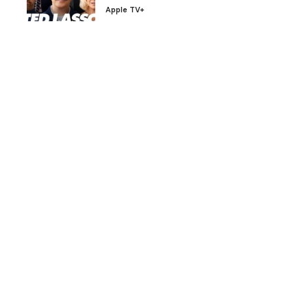
Apple TV+