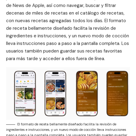
de News de Apple, así como navegar, buscar y filtrar
decenas de miles de recetas en el catálogo de recetas,
con nuevas recetas agregadas todos los días. El formato
de receta bellamente diseñado facilita la revisión de
ingredientes e instrucciones, y un nuevo modo de cocción
lleva instrucciones paso a paso a la pantalla completa. Los
usuarios también pueden guardar sus recetas favoritas
para más tarde y acceder a ellos fuera de línea.
El formato de receta bellamente diseñado facilita la revisión de
ingredientes e instrucciones, y un nuevo modo de cocción lleva instrucciones
paso a paso a la pantalla completa. Los usuarios también pueden guardar