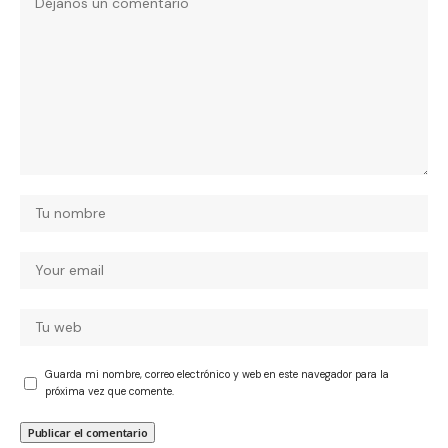
Guarda mi nombre, correo electrónico y web en este navegador para la
próxima vez que comente.