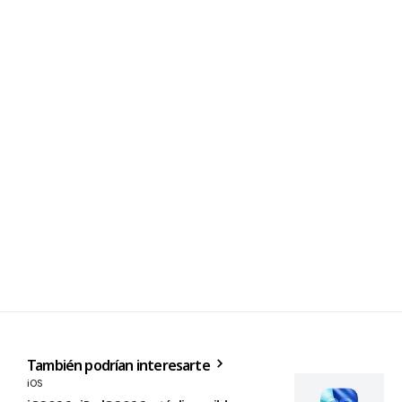
También podrían interesarte
iOS