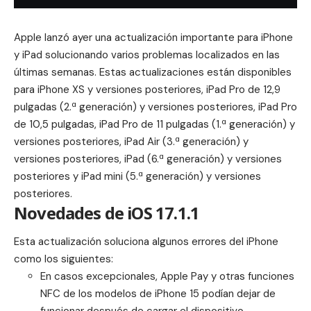
Apple lanzó ayer una actualización importante para iPhone
y iPad solucionando varios problemas localizados en las
últimas semanas. Estas actualizaciones están disponibles
para iPhone XS y versiones posteriores, iPad Pro de 12,9
pulgadas (2.ª generación) y versiones posteriores, iPad Pro
de 10,5 pulgadas, iPad Pro de 11 pulgadas (1.ª generación) y
versiones posteriores, iPad Air (3.ª generación) y
versiones posteriores, iPad (6.ª generación) y versiones
posteriores y iPad mini (5.ª generación) y versiones
posteriores.
Novedades de iOS 17.1.1
Esta actualización soluciona algunos errores del iPhone
como los siguientes:
En casos excepcionales, Apple Pay y otras funciones
NFC de los modelos de iPhone 15 podían dejar de
funcionar después de
cargar el dispositivo