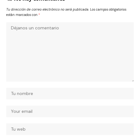
Tu dirección de correo electrónico no será publicada.
Los campos obligatorios
están marcados con
*