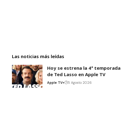
Las noticias más leídas
Hoy se estrena la 4ª temporada
de Ted Lasso en Apple TV
Apple TV+
5 Agosto 2026