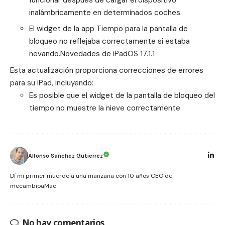
inalámbricamente en determinados coches
.
El widget de la app Tiempo para la pantalla de
bloqueo no reflejaba correctamente si estaba
nevando.Novedades de iPadOS 17.1.1
Esta actualización proporciona correcciones de errores
para su iPad, incluyendo:
Es posible que el widget de la pantalla de bloqueo del
tiempo no muestre la nieve correctamente
Alfonso Sanchez Gutierrez
Dí mi primer muerdo a una manzana con 10 años CEO de
mecambioaMac
No hay comentarios