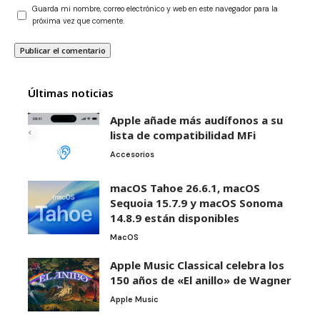
Guarda mi nombre, correo electrónico y web en este navegador para la
próxima vez que comente.
Últimas noticias
Apple añade más audífonos a su
lista de compatibilidad MFi
Accesorios
macOS Tahoe 26.6.1, macOS
Sequoia 15.7.9 y macOS Sonoma
14.8.9 están disponibles
MacOS
Apple Music Classical celebra los
150 años de «El anillo» de Wagner
Apple Music