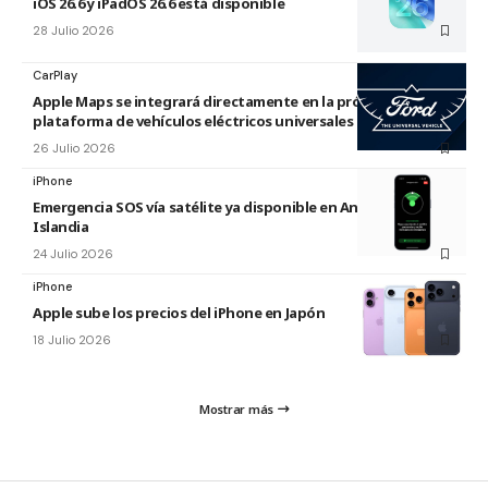
iOS 26.6 y iPadOS 26.6 está disponible
28 Julio 2026
CarPlay
Apple Maps se integrará directamente en la próxima
plataforma de vehículos eléctricos universales de Ford
26 Julio 2026
iPhone
Emergencia SOS vía satélite ya disponible en Andorra e
Islandia
24 Julio 2026
iPhone
Apple sube los precios del iPhone en Japón
18 Julio 2026
Mostrar más