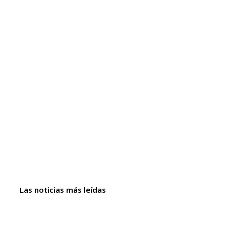
Las noticias más leídas