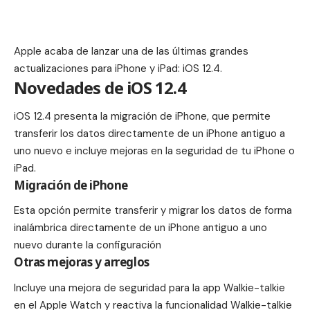
Apple acaba de lanzar una de las últimas grandes
actualizaciones para iPhone y iPad: iOS 12.4.
Novedades de iOS 12.4
iOS 12.4 presenta la migración de iPhone, que permite
transferir los datos directamente de un iPhone antiguo a
uno nuevo e incluye mejoras en la seguridad de tu iPhone o
iPad.
Migración de iPhone
Esta opción permite transferir y migrar los datos de forma
inalámbrica directamente de un iPhone antiguo a uno
nuevo durante la configuración
Otras mejoras y arreglos
Incluye una mejora de seguridad para la app Walkie-talkie
en el Apple Watch y reactiva la funcionalidad Walkie-talkie