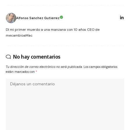
Alfonso Sanchez Gutierrez
Dí mi primer muerdo a una manzana con 10 años CEO de
mecambioaMac
No hay comentarios
Tu dirección de correo electrónico no será publicada.
Los campos obligatorios
están marcados con
*