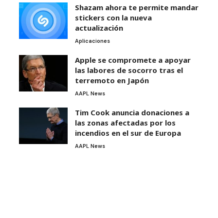
Shazam ahora te permite mandar
stickers con la nueva
actualización
Aplicaciones
Apple se compromete a apoyar
las labores de socorro tras el
terremoto en Japón
AAPL News
Tim Cook anuncia donaciones a
las zonas afectadas por los
incendios en el sur de Europa
AAPL News