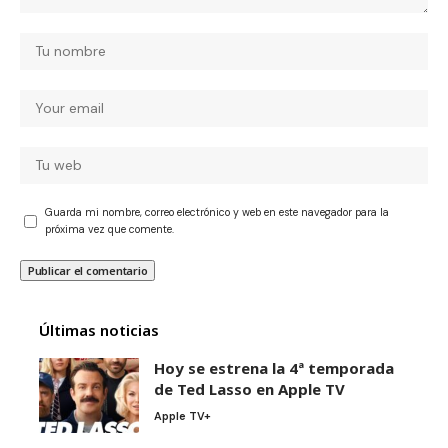
Guarda mi nombre, correo electrónico y web en este navegador para la
próxima vez que comente.
Últimas noticias
Hoy se estrena la 4ª temporada
de Ted Lasso en Apple TV
Apple TV+