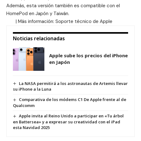
Además, esta versión también es compatible con el
HomePod en Japón y Taiwán.
| Más información:
Soporte técnico de Apple
Noticias relacionadas
Apple sube los precios del iPhone
en Japón
La NASA permitirá a los astronautas de Artemis llevar
su iPhone a la Luna
Comparativa de los módems C1 De Apple frente al de
Qualcomm
Apple invita al Reino Unido a participar en «Tu árbol
en Battersea» y a expresar su creatividad con el iPad
esta Navidad 2025