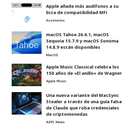
Apple añade más audífonos a su
lista de compatibilidad MFi
Accesorios
macOS Tahoe 26.6.1, macOS
Sequoia 15.7.9 y macOS Sonoma
14.8.9 están disponibles
MacOS
Apple Music Classical celebra los
150 años de «El anillo» de Wagner
Apple Music
Una nueva variante del MacSync
Stealer a través de una guía falsa
de Claude que roba credenciales
de criptomonedas
AAPL News