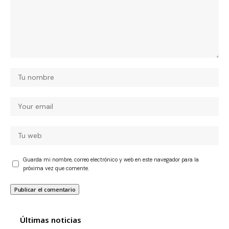
Guarda mi nombre, correo electrónico y web en este navegador para la
próxima vez que comente.
Últimas noticias