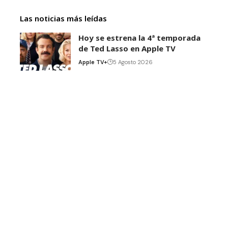
Las noticias más leídas
Hoy se estrena la 4ª temporada
de Ted Lasso en Apple TV
Apple TV+
5 Agosto 2026