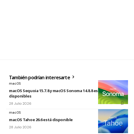
También podrían interesarte
macOS
macOS Sequoia 15.7.8 y macOS Sonoma 14.8.8 están
disponibles
28 Julio 2026
macOS
macOS Tahoe 26.6 está disponible
28 Julio 2026