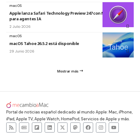
macOS
Apple lanza Safari Technology Preview 247 con MCP Server
para agentes IA
2 Julio 2026
macOS
macOS Tahoe 26.5.2 está disponible
29 Junio 2026
Mostrar más
Portal de noticias español dedicado al mundo Apple: Mac, iPhone,
iPad, Apple TV, Apple Watch, HomePod, Servicios de Apple y más.