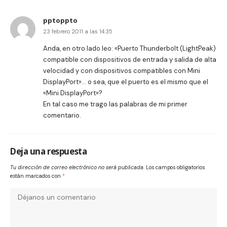
pptoppto
23 febrero 2011 a las 14:35
Anda, en otro lado leo: «Puerto Thunderbolt (LightPeak)
compatible con dispositivos de entrada y salida de alta
velocidad y con dispositivos compatibles con Mini
DisplayPort»… o sea, que el puerto es el mismo que el
«Mini DisplayPort»?
En tal caso me trago las palabras de mi primer
comentario.
Deja una respuesta
Tu dirección de correo electrónico no será publicada.
Los campos obligatorios
están marcados con
*