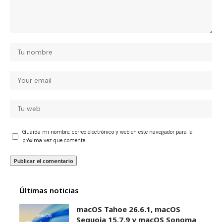
Guarda mi nombre, correo electrónico y web en este navegador para la
próxima vez que comente.
Últimas noticias
macOS Tahoe 26.6.1, macOS
Sequoia 15.7.9 y macOS Sonoma