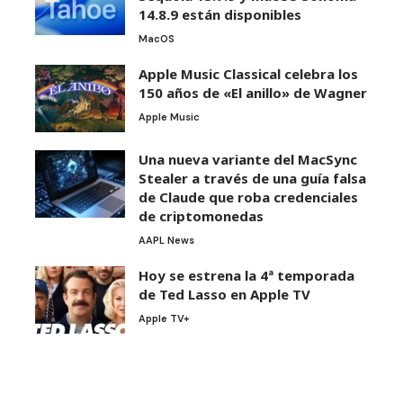
14.8.9 están disponibles
MacOS
Apple Music Classical celebra los
150 años de «El anillo» de Wagner
Apple Music
Una nueva variante del MacSync
Stealer a través de una guía falsa
de Claude que roba credenciales
de criptomonedas
AAPL News
Hoy se estrena la 4ª temporada
de Ted Lasso en Apple TV
Apple TV+