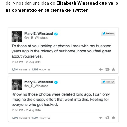
de y nos dan una idea de
Elizabeth Winstead que ya lo
ha comenatdo en su cienta de Twitter