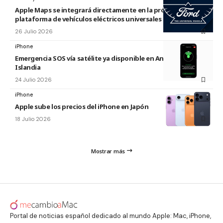
Apple Maps se integrará directamente en la próxima
plataforma de vehículos eléctricos universales de Ford
26 Julio 2026
iPhone
Emergencia SOS vía satélite ya disponible en Andorra e
Islandia
24 Julio 2026
iPhone
Apple sube los precios del iPhone en Japón
18 Julio 2026
Mostrar más
Portal de noticias español dedicado al mundo Apple: Mac, iPhone,