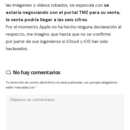
las imágenes y vídeos robados, se especula con
se
estaría negociando con el portal TMZ para su venta,
la venta podría llegar a las seis cifras
.
Por el momento Apple no ha hecho ninguna declaración al
respecto, me imagino que hasta que no se confirme
por parte de sus ingenieros si iCloud y iOS han sido
hackeados.
No hay comentarios
Tu dirección de correo electrónico no será publicada.
Los campos obligatorios
están marcados con
*