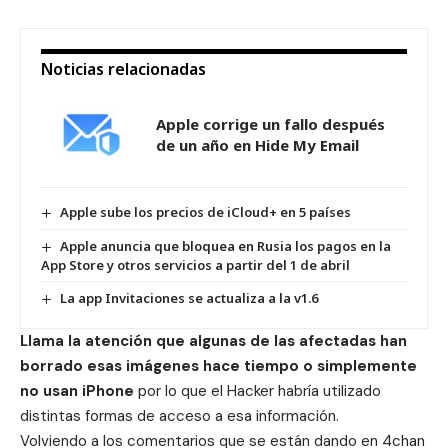
Noticias relacionadas
Apple corrige un fallo después
de un año en Hide My Email
Apple sube los precios de iCloud+ en 5 países
Apple anuncia que bloquea en Rusia los pagos en la
App Store y otros servicios a partir del 1 de abril
La app Invitaciones se actualiza a la v1.6
Llama la atención que algunas de las afectadas han
borrado esas imágenes hace tiempo o simplemente
no usan iPhone
por lo que el Hacker habría utilizado
distintas formas de acceso a esa información.
Volviendo a los comentarios que se están dando en
4chan