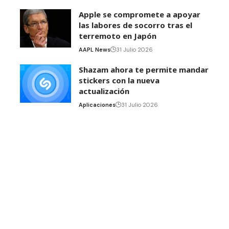
Apple se compromete a apoyar
las labores de socorro tras el
terremoto en Japón
AAPL News
31 Julio 2026
Shazam ahora te permite mandar
stickers con la nueva
actualización
Aplicaciones
31 Julio 2026