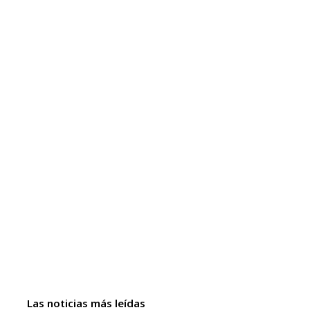
Las noticias más leídas