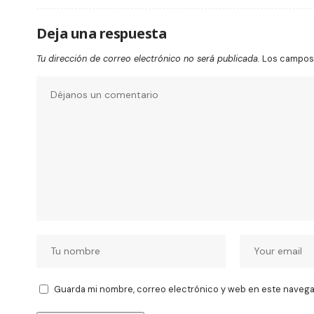
Deja una respuesta
Tu dirección de correo electrónico no será publicada.
Los campos 
Guarda mi nombre, correo electrónico y web en este navega