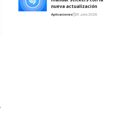
nueva actualización
Aplicaciones
31 Julio 2026
a