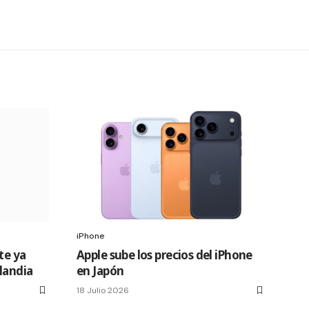
iPhone
te ya
Apple sube los precios del iPhone
slandia
en Japón
18 Julio 2026