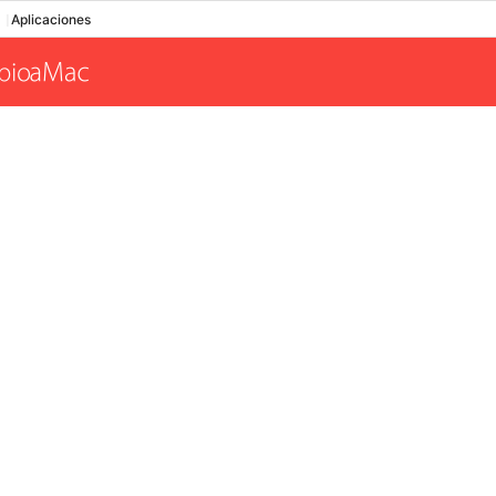
Aplicaciones