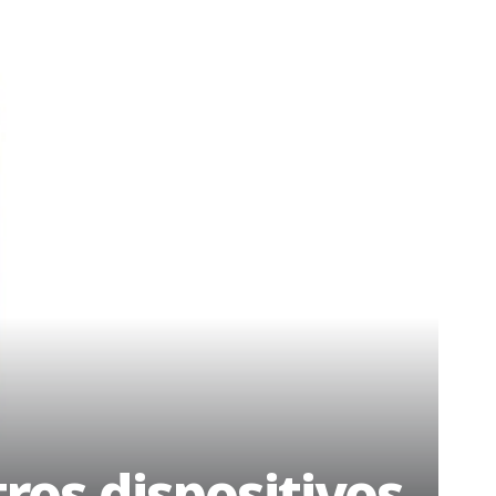
ros dispositivos