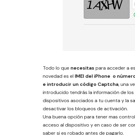
Todo lo que
necesitas
para acceder a e
novedad es el
IMEI del iPhone o número
e introducir un código Captcha
, una v
introducido tendrás la información de los
dispositivos asociados a tu cuenta y la 
desactivar los bloqueos de activación.
Una buena opción para tener mas control
acceso al dispositivo y en caso de ser c
saber si es robado antes de pagarlo.