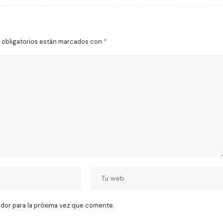
obligatorios están marcados con
*
dor para la próxima vez que comente.