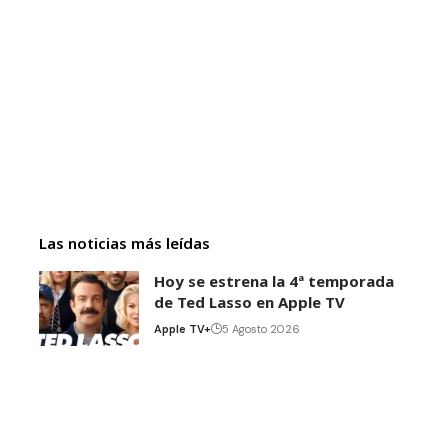
Las noticias más leídas
Hoy se estrena la 4ª temporada
de Ted Lasso en Apple TV
Apple TV+
5 Agosto 2026