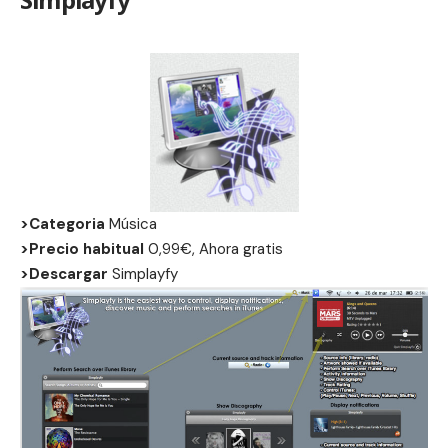
>Categoria
Música
>Precio habitual
0,99€, Ahora gratis
>Descargar
Simplayfy