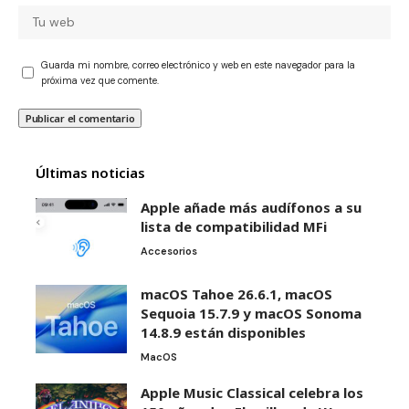
Guarda mi nombre, correo electrónico y web en este navegador para la
próxima vez que comente.
Últimas noticias
Apple añade más audífonos a su
lista de compatibilidad MFi
Accesorios
macOS Tahoe 26.6.1, macOS
Sequoia 15.7.9 y macOS Sonoma
14.8.9 están disponibles
MacOS
Apple Music Classical celebra los