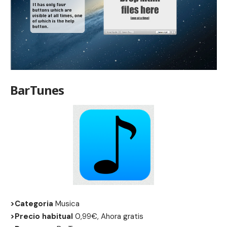
BarTunes
>Categoria
Musica
>Precio habitual
0,99€, Ahora gratis