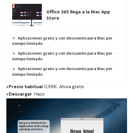
Office 365 llega a la Mac App
Store
Aplicaciones gratis y con descuento para Mac por
tiempo limitado
Aplicaciones gratis y con descuento para Mac por
tiempo limitado
Aplicaciones gratis y con descuento para Mac por
tiempo limitado
>Precio habitual
0,99€, Ahora gratis
>Descargar
Hazy