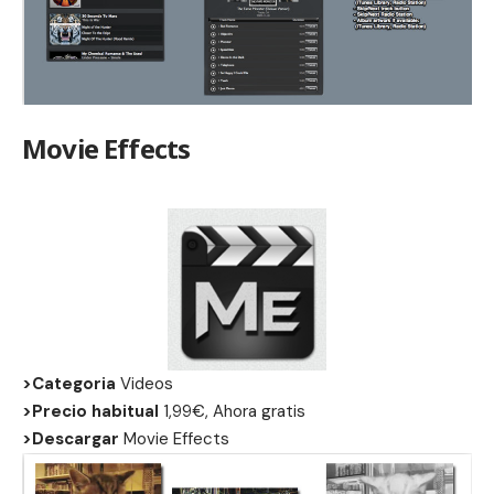
Movie Effects
>Categoria
Videos
>Precio habitual
1,99€, Ahora gratis
>Descargar
Movie Effects