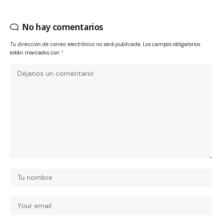
No hay comentarios
Tu dirección de correo electrónico no será publicada.
Los campos obligatorios
están marcados con
*