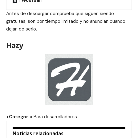
TFFootball
Antes de descargar comprueba que siguen siendo
gratuitas, son por tiempo limitado y no anuncian cuando
dejan de serlo.
Hazy
>Categoria
Para desarrolladores
Noticias relacionadas