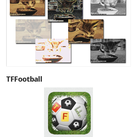
TFFootball