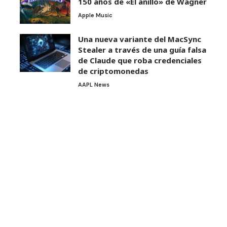
150 años de «El anillo» de Wagner
Apple Music
Una nueva variante del MacSync
Stealer a través de una guía falsa
de Claude que roba credenciales
de criptomonedas
AAPL News