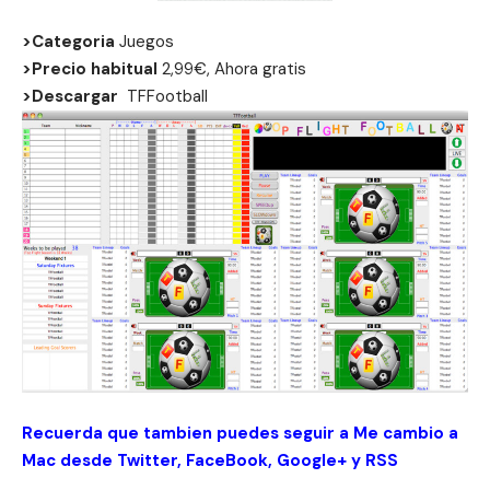
>Categoria
Juegos
>Precio habitual
2,99€, Ahora gratis
>Descargar
TFFootball
Recuerda que tambien puedes seguir a Me cambio a
Mac desde
Twitter
,
FaceBook
,
Google+
y
RSS