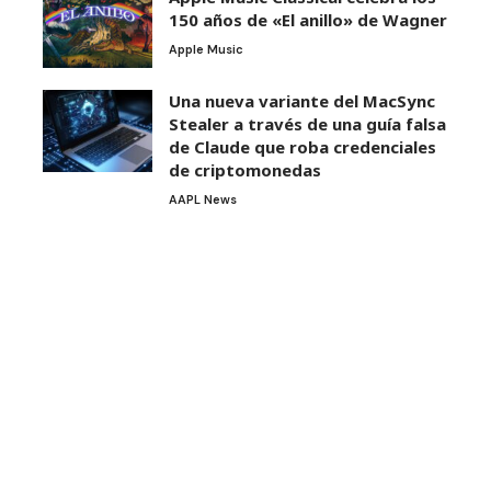
150 años de «El anillo» de Wagner
Apple Music
Una nueva variante del MacSync
Stealer a través de una guía falsa
de Claude que roba credenciales
de criptomonedas
AAPL News