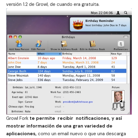
versión 1.2 de Growl, de cuando era gratuita.
Growl Fork
te permite
recibir notificaciones, y así
mostrar información de una gran variedad de
aplicaciones,
como un email nuevo o que una descarga