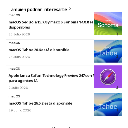
También podrían interesarte
macOS
macOS Sequoia 15.7.8 y macOS Sonoma 14.8.8 están
disponibles
28 Julio 2026
macOS
macOS Tahoe 26.6 está disponible
28 Julio 2026
macOS
Apple lanza Safari Technology Preview 247 con MCP Server
para agentes IA
2 Julio 2026
macOS
macOS Tahoe 26.5.2 está disponible
29 Junio 2026