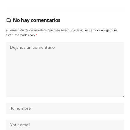
No hay comentarios
Tu dirección de correo electrónico no será publicada.
Los campos obligatorios
están marcados con
*