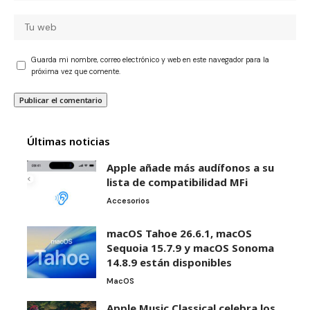
Guarda mi nombre, correo electrónico y web en este navegador para la
próxima vez que comente.
Últimas noticias
Apple añade más audífonos a su
lista de compatibilidad MFi
Accesorios
macOS Tahoe 26.6.1, macOS
Sequoia 15.7.9 y macOS Sonoma
14.8.9 están disponibles
MacOS
Apple Music Classical celebra los