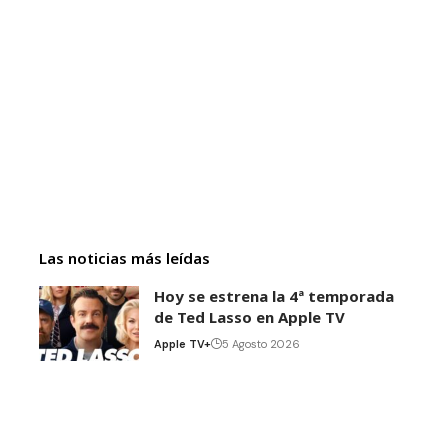
Las noticias más leídas
Hoy se estrena la 4ª temporada
de Ted Lasso en Apple TV
Apple TV+
5 Agosto 2026