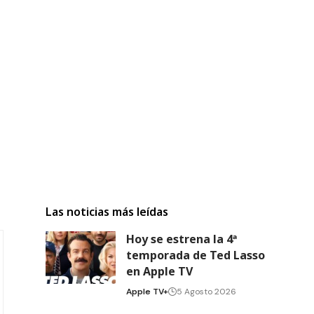
Las noticias más leídas
Hoy se estrena la 4ª
temporada de Ted Lasso
en Apple TV
Apple TV+
5 Agosto 2026