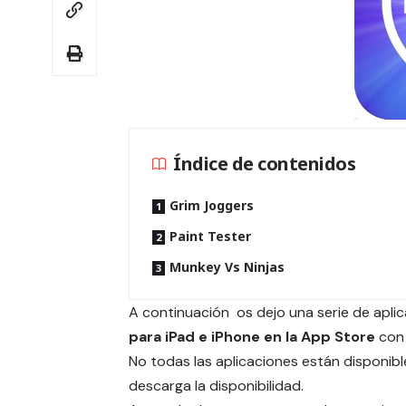
Índice de contenidos
Grim Joggers
Paint Tester
Munkey Vs Ninjas
A continuación os dejo una serie de apl
para iPad e iPhone en la App Store
con 
No todas las aplicaciones están disponible
descarga la disponibilidad.