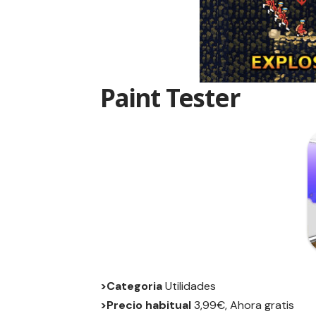
Paint Tester
>Categoria
Utilidades
>Precio habitual
3,99€, Ahora gratis