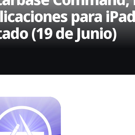
licaciones para iPad
ado (19 de Junio)