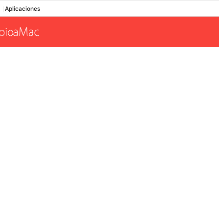
Aplicaciones