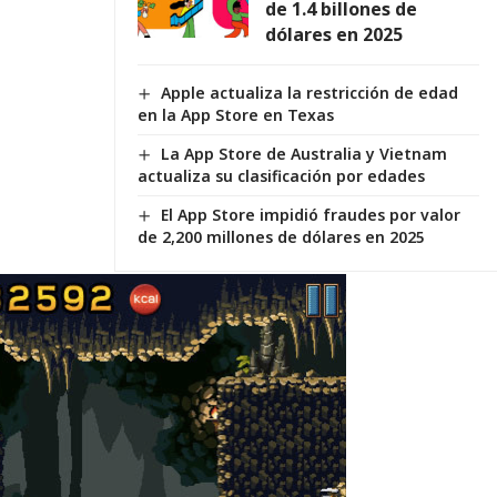
de 1.4 billones de
dólares en 2025
Apple actualiza la restricción de edad
en la App Store en Texas
La App Store de Australia y Vietnam
actualiza su clasificación por edades
El App Store impidió fraudes por valor
de 2,200 millones de dólares en 2025