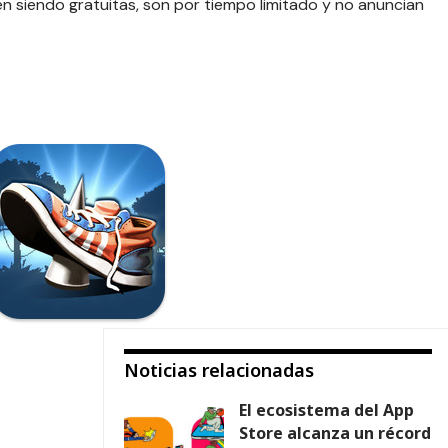
 siendo gratuitas, son por tiempo limitado y no anuncian
Noticias relacionadas
El ecosistema del App
Store alcanza un récord