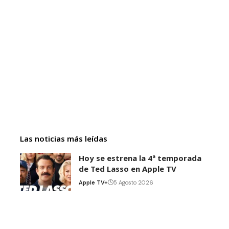
Las noticias más leídas
Hoy se estrena la 4ª temporada
de Ted Lasso en Apple TV
Apple TV+
5 Agosto 2026