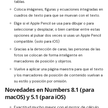
tablas.
Coloca imágenes, figuras y ecuaciones integradas en
cuadros de texto para que se muevan con el texto.
Elige si el Apple Pencil se usa para dibujar o para
seleccionar y desplazar, o bien cambiar entre estas
opciones al pulsar dos veces si usas un Apple Pencil
compatible. (solo para iOS)
Gracias a la detección de caras, las personas de las
fotos se colocan de forma inteligente en
marcadores de posición y objetos.
Vuelve a aplicar una página maestra para que el texto
y los marcadores de posición de contenido vuelvan a
su estilo y posición por omisión.
Novedades en Numbers 8.1 (para
macOS) y 5.1 (para iOS)
Exactitud mucho mayor con el motor de cálculo