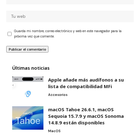
Guarda mi nombre, correo electrónico y web en este navegador para la
próxima vez que comente.
Últimas noticias
Apple añade más audífonos a su
lista de compatibilidad MFi
Accesorios
macOS Tahoe 26.6.1, macOS
Sequoia 15.7.9 y macOS Sonoma
14.8.9 están disponibles
MacOS