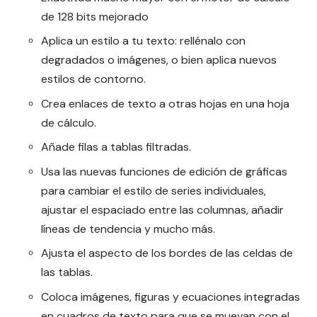
de 128 bits mejorado
Aplica un estilo a tu texto: rellénalo con
degradados o imágenes, o bien aplica nuevos
estilos de contorno.
Crea enlaces de texto a otras hojas en una hoja
de cálculo.
Añade filas a tablas filtradas.
Usa las nuevas funciones de edición de gráficas
para cambiar el estilo de series individuales,
ajustar el espaciado entre las columnas, añadir
líneas de tendencia y mucho más.
Ajusta el aspecto de los bordes de las celdas de
las tablas.
Coloca imágenes, figuras y ecuaciones integradas
en cuadros de texto para que se muevan con el