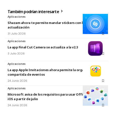
También podrían interesarte
Aplicaciones
Shazam ahora te permite mandar stickers con la nueva
actualización
31 Julio 2026
Aplicaciones
La app Final Cut Camera se actualiza a la v2.3
3 Julio 2026
Aplicaciones
La app Apple Invitaciones ahora permite la organización
compartida de eventos
24 Junio 2026
Aplicaciones
Microsoft avisa de los requisitos para usar Office en macOS y
iOS a partir de julio
24 Junio 2026