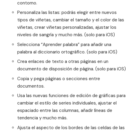
contorno.
Personaliza las listas: podrás elegir entre nuevos
tipos de viñetas, cambiar el tamaño y el color de las
viñetas, crear viñetas personalizadas, ajustar los
niveles de sangría y mucho más. (solo para iOS)
Selecciona “Aprender palabra” para añadir una
palabra al diccionario ortográfico. (solo para iOS)
Crea enlaces de texto a otras páginas en un
documento de disposición de página. (solo para iOS)
Copia y pega páginas o secciones entre
documentos.
Usa las nuevas funciones de edición de gráficas para
cambiar el estilo de series individuales, ajustar el
espaciado entre las columnas, añadir líneas de
tendencia y mucho más.
Ajusta el aspecto de los bordes de las celdas de las