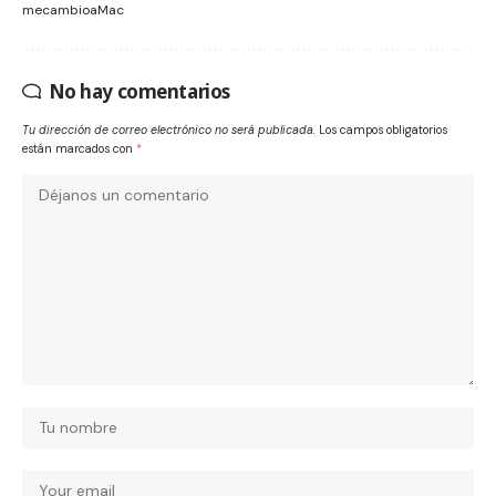
mecambioaMac
No hay comentarios
Tu dirección de correo electrónico no será publicada.
Los campos obligatorios
están marcados con
*