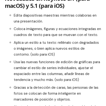
macOS) y 5.1 (para iOS)
Edita diapositivas maestras mientras colaboras en
una presentación.
Coloca imágenes, figuras y ecuaciones integradas en
cuadros de texto para que se muevan con el texto.
Aplica un estilo a tu texto: rellénalo con degradados
o imágenes, o bien aplica nuevos estilos de
contorno. (solo para iOS)
Usa las nuevas funciones de edición de gráficas para
cambiar el estilo de series individuales, ajustar el
espaciado entre las columnas, añadir líneas de
tendencia y mucho más. (solo para iOS)
Gracias a la detección de caras, las personas de las
fotos se colocan de forma inteligente en
marcadores de posición y objetos.