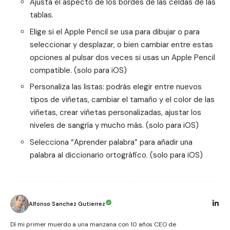
Ajusta el aspecto de los bordes de las celdas de las
tablas.
Elige si el Apple Pencil se usa para dibujar o para
seleccionar y desplazar, o bien cambiar entre estas
opciones al pulsar dos veces si usas un Apple Pencil
compatible. (solo para iOS)
Personaliza las listas: podrás elegir entre nuevos
tipos de viñetas, cambiar el tamaño y el color de las
viñetas, crear viñetas personalizadas, ajustar los
niveles de sangría y mucho más. (solo para iOS)
Selecciona “Aprender palabra” para añadir una
palabra al diccionario ortográfico. (solo para iOS)
Alfonso Sanchez Gutierrez
Dí mi primer muerdo a una manzana con 10 años CEO de