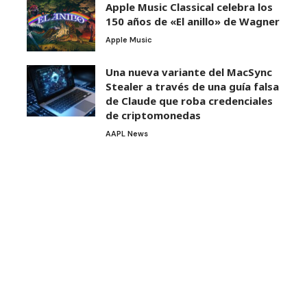
Apple Music Classical celebra los
150 años de «El anillo» de Wagner
Apple Music
Una nueva variante del MacSync
Stealer a través de una guía falsa
de Claude que roba credenciales
de criptomonedas
AAPL News