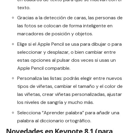
texto.
Gracias a la detección de caras, las personas de
las fotos se colocan de forma inteligente en
marcadores de posición y objetos.
Elige si el Apple Pencil se usa para dibujar o para
seleccionar y desplazar, o bien cambiar entre
estas opciones al pulsar dos veces si usas un
Apple Pencil compatible.
Personaliza las listas: podrás elegir entre nuevos
tipos de viñetas, cambiar el tamaño y el color de
las viñetas, crear viñetas personalizadas, ajustar
los niveles de sangría y mucho más.
Selecciona “Aprender palabra” para añadir una
palabra al diccionario ortográfico.
Novedades en Keynote 8.1 (para