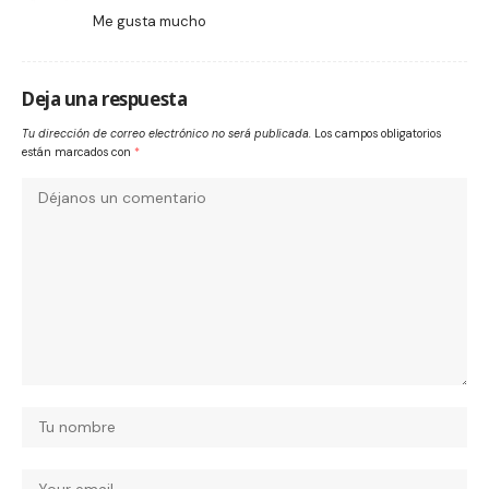
Me gusta mucho
Deja una respuesta
Tu dirección de correo electrónico no será publicada.
Los campos obligatorios
están marcados con
*