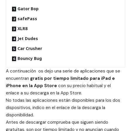
Gator Bop
safePass
XLR8
Jet Dudes
Car Crusher
Bouncy Bug
A continuación os dejo una serie de aplicaciones que se
encuentran
gratis por tiempo limitado para iPad e
iPhone en la App Store
con su precio habitual y el
enlace a su descarga en la App Store.
No todas las aplicaciones están disponibles para los dos
dispositivos, indico en el enlace de la descarga la
disponibilidad.
Antes de descargar comprueba que siguen siendo
gratuitas, son por tiempo limitado y no anuncian cuando