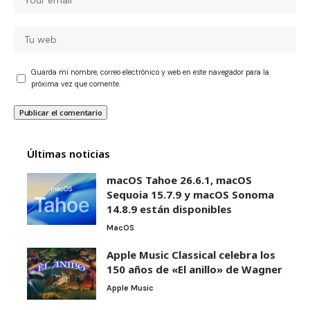
Guarda mi nombre, correo electrónico y web en este navegador para la
próxima vez que comente.
Últimas noticias
macOS Tahoe 26.6.1, macOS
Sequoia 15.7.9 y macOS Sonoma
14.8.9 están disponibles
MacOS
Apple Music Classical celebra los
150 años de «El anillo» de Wagner
Apple Music