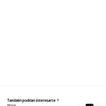
También podrían interesarte
iPhone