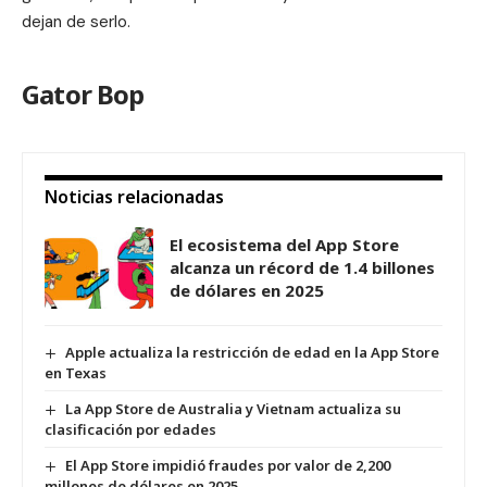
dejan de serlo.
Gator Bop
Noticias relacionadas
El ecosistema del App Store
alcanza un récord de 1.4 billones
de dólares en 2025
Apple actualiza la restricción de edad en la App Store
en Texas
La App Store de Australia y Vietnam actualiza su
clasificación por edades
El App Store impidió fraudes por valor de 2,200
millones de dólares en 2025