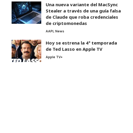
Una nueva variante del MacSync
Stealer a través de una guía falsa
de Claude que roba credenciales
de criptomonedas
AAPL News
Hoy se estrena la 4ª temporada
de Ted Lasso en Apple TV
Apple TV+