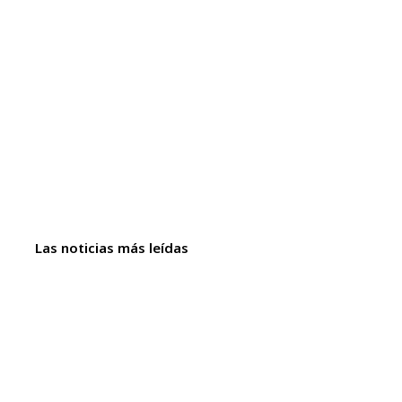
Las noticias más leídas