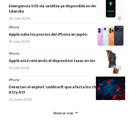
Emergencia SOS vía satélite ya disponible en Andorra e
Islandia
24 Julio 2026
iPhone
Apple sube los precios del iPhone en Japón
18 Julio 2026
iPhone
Apple está retirando el dispositivo Isaac en las Apple Store
14 Julio 2026
iPhone
Detectan el exploit ‘usbliter8’ que afecta los chips de Apple
A12 y A13
22 Junio 2026
Mostrar más