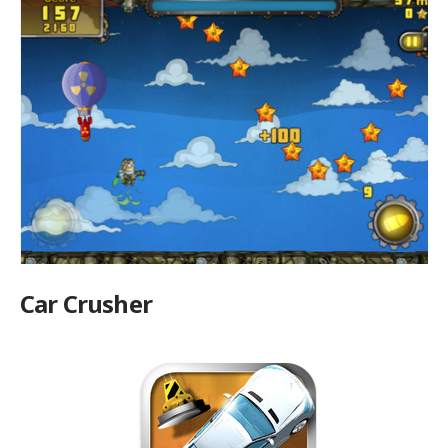
Car Crusher