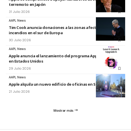
terremoto en Japón
31 Julio 2026
AAPL News
Tim Cook anuncia donaciones a las zonas afectadas por los
incendios en el sur de Europa
30 Julio 2026
AAPL News
Apple anuncia el lanzamiento del programa Apple Upgrade
en Estados Unidos
29 Julio 2026
AAPL News
Apple alquila un nuevo edificio de oficinas en Sunnyvale
21 Julio 2026
Mostrar más