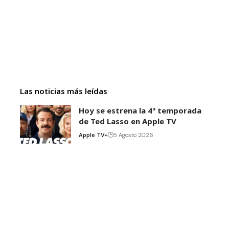
Las noticias más leídas
Hoy se estrena la 4ª temporada
de Ted Lasso en Apple TV
Apple TV+
5 Agosto 2026