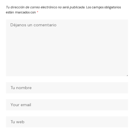
Tu dirección de correo electrónico no será publicada.
Los campos obligatorios
están marcados con
*