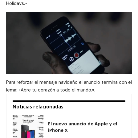
Holidays.»
Para reforzar el mensaje navideño el anuncio termina con el
lema: «Abre tu corazón a todo el mundo.».
Noticias relacionadas
El nuevo anuncio de Apple y el
iPhone X