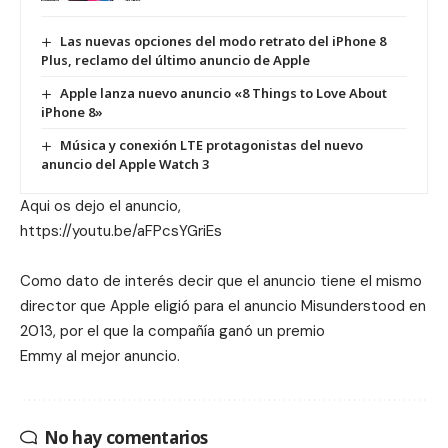
Las nuevas opciones del modo retrato del iPhone 8
Plus, reclamo del último anuncio de Apple
Apple lanza nuevo anuncio «8 Things to Love About
iPhone 8»
Música y conexión LTE protagonistas del nuevo
anuncio del Apple Watch 3
Aqui os dejo el anuncio,
https://youtu.be/aFPcsYGriEs
Como dato de interés decir que el anuncio tiene el mismo
director que Apple eligió para el anuncio Misunderstood en
2013, por el que la compañía ganó un premio
Emmy al mejor anuncio.
No hay comentarios