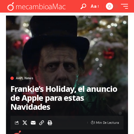
Aa
AAPL News
Frankie’s Holiday, el anuncio
de Apple para estas
Navidades
1 Min De Lectura