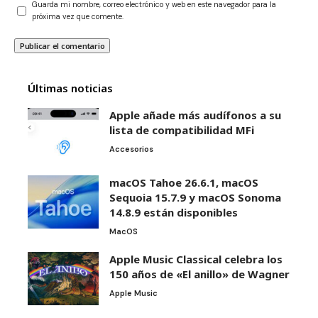
Guarda mi nombre, correo electrónico y web en este navegador para la
próxima vez que comente.
Últimas noticias
Apple añade más audífonos a su
lista de compatibilidad MFi
Accesorios
macOS Tahoe 26.6.1, macOS
Sequoia 15.7.9 y macOS Sonoma
14.8.9 están disponibles
MacOS
Apple Music Classical celebra los
150 años de «El anillo» de Wagner
Apple Music