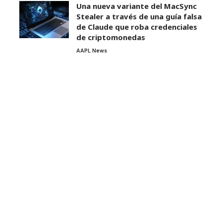
Una nueva variante del MacSync
Stealer a través de una guía falsa
de Claude que roba credenciales
de criptomonedas
AAPL News