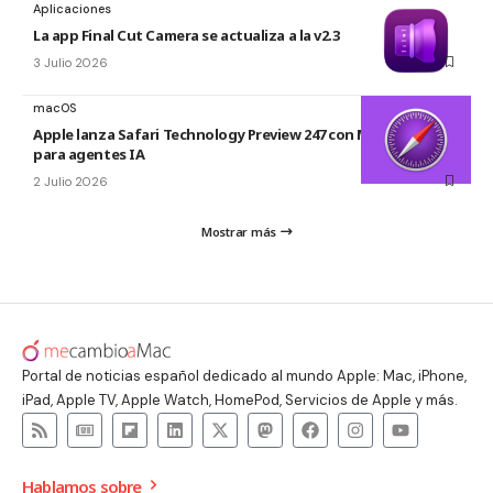
Aplicaciones
La app Final Cut Camera se actualiza a la v2.3
3 Julio 2026
macOS
Apple lanza Safari Technology Preview 247 con MCP Server
para agentes IA
2 Julio 2026
Mostrar más
Portal de noticias español dedicado al mundo Apple: Mac, iPhone,
iPad, Apple TV, Apple Watch, HomePod, Servicios de Apple y más.
Hablamos sobre