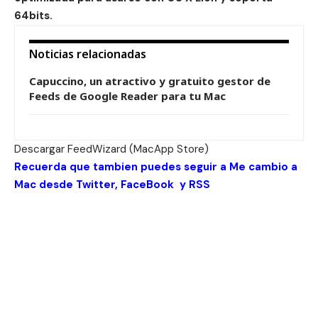
64bits.
Noticias relacionadas
Capuccino, un atractivo y gratuito gestor de
Feeds de Google Reader para tu Mac
Descargar
FeedWizard (MacApp Store)
Recuerda que tambien puedes seguir a Me cambio a
Mac desde
Twitter
,
FaceBook
y
RSS