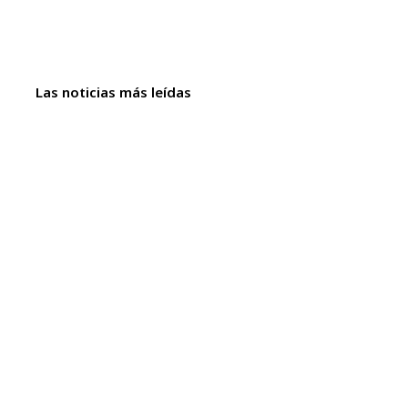
Las noticias más leídas