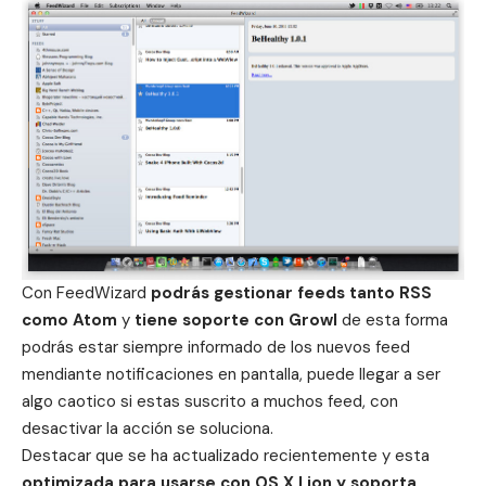
Con FeedWizard
podrás gestionar feeds tanto RSS
como Atom
y
tiene soporte con Growl
de esta forma
podrás estar siempre informado de los nuevos feed
mendiante notificaciones en pantalla, puede llegar a ser
algo caotico si estas suscrito a muchos feed, con
desactivar la acción se soluciona.
Destacar que se ha actualizado recientemente y esta
optimizada para usarse con OS X Lion y soporta