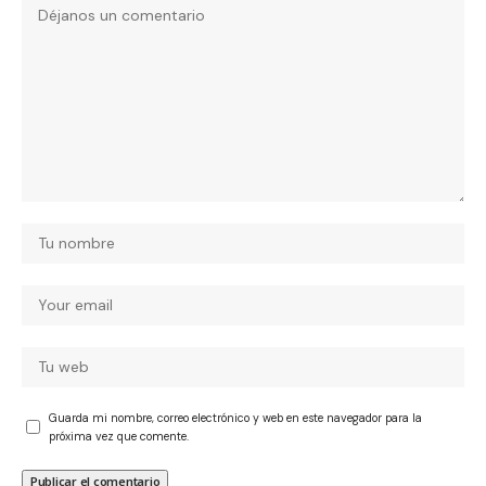
Guarda mi nombre, correo electrónico y web en este navegador para la
próxima vez que comente.