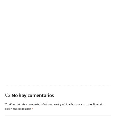
No hay comentarios
Tu dirección de correo electrónico no será publicada.
Los campos obligatorios
están marcados con
*