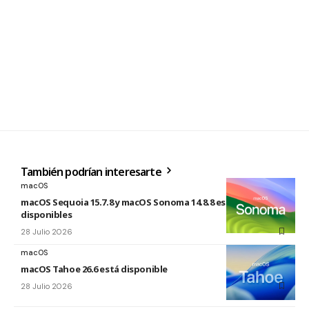
También podrían interesarte
macOS
macOS Sequoia 15.7.8 y macOS Sonoma 14.8.8 están
disponibles
28 Julio 2026
macOS
macOS Tahoe 26.6 está disponible
28 Julio 2026