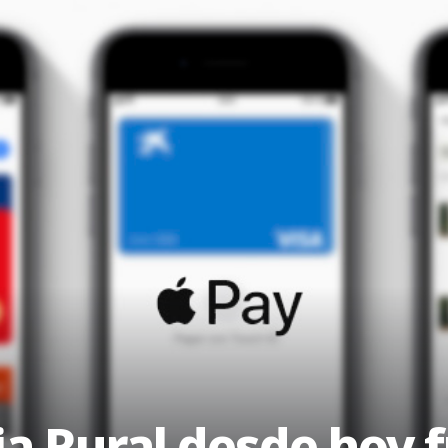
a Rural desde hoy 