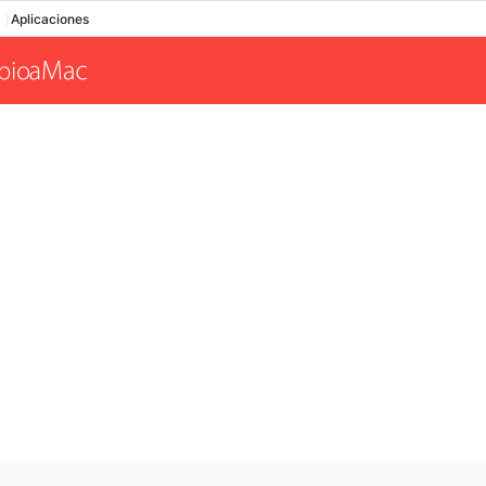
Aplicaciones