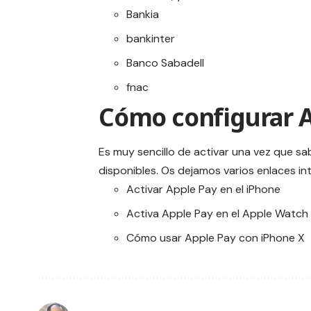
Bankia
bankinter
Banco Sabadell
fnac
Cómo configurar 
Es muy sencillo de activar una vez que sa
disponibles. Os dejamos varios enlaces in
Activar Apple Pay en el iPhone
Activa Apple Pay en el Apple Watch
Cómo usar Apple Pay con iPhone X