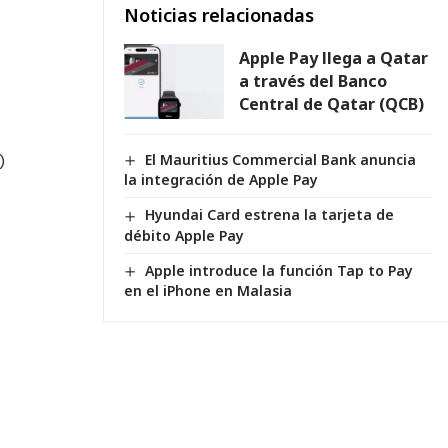
Noticias relacionadas
Apple Pay llega a Qatar
a través del Banco
Central de Qatar (QCB)
El Mauritius Commercial Bank anuncia
)
la integración de Apple Pay
Hyundai Card estrena la tarjeta de
débito Apple Pay
Apple introduce la función Tap to Pay
en el iPhone en Malasia