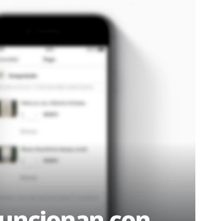
funcionan con