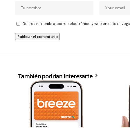
Guarda mi nombre, correo electrónico y web en este navega
También podrían interesarte