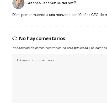
Alfonso Sanchez Gutierrez
By
Dí mi primer muerdo a una manzana con 10 años CEO de
No hay comentarios
Tu dirección de correo electrónico no será publicada.
Los campos 