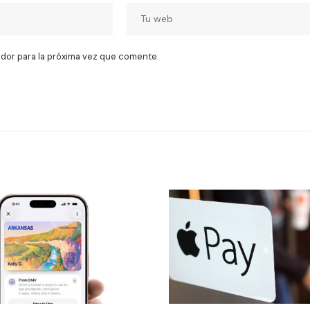
dor para la próxima vez que comente.