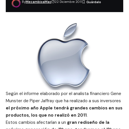
By
MecambioaMac
22 Diciembre 2011
Según el informe elaborado por el analista financiero Gene
Munster de Piper Jaffray que ha realizado a sus inversores
el próximo año Apple tendrá grandes cambios en sus
productos, los que no realizó en 2011
.
Estos cambios afectarían a un
gran rediseño de la