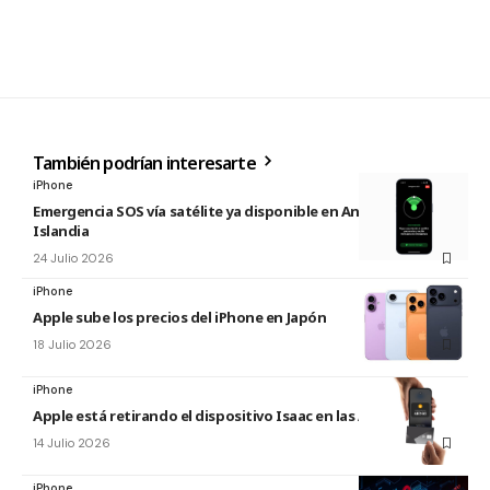
También podrían interesarte
iPhone
Emergencia SOS vía satélite ya disponible en Andorra e
Islandia
24 Julio 2026
iPhone
Apple sube los precios del iPhone en Japón
18 Julio 2026
iPhone
Apple está retirando el dispositivo Isaac en las Apple Store
14 Julio 2026
iPhone