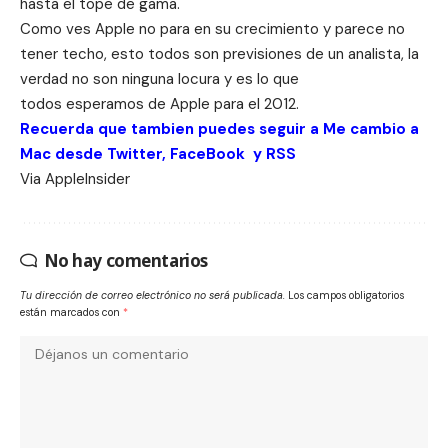
hasta el tope de gama.
Como ves Apple no para en su crecimiento y parece no
tener techo, esto todos son previsiones de un analista, la
verdad no son ninguna locura y es lo que
todos esperamos de Apple para el 2012.
Recuerda que tambien puedes seguir a Me cambio a
Mac desde
Twitter
,
FaceBook
y
RSS
Via
AppleInsider
No hay comentarios
Tu dirección de correo electrónico no será publicada.
Los campos obligatorios
están marcados con
*