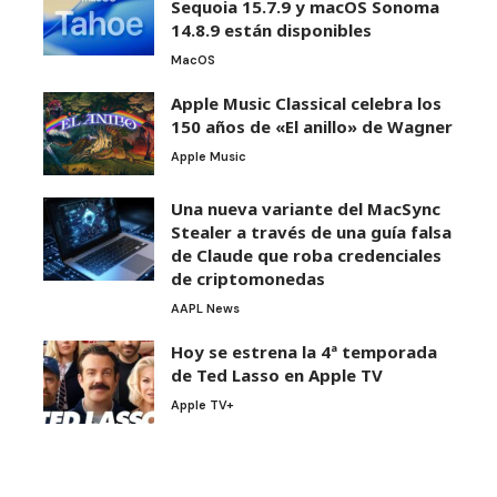
Sequoia 15.7.9 y macOS Sonoma
14.8.9 están disponibles
MacOS
Apple Music Classical celebra los
150 años de «El anillo» de Wagner
Apple Music
Una nueva variante del MacSync
Stealer a través de una guía falsa
de Claude que roba credenciales
de criptomonedas
AAPL News
Hoy se estrena la 4ª temporada
de Ted Lasso en Apple TV
Apple TV+