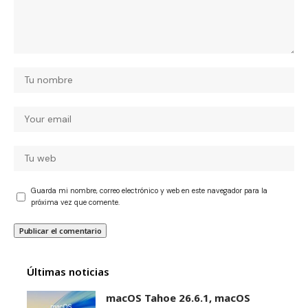
Guarda mi nombre, correo electrónico y web en este navegador para la
próxima vez que comente.
Últimas noticias
macOS Tahoe 26.6.1, macOS