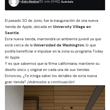
By
Eylin Medina
2 Julio 2018
El pasado 30 de Junio, fue la inauguración de una nueva
tienda de Apple, ubicada en
University Village en
Seattle.
Esta nueva tienda, mantendrá un ambiente juvenil ya que
está cerca de la
Universidad de Washington
, lo que
podría beneficiar e impulsar en la zona su programa Today
At Apple.
Y es que sabemos que la firma californiana, mantiene su
diseño único y original en cada una de sus tiendas.
Entonces, ¿Te intriga saber los detalles de esta nueva
gran tienda?
¡Veámoslos a continuación!