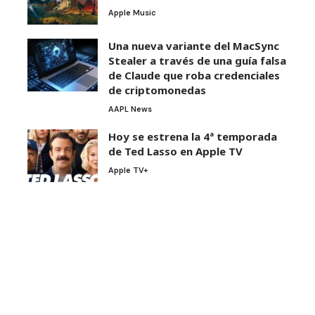
Apple Music
Una nueva variante del MacSync
Stealer a través de una guía falsa
de Claude que roba credenciales
de criptomonedas
AAPL News
Hoy se estrena la 4ª temporada
de Ted Lasso en Apple TV
Apple TV+