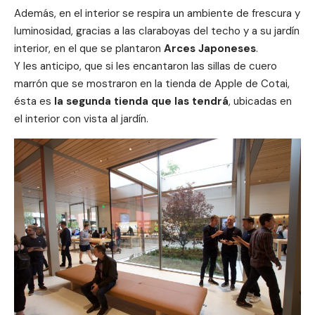
Además, en el interior se respira un ambiente de frescura y
luminosidad, gracias a las claraboyas del techo y a su jardín
interior, en el que se plantaron
Arces Japoneses
.
Y les anticipo, que si les encantaron las sillas de cuero
marrón que se mostraron en la tienda de Apple de
Cotai
,
ésta es
la segunda tienda que las tendrá
, ubicadas en
el interior con vista al jardín.