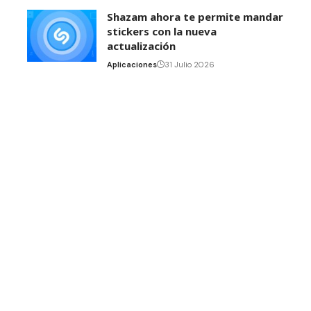
Shazam ahora te permite mandar
stickers con la nueva
actualización
Aplicaciones
31 Julio 2026