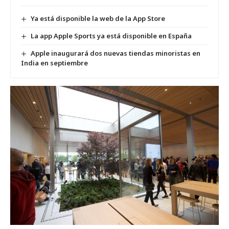
Ya está disponible la web de la App Store
La app Apple Sports ya está disponible en España
Apple inaugurará dos nuevas tiendas minoristas en
India en septiembre