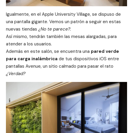
Igualmente, en el Apple University Village, se dispuso de
una pantalla gigante. Vemos un patrón a seguir en estas
nuevas tiendas
¿No te parece?.
Así mismo, tendrán también las mesas alargadas, para
atender a los usuarios.
Además en este salón, se encuentra una
pared verde
para carga inalámbrica
de tus dispositivos
iOS
entre
pantallas Avenue, un sitio calmado para pasar el rato
¿Verdad?