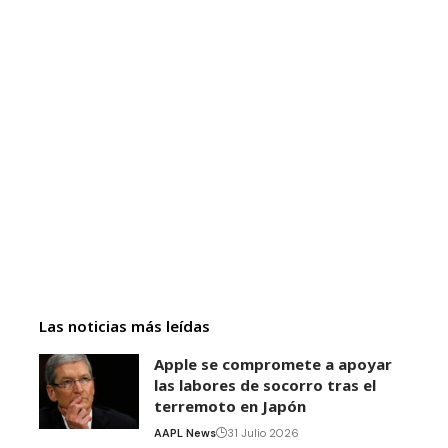
Las noticias más leídas
Apple se compromete a apoyar
las labores de socorro tras el
terremoto en Japón
AAPL News
31 Julio 2026