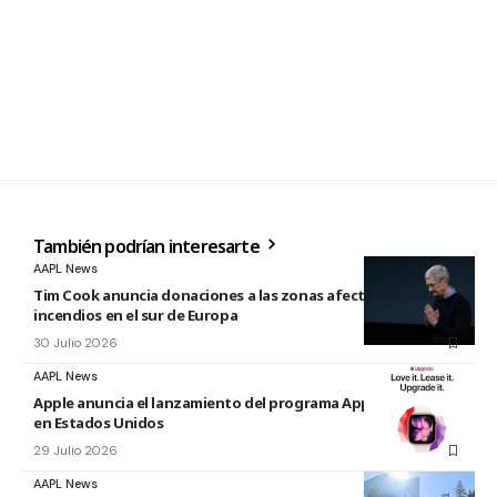
También podrían interesarte
AAPL News
Tim Cook anuncia donaciones a las zonas afectadas por los
incendios en el sur de Europa
30 Julio 2026
AAPL News
Apple anuncia el lanzamiento del programa Apple Upgrade
en Estados Unidos
29 Julio 2026
AAPL News