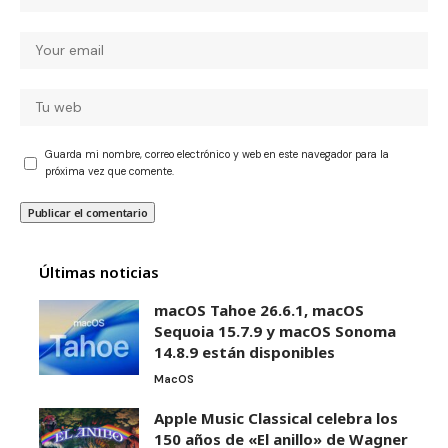
Guarda mi nombre, correo electrónico y web en este navegador para la
próxima vez que comente.
Últimas noticias
macOS Tahoe 26.6.1, macOS
Sequoia 15.7.9 y macOS Sonoma
14.8.9 están disponibles
MacOS
Apple Music Classical celebra los
150 años de «El anillo» de Wagner