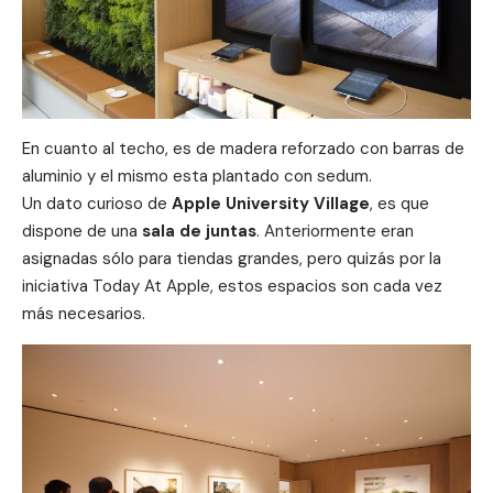
En cuanto al techo, es de madera reforzado con barras de
aluminio y el mismo esta plantado con sedum.
Un dato curioso de
Apple University Village
, es que
dispone de una
sala de juntas
. Anteriormente eran
asignadas sólo para tiendas grandes, pero quizás por la
iniciativa Today At Apple, estos espacios son cada vez
más necesarios.