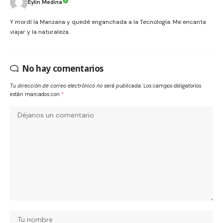
Eylin Medina
Y mordí la Manzana y quedé enganchada a la Tecnología. Me encanta
viajar y la naturaleza.
No hay comentarios
Tu dirección de correo electrónico no será publicada.
Los campos obligatorios
están marcados con
*