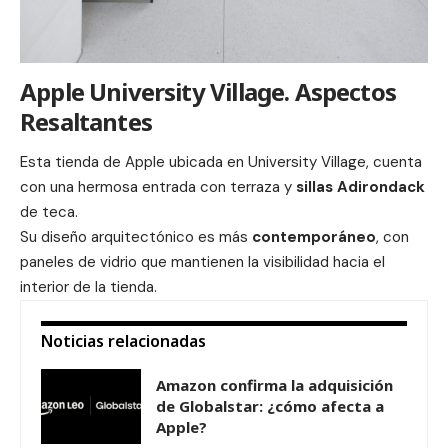
Apple University Village. Aspectos
Resaltantes
Esta tienda de Apple ubicada en University Village, cuenta
con una hermosa entrada con terraza y
sillas Adirondack
de teca.
Su diseño arquitectónico es más
contemporáneo
, con
paneles de vidrio que mantienen la visibilidad hacia el
interior de la tienda.
Noticias relacionadas
Amazon confirma la adquisición
de Globalstar: ¿cómo afecta a
Apple?