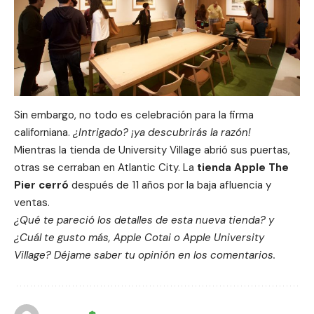
Sin embargo, no todo es celebración para la firma
californiana.
¿Intrigado? ¡ya descubrirás la razón!
Mientras la tienda de University Village abrió sus puertas,
otras se cerraban en Atlantic City. La
tienda Apple The
Pier cerró
después de 11 años por la baja afluencia y
ventas.
¿Qué te pareció los detalles de esta nueva tienda? y
¿Cuál te gusto más, Apple Cotai o Apple University
Village? Déjame saber tu opinión en los comentarios.