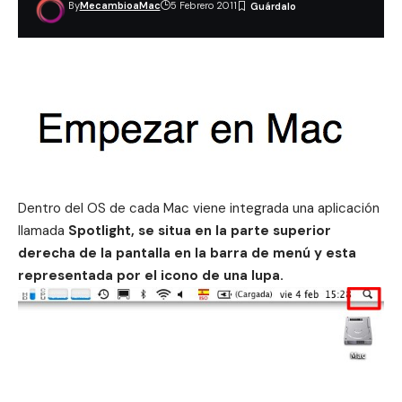
By
MecambioaMac
5 Febrero 2011
Dentro del OS de cada Mac viene integrada una aplicación
llamada
Spotlight, se situa en la parte superior
derecha de la pantalla en la barra de menú y esta
representada por el icono de una lupa.