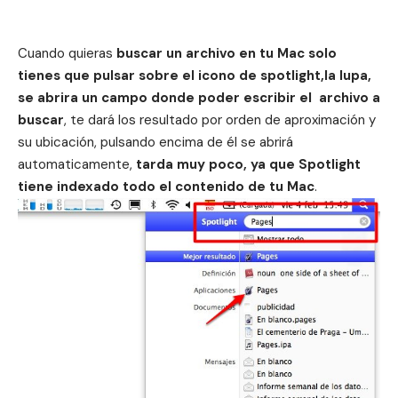
Cuando quieras
buscar un archivo en tu Mac solo
tienes que pulsar sobre el icono de spotlight,la lupa,
se abrira un campo donde poder escribir el archivo a
buscar
, te dará los resultado por orden de aproximación y
su ubicación, pulsando encima de él se abrirá
automaticamente,
tarda muy poco, ya que Spotlight
tiene indexado todo el contenido de tu Mac
.