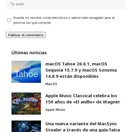
Guarda mi nombre, correo electrónico y web en este navegador para la
próxima vez que comente.
Últimas noticias
macOS Tahoe 26.6.1, macOS
Sequoia 15.7.9 y macOS Sonoma
14.8.9 están disponibles
MacOS
Apple Music Classical celebra los
150 años de «El anillo» de Wagner
Apple Music
Una nueva variante del MacSync
Stealer a través de una guía falsa