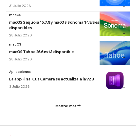
31 Julio 2026
macOS
macOS Sequoia 15.7.8 y macOS Sonoma 14.8.8 están
disponibles
28 Julio 2026
macOS
macOS Tahoe 26.6 está disponible
28 Julio 2026
Aplicaciones
La app Final Cut Camera se actualiza a la v2.3
3 Julio 2026
Mostrar más