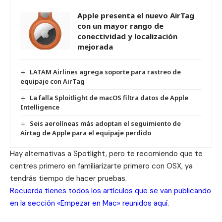
Apple presenta el nuevo AirTag
con un mayor rango de
conectividad y localización
mejorada
LATAM Airlines agrega soporte para rastreo de
equipaje con AirTag
La falla Sploitlight de macOS filtra datos de Apple
Intelligence
Seis aerolíneas más adoptan el seguimiento de
Airtag de Apple para el equipaje perdido
Hay alternativas a Spotlight, pero te recomiendo que te
centres primero en familiarizarte primero con OSX, ya
tendrás tiempo de hacer pruebas.
Recuerda tienes todos los artículos que se van publicando
en la sección «Empezar en Mac» reunidos
aquí
.