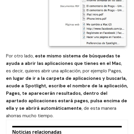
Por otro lado,
este mismo sistema de búsquedas te
ayuda a abrir las aplicaciones que tienes en el Mac
,
es decir, quieres abrir una aplicación, por ejemplo Pages,
en lugar de ir a la carpeta de aplicaciones y buscarla,
acude a Spotlight, escribe el nombre de la aplicación,
Pages, te aparecerán resultados, dentro del
apartado aplicaciones estará pages, pulsa encima de
ella y se abrirá automáticamente
, de esta manera
ahorras mucho tiempo.
Noticias relacionadas