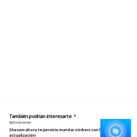
También podrían interesarte
Aplicaciones
Shazam ahora te permite mandar stickers con la nueva
actualización