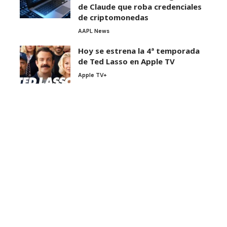
de Claude que roba credenciales
de criptomonedas
AAPL News
Hoy se estrena la 4ª temporada
de Ted Lasso en Apple TV
Apple TV+