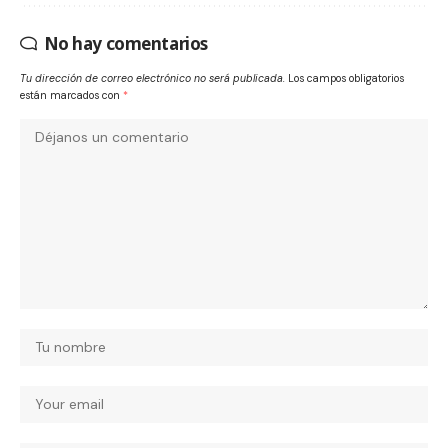
No hay comentarios
Tu dirección de correo electrónico no será publicada.
Los campos obligatorios
están marcados con
*