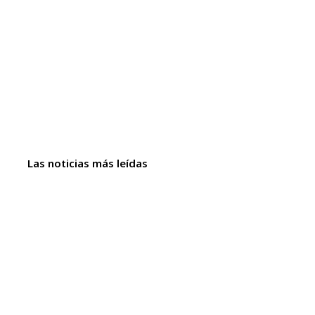
Las noticias más leídas