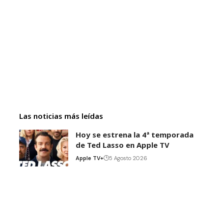
Las noticias más leídas
Hoy se estrena la 4ª temporada
de Ted Lasso en Apple TV
Apple TV+
5 Agosto 2026