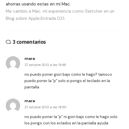
ahorras usando estas en mi Mac.
Me cambio a Mac. mi experiencia como Switcher en un
Blog sobre Apple.Entrada 031.
3 comentarios
mara
27 octubre 2012 a las 19:48
no puedo poner gion bajo como le hago? tamoco
puedo poner la ‟p” solo si pongo el teclado en la
pantalla
mara
27 octubre 2012 a las 19:50
no puedo poner la ‟p” ni gion bajo como le hago solo
los pongo con los eclados en la pantalla ayuda