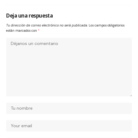
Deja una respuesta
Tu dirección de correo electrónico no será publicada.
Los campos obligatorios
están marcados con
*