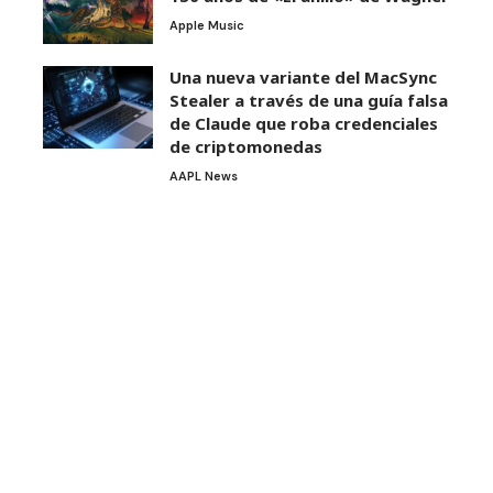
Apple Music
Una nueva variante del MacSync
Stealer a través de una guía falsa
de Claude que roba credenciales
de criptomonedas
AAPL News