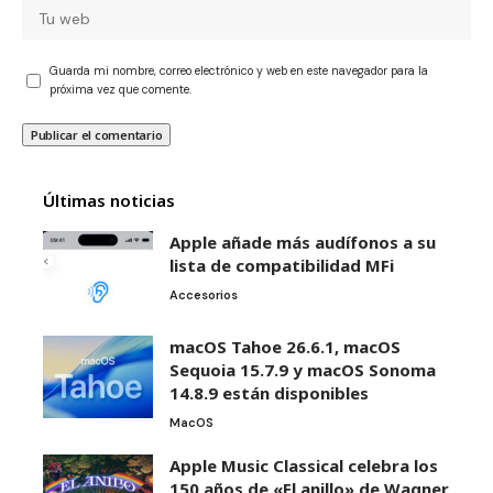
Guarda mi nombre, correo electrónico y web en este navegador para la
próxima vez que comente.
Últimas noticias
Apple añade más audífonos a su
lista de compatibilidad MFi
Accesorios
macOS Tahoe 26.6.1, macOS
Sequoia 15.7.9 y macOS Sonoma
14.8.9 están disponibles
MacOS
Apple Music Classical celebra los
150 años de «El anillo» de Wagner