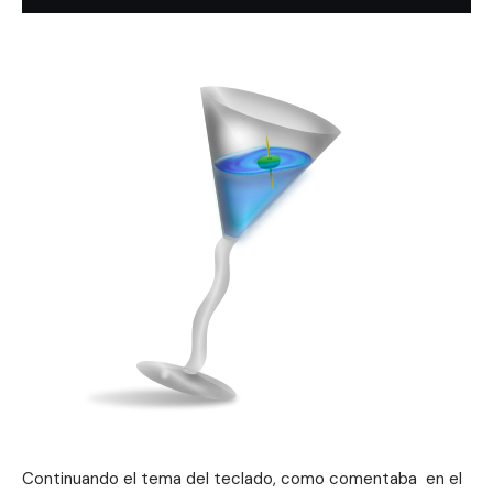
Continuando el tema del teclado, como comentaba en el