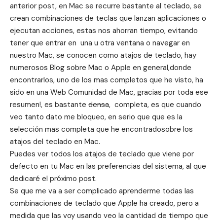
anterior post
, en Mac se recurre bastante al teclado, se
crean combinaciones de teclas que lanzan aplicaciones o
ejecutan acciones, estas nos ahorran tiempo, evitando
tener que entrar en una u otra ventana o navegar en
nuestro Mac, se conocen como atajos de teclado, hay
numerosos Blog sobre Mac o Apple en general,donde
encontrarlos, uno de los mas completos que he visto, ha
sido en una
Web Comunidad de Mac
, gracias por toda ese
resumen!, es bastante
densa
, completa, es que cuando
veo tanto dato me bloqueo, en serio que que es la
selección mas completa que he encontradosobre los
atajos del teclado en Mac.
Puedes ver todos los atajos de teclado que viene por
defecto en tu Mac en las preferencias del sistema, al que
dedicaré el próximo post.
Se que me va a ser complicado aprenderme todas las
combinaciones de teclado que Apple ha creado, pero a
medida que las voy usando veo la cantidad de tiempo que