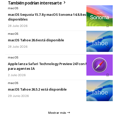
También podrían interesarte
macOS
macOS Sequoia 15.7.8 y macOS Sonoma 14.8.8 están
disponibles
28 Julio 2026
macOS
macOS Tahoe 26.6 está disponible
28 Julio 2026
macOS
Apple lanza Safari Technology Preview 247 con MCP Server
para agentes IA
2 Julio 2026
macOS
macOS Tahoe 26.5.2 está disponible
29 Junio 2026
Mostrar más