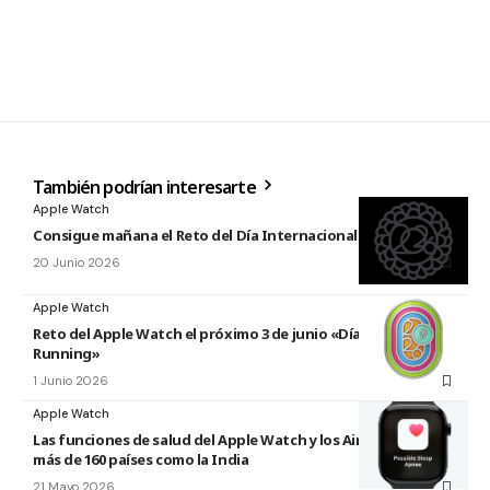
También podrían interesarte
Apple Watch
Consigue mañana el Reto del Día Internacional del Yoga 2026
20 Junio 2026
Apple Watch
Reto del Apple Watch el próximo 3 de junio «Día Mundial del
Running»
1 Junio 2026
Apple Watch
Las funciones de salud del Apple Watch y los AirPods llegan a
más de 160 países como la India
21 Mayo 2026