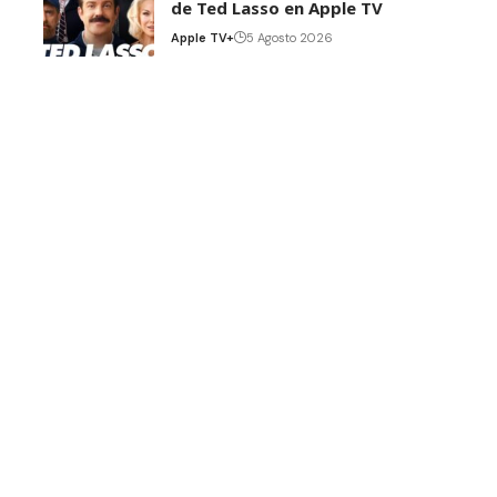
de Ted Lasso en Apple TV
Apple TV+
5 Agosto 2026