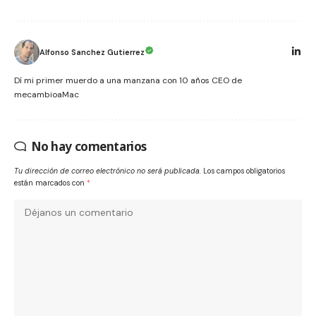
Alfonso Sanchez Gutierrez
Dí mi primer muerdo a una manzana con 10 años CEO de
mecambioaMac
No hay comentarios
Tu dirección de correo electrónico no será publicada.
Los campos obligatorios
están marcados con
*