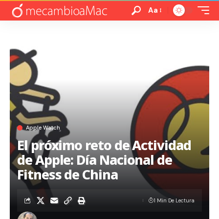
Aa
Apple Watch
El próximo reto de Actividad
de Apple: Día Nacional de
Fitness de China
1 Min De Lectura