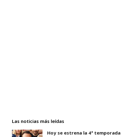
Las noticias más leídas
Hoy se estrena la 4ª temporada