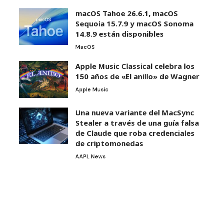
macOS Tahoe 26.6.1, macOS
Sequoia 15.7.9 y macOS Sonoma
14.8.9 están disponibles
MacOS
Apple Music Classical celebra los
150 años de «El anillo» de Wagner
Apple Music
Una nueva variante del MacSync
Stealer a través de una guía falsa
de Claude que roba credenciales
de criptomonedas
AAPL News