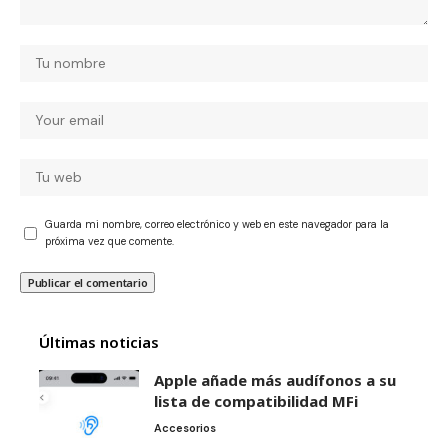
Guarda mi nombre, correo electrónico y web en este navegador para la
próxima vez que comente.
Últimas noticias
Apple añade más audífonos a su
lista de compatibilidad MFi
Accesorios