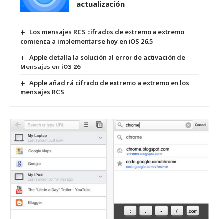
actualización
Los mensajes RCS cifrados de extremo a extremo
comienza a implementarse hoy en iOS 26.5
Apple detalla la solución al error de activación de
Mensajes en iOS 26
Apple añadirá cifrado de extremo a extremo en los
mensajes RCS