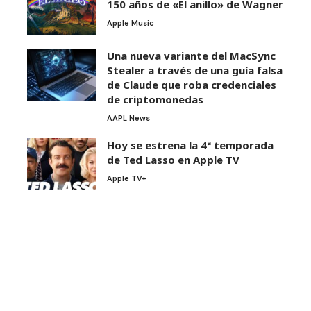
150 años de «El anillo» de Wagner
Apple Music
Una nueva variante del MacSync
Stealer a través de una guía falsa
de Claude que roba credenciales
de criptomonedas
AAPL News
Hoy se estrena la 4ª temporada
de Ted Lasso en Apple TV
Apple TV+