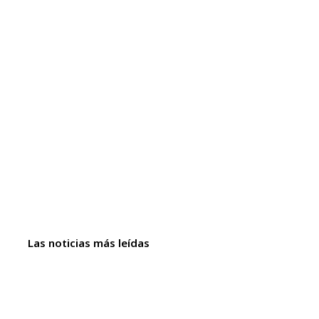
Las noticias más leídas