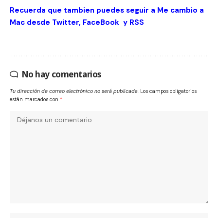
Recuerda que tambien puedes seguir a Me cambio a
Mac desde
Twitter
,
FaceBook
y
RSS
No hay comentarios
Tu dirección de correo electrónico no será publicada.
Los campos obligatorios
están marcados con
*