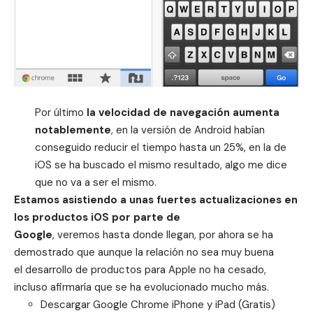
Por último
la velocidad de navegación aumenta
notablemente
, en la versión de Android habían
conseguido reducir el tiempo hasta un 25%, en la de
iOS se ha buscado el mismo resultado, algo me dice
que no va a ser el mismo.
Estamos asistiendo a unas fuertes actualizaciones en
los productos iOS por parte de
Google
, veremos hasta donde llegan, por ahora se ha
demostrado que aunque la relación no sea muy buena
el desarrollo de productos para Apple no ha cesado,
incluso afirmaría que se ha evolucionado mucho más.
Descargar Google Chrome
iPhone
y
iPad
(Gratis)