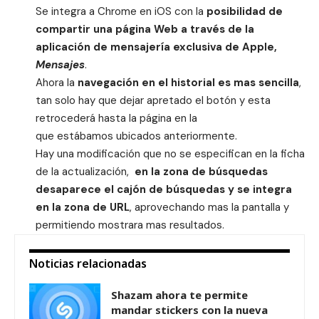
Se integra a Chrome en iOS con la
posibilidad de
compartir una página Web a través de la
aplicación de mensajería exclusiva de Apple,
Mensajes
.
Ahora la
navegación en el historial es mas sencilla
,
tan solo hay que dejar apretado el botón y esta
retrocederá hasta la página en la
que estábamos ubicados anteriormente.
Hay una modificación que no se especifican en la ficha
de la actualización,
en la zona de búsquedas
desaparece el cajón de búsquedas y se integra
en la zona de URL
, aprovechando mas la pantalla y
permitiendo mostrara mas resultados.
Noticias relacionadas
Shazam ahora te permite
mandar stickers con la nueva