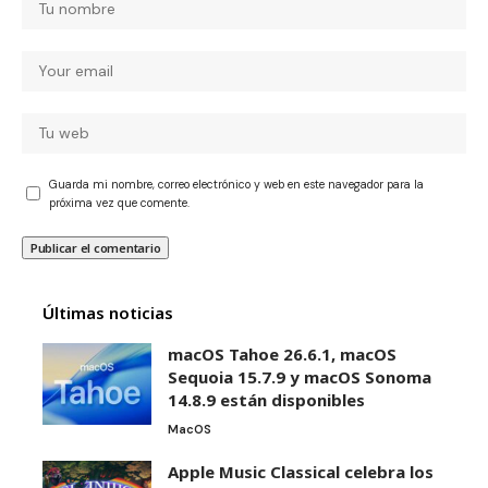
Guarda mi nombre, correo electrónico y web en este navegador para la
próxima vez que comente.
Últimas noticias
macOS Tahoe 26.6.1, macOS
Sequoia 15.7.9 y macOS Sonoma
14.8.9 están disponibles
MacOS
Apple Music Classical celebra los