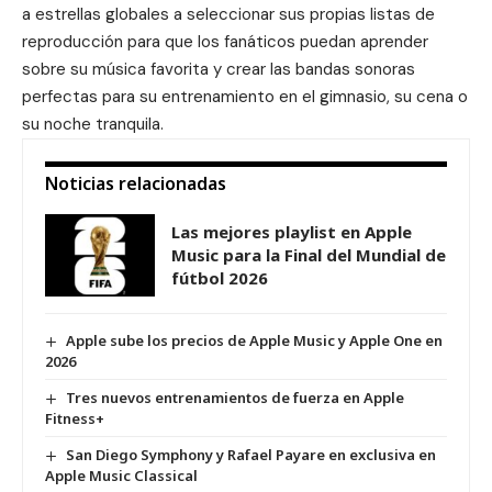
a estrellas globales a seleccionar sus propias listas de
reproducción para que los fanáticos puedan aprender
sobre su música favorita y crear las bandas sonoras
perfectas para su entrenamiento en el gimnasio, su cena o
su noche tranquila.
Noticias relacionadas
Las mejores playlist en Apple
Music para la Final del Mundial de
fútbol 2026
Apple sube los precios de Apple Music y Apple One en
2026
Tres nuevos entrenamientos de fuerza en Apple
Fitness+
San Diego Symphony y Rafael Payare en exclusiva en
Apple Music Classical