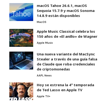
macOS Tahoe 26.6.1, macOS
Sequoia 15.7.9 y macOS Sonoma
14.8.9 están disponibles
MacOS
Apple Music Classical celebra los
150 años de «El anillo» de Wagner
Apple Music
Una nueva variante del MacSync
Stealer a través de una guía falsa
de Claude que roba credenciales
de criptomonedas
AAPL News
Hoy se estrena la 4ª temporada
de Ted Lasso en Apple TV
Apple TV+