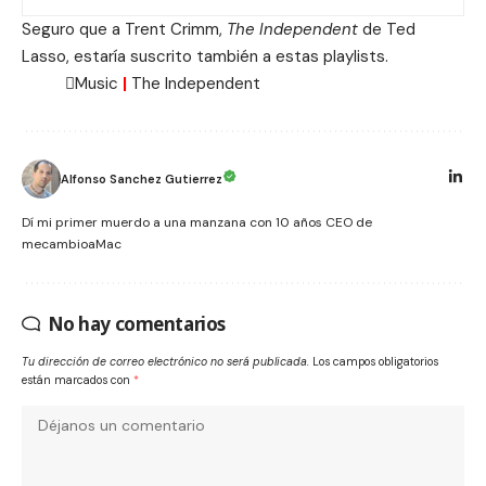
Seguro que a Trent Crimm,
The Independent
de
Ted
Lasso
, estaría suscrito también a estas playlists.
Music
|
The Independent
Alfonso Sanchez Gutierrez
Dí mi primer muerdo a una manzana con 10 años CEO de
mecambioaMac
No hay comentarios
Tu dirección de correo electrónico no será publicada.
Los campos obligatorios
están marcados con
*