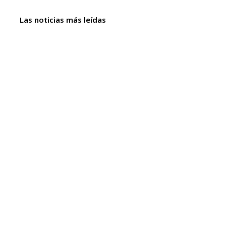
Las noticias más leídas