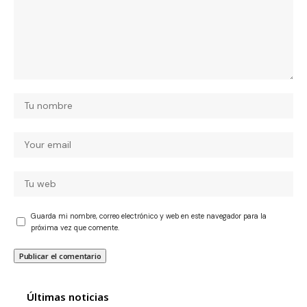
Guarda mi nombre, correo electrónico y web en este navegador para la
próxima vez que comente.
Últimas noticias