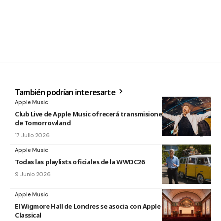
También podrían interesarte
Apple Music
Club Live de Apple Music ofrecerá transmisiones en directo
de Tomorrowland
17 Julio 2026
Apple Music
Todas las playlists oficiales de la WWDC26
9 Junio 2026
Apple Music
El Wigmore Hall de Londres se asocia con Apple Music
Classical