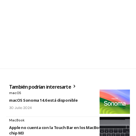
También podrían interesarte
macOS
macOS Sonoma 14.6 está disponible
30 Julio 2024
MacBook
Apple no cuenta con la Touch Bar en los MacBook Pro con
chip M3