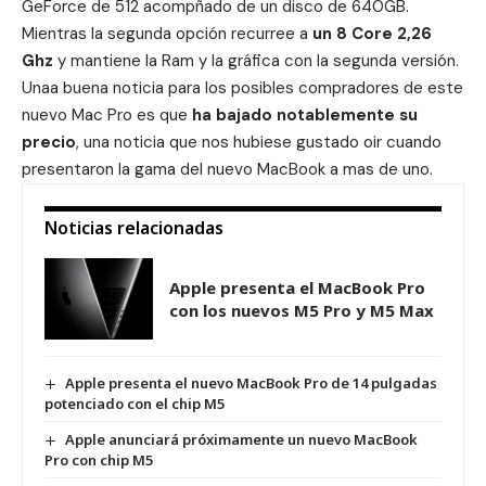
GeForce de 512 acompñado de un disco de 640GB.
Mientras la segunda opción recurree a
un 8 Core 2,26
Ghz
y mantiene la Ram y la gráfica con la segunda versión.
Unaa buena noticia para los posibles compradores de este
nuevo Mac Pro es que
ha bajado notablemente su
precio
, una noticia que nos hubiese gustado oir cuando
presentaron la gama del nuevo MacBook a mas de uno.
Noticias relacionadas
Apple presenta el MacBook Pro
con los nuevos M5 Pro y M5 Max
Apple presenta el nuevo MacBook Pro de 14 pulgadas
potenciado con el chip M5
Apple anunciará próximamente un nuevo MacBook
Pro con chip M5