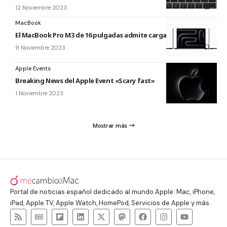
12 Noviembre 2023
MacBook
El MacBook Pro M3 de 16 pulgadas admite carga USB-C a 140W
9 Noviembre 2023
Apple Events
Breaking News del Apple Event «Scary fast»
1 Noviembre 2023
Mostrar más
Portal de noticias español dedicado al mundo Apple: Mac, iPhone,
iPad, Apple TV, Apple Watch, HomePod, Servicios de Apple y más.