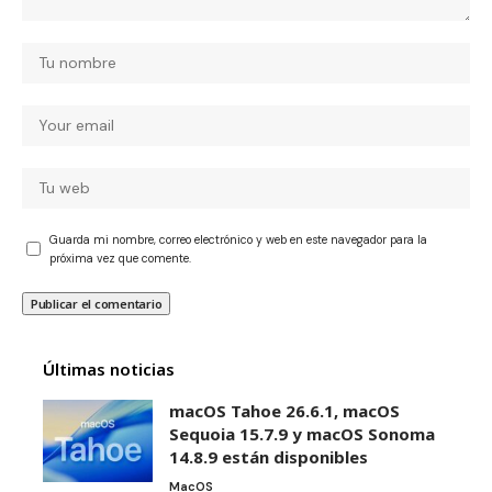
Guarda mi nombre, correo electrónico y web en este navegador para la
próxima vez que comente.
Últimas noticias
macOS Tahoe 26.6.1, macOS
Sequoia 15.7.9 y macOS Sonoma
14.8.9 están disponibles
MacOS