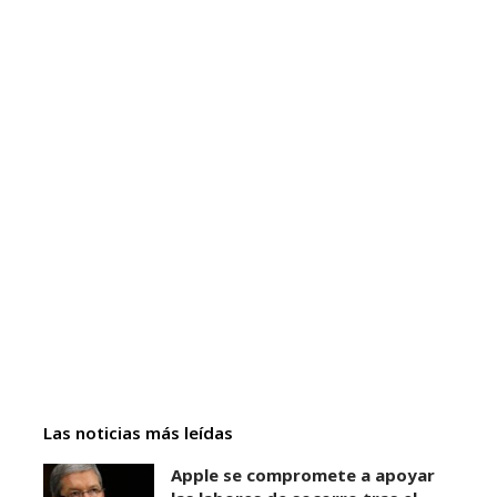
Las noticias más leídas
Apple se compromete a apoyar