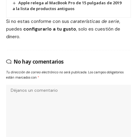
Apple relega al MacBook Pro de 15 pulgadas de 2019
a la lista de productos antiguos
Si no estas conforme con sus
caraterísticas de serie
,
puedes
configurarlo a tu gusto
, solo es cuestión de
dinero.
No hay comentarios
Tu dirección de correo electrónico no será publicada.
Los campos obligatorios
están marcados con
*