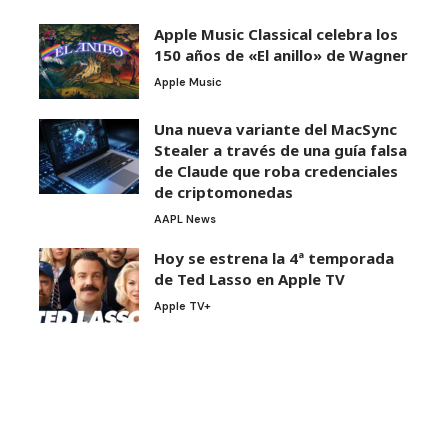
Apple Music Classical celebra los
150 años de «El anillo» de Wagner
Apple Music
Una nueva variante del MacSync
Stealer a través de una guía falsa
de Claude que roba credenciales
de criptomonedas
AAPL News
Hoy se estrena la 4ª temporada
de Ted Lasso en Apple TV
Apple TV+