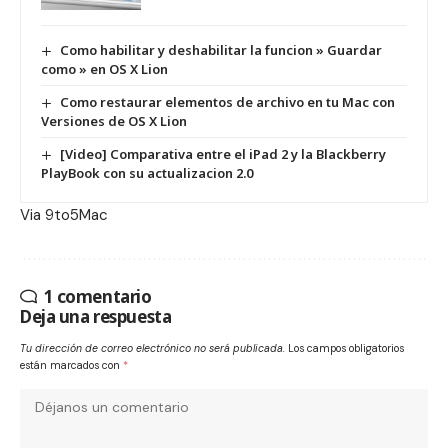
Como habilitar y deshabilitar la funcion » Guardar
como » en OS X Lion
Como restaurar elementos de archivo en tu Mac con
Versiones de OS X Lion
[Video] Comparativa entre el iPad 2 y la Blackberry
PlayBook con su actualizacion 2.0
Via
9to5Mac
1 comentario
Deja una respuesta
Tu dirección de correo electrónico no será publicada.
Los campos obligatorios
están marcados con
*