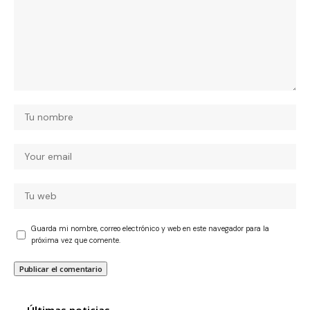
Guarda mi nombre, correo electrónico y web en este navegador para la
próxima vez que comente.