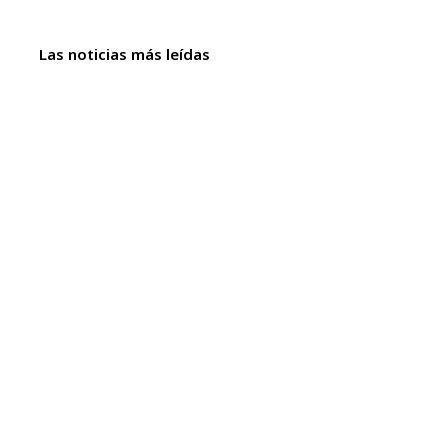
Las noticias más leídas