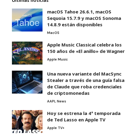
Últimas noticias
macOS Tahoe 26.6.1, macOS
Sequoia 15.7.9 y macOS Sonoma
14.8.9 están disponibles
MacOS
Apple Music Classical celebra los
150 años de «El anillo» de Wagner
Apple Music
Una nueva variante del MacSync
Stealer a través de una guía falsa
de Claude que roba credenciales
de criptomonedas
AAPL News
Hoy se estrena la 4ª temporada
de Ted Lasso en Apple TV
Apple TV+