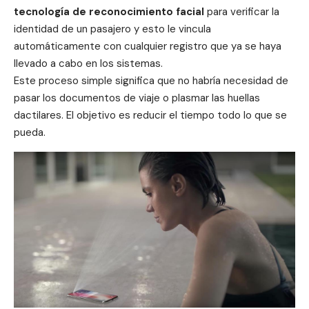
tecnología de reconocimiento facial
para verificar la
identidad de un pasajero y esto le vincula
automáticamente con cualquier registro que ya se haya
llevado a cabo en los sistemas.
Este proceso simple significa que no habría necesidad de
pasar los documentos de viaje o plasmar las huellas
dactilares. El objetivo es reducir el tiempo todo lo que se
pueda.