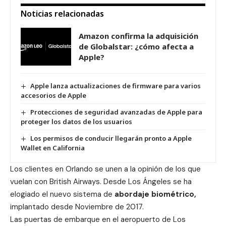
Noticias relacionadas
Amazon confirma la adquisición
de Globalstar: ¿cómo afecta a
Apple?
Apple lanza actualizaciones de firmware para varios
accesorios de Apple
Protecciones de seguridad avanzadas de Apple para
proteger los datos de los usuarios
Los permisos de conducir llegarán pronto a Apple
Wallet en California
Los clientes en Orlando se unen a la opinión de los que
vuelan con British Airways. Desde Los Ángeles se ha
elogiado el nuevo sistema de
abordaje biométrico,
implantado desde Noviembre de 2017.
Las puertas de embarque en el aeropuerto de Los