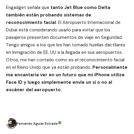
Engadget señala que
tanto Jet Blue como Delta
también están probando sistemas de
reconocimiento facial
. El Aeropuerto Internacional de
Dubai está considerando usarlo para evitar que los
pasajeros presenten documentos de viaje en Seguridad.
Tengo amigos a los que les han tomado huellas dactilares
en Inmigración de EE. UU a la llegada en sus aeropuertos.
Otros, me han contado como es el reconocimiento facial
en el Reino Unido que ya están probando.
Personalmente
me encantaría ver en un futuro que mi iPhone utilize
Face ID y luego simplemente envíe un sí o no al
escáner del aeropuerto.
Fernando Aguiar Estrada