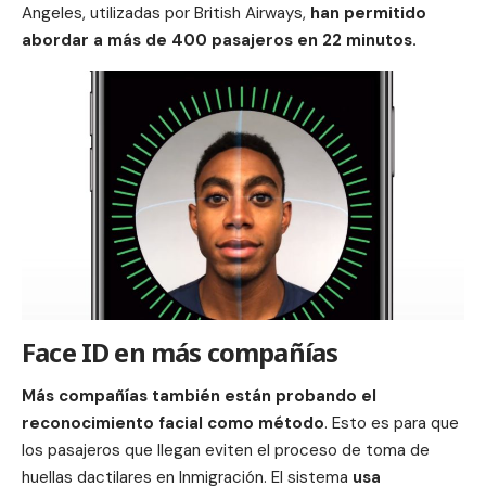
Angeles, utilizadas por British Airways,
han permitido
abordar a más de 400 pasajeros en 22 minutos.
Face ID en más compañías
Más compañías también están probando el
reconocimiento facial como método
. Esto es para que
los pasajeros que llegan eviten el proceso de toma de
huellas dactilares en Inmigración. El sistema
usa