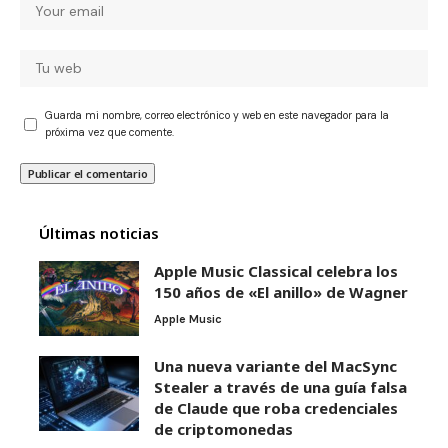
Guarda mi nombre, correo electrónico y web en este navegador para la
próxima vez que comente.
Últimas noticias
Apple Music Classical celebra los
150 años de «El anillo» de Wagner
Apple Music
Una nueva variante del MacSync
Stealer a través de una guía falsa
de Claude que roba credenciales
de criptomonedas