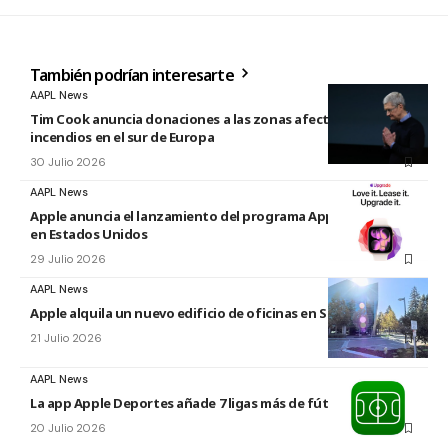
También podrían interesarte
AAPL News
Tim Cook anuncia donaciones a las zonas afectadas por los
incendios en el sur de Europa
30 Julio 2026
AAPL News
Apple anuncia el lanzamiento del programa Apple Upgrade
en Estados Unidos
29 Julio 2026
AAPL News
Apple alquila un nuevo edificio de oficinas en Sunnyvale
21 Julio 2026
AAPL News
La app Apple Deportes añade 7 ligas más de fútbol
20 Julio 2026