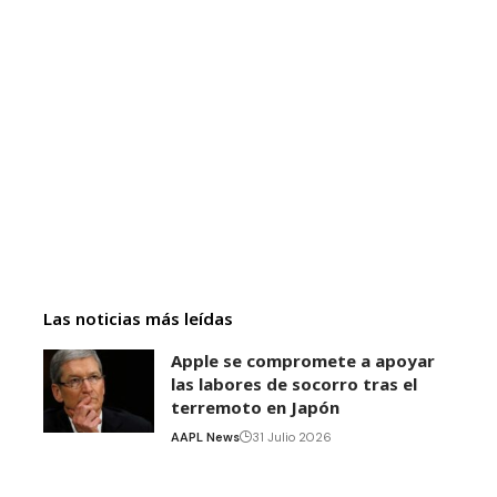
Las noticias más leídas
Apple se compromete a apoyar
las labores de socorro tras el
terremoto en Japón
AAPL News
31 Julio 2026