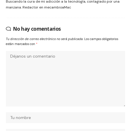
Buscando la cura de mi adicción a la tecnología, contagiado por una
manzana. Redactor en mecambioaMac
No hay comentarios
Tu dirección de correo electrónico no será publicada.
Los campos obligatorios
están marcados con
*