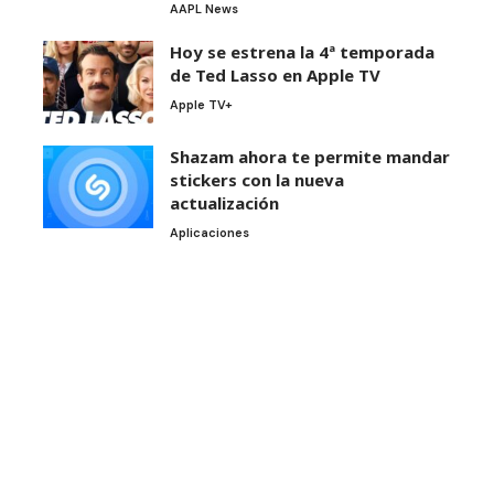
AAPL News
Hoy se estrena la 4ª temporada
de Ted Lasso en Apple TV
Apple TV+
Shazam ahora te permite mandar
stickers con la nueva
actualización
Aplicaciones