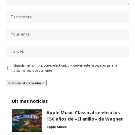
Guarda mi nombre, correo electrónico y web en este navegador para la
próxima vez que comente.
Últimas noticias
Apple Music Classical celebra los
150 años de «El anillo» de Wagner
Apple Music