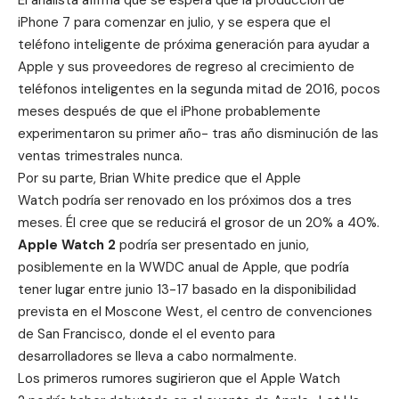
iPhone 7 para comenzar en julio, y se espera que el
teléfono inteligente de próxima generación para ayudar a
Apple y sus proveedores de regreso al crecimiento de
teléfonos inteligentes en la segunda mitad de 2016, pocos
meses después de que el iPhone probablemente
experimentaron su primer año- tras año disminución de las
ventas trimestrales nunca.
Por su parte, Brian White predice que el Apple
Watch podría ser renovado en los próximos dos a tres
meses. Él cree que se reducirá el grosor de un 20% a 40%.
Apple Watch 2
podría ser presentado en junio,
posiblemente en la WWDC anual de Apple, que podría
tener lugar entre junio 13-17 basado en la disponibilidad
prevista en el Moscone West, el centro de convenciones
de San Francisco, donde el el evento para
desarrolladores se lleva a cabo normalmente.
Los primeros rumores sugirieron que el Apple Watch