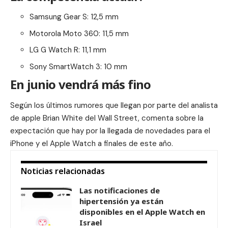
Samsung Gear S: 12,5 mm
Motorola Moto 360: 11,5 mm
LG G Watch R: 11,1 mm
Sony SmartWatch 3: 10 mm
En junio vendrá más fino
Según los últimos rumores que llegan por parte del analista
de apple Brian White del Wall Street, comenta sobre la
expectación que hay por la llegada de novedades para el
iPhone y el Apple Watch a finales de este año.
Noticias relacionadas
Las notificaciones de
hipertensión ya están
disponibles en el Apple Watch en
Israel