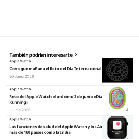
También podrían interesarte
Apple Watch
Consigue mañana el Reto del Día Internacional del Yoga 2026
20 Junio 2026
Apple Watch
Reto del Apple Watch el próximo 3 de junio «Día Mundial del
Running»
1 Junio 2026
Apple Watch
Las funciones de salud del Apple Watch y los AirPods llegan a
más de 160 países como la India