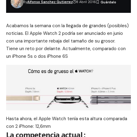
By
Alfonso Sanchez Gutierrez
8 Abril 2016
Acabamos la semana con la llegada de grandes (posibles)
noticias. El Apple Watch 2 podría ser anunciado en junio
con una importante rebaja del tamaño de su grosor.
Tiene un reto por delante. Actualmente, comparado con
un iPhone 5s o dos iPhone 6S
Hasta ahora, el Apple Watch tenía esta altura comparada
con 2 iPhone: 12,6mm
La competencia actual :