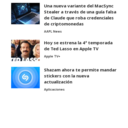
Una nueva variante del MacSync
Stealer a través de una guía falsa
de Claude que roba credenciales
de criptomonedas
AAPL News
Hoy se estrena la 4ª temporada
de Ted Lasso en Apple TV
Apple TV+
Shazam ahora te permite mandar
stickers con la nueva
actualización
Aplicaciones