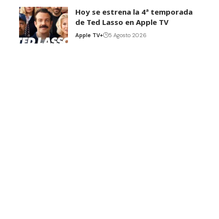
Hoy se estrena la 4ª temporada
de Ted Lasso en Apple TV
Apple TV+
5 Agosto 2026