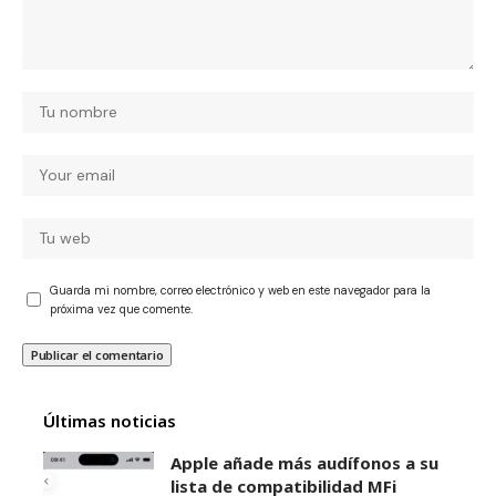
Guarda mi nombre, correo electrónico y web en este navegador para la
próxima vez que comente.
Últimas noticias
Apple añade más audífonos a su
lista de compatibilidad MFi