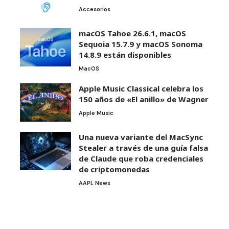
Accesorios
macOS Tahoe 26.6.1, macOS
Sequoia 15.7.9 y macOS Sonoma
14.8.9 están disponibles
MacOS
Apple Music Classical celebra los
150 años de «El anillo» de Wagner
Apple Music
Una nueva variante del MacSync
Stealer a través de una guía falsa
de Claude que roba credenciales
de criptomonedas
AAPL News