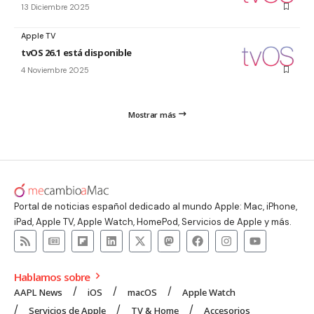
13 Diciembre 2025
Apple TV
tvOS 26.1 está disponible
4 Noviembre 2025
Mostrar más
Portal de noticias español dedicado al mundo Apple: Mac, iPhone,
iPad, Apple TV, Apple Watch, HomePod, Servicios de Apple y más.
Hablamos sobre
AAPL News
iOS
macOS
Apple Watch
Servicios de Apple
TV & Home
Accesorios