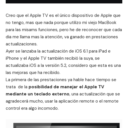
Creo que el
Apple TV
es el único dispositivo de Apple que
no tengo, mas que nada porque utilizo mi viejo MacBook
para las misams funciones, pero he de reconocer que cada
dia me llama mas la atención, va ganado en prestaciones
actualizaciones.
Ayer se lanzaba
la actualización de iOS 6.1 para iPad e
iPhone
y el Apple TV también recibió la suya, se
actualizaba iOS a la versión 5.2, considero que esta es una
las mejoras que ha recibido.
La primera de las prestaciones
ya hable hace tiempo
se
trata de la
posibilidad de manejar el Apple TV
mediante un teclado externo
, una actualización que se
agradecerá mucho, usar la aplicación remote o el remote
control era algo incomodo.