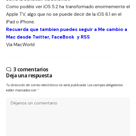
Como podéis ver iOS 5.2 ha transformado enormemente el
Apple TV, algo que no se puede decir de la iOS 6.1 en el
iPad o iPhone.
Recuerda que tambien puedes seguir a Me cambio a
Mac desde
Twitter
,
FaceBook
y
RSS
Via
MacWorld
3 comentarios
Deja una respuesta
Tu dirección de correo electrónico no será publicada.
Los campos obligatorios
están marcados con
*