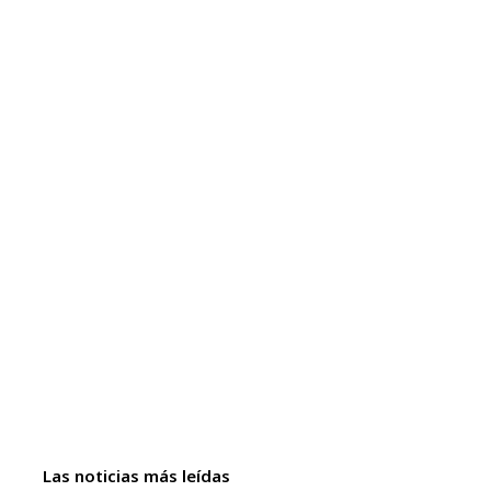
Las noticias más leídas