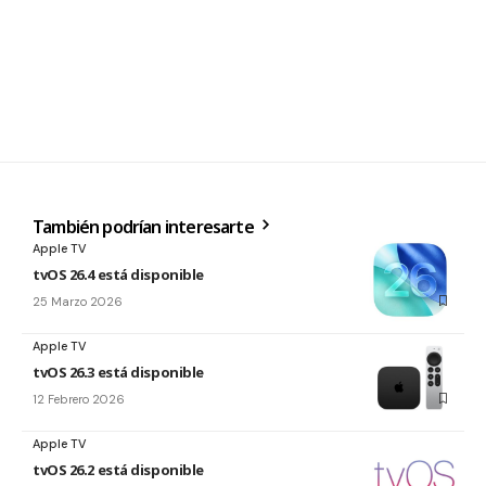
También podrían interesarte
Apple TV
tvOS 26.4 está disponible
25 Marzo 2026
Apple TV
tvOS 26.3 está disponible
12 Febrero 2026
Apple TV
tvOS 26.2 está disponible