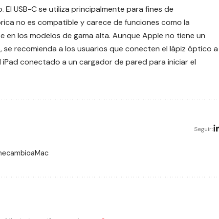
 El USB-C se utiliza principalmente para fines de
rica no es compatible y carece de funciones como la
nte en los modelos de gama alta. Aunque Apple no tiene un
e, se recomienda a los usuarios que conecten el lápiz óptico a
 iPad conectado a un cargador de pared para iniciar el
Seguir:
 mecambioaMac