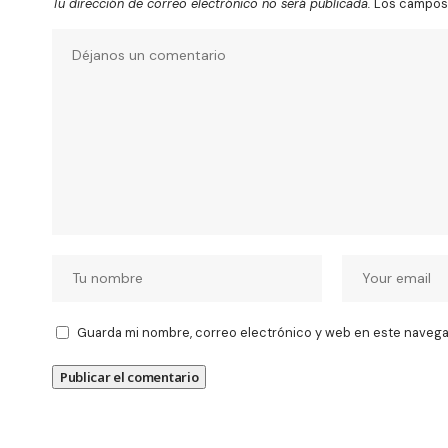
Tu dirección de correo electrónico no será publicada.
Los campos 
Guarda mi nombre, correo electrónico y web en este navega