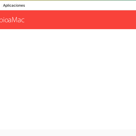
Aplicaciones