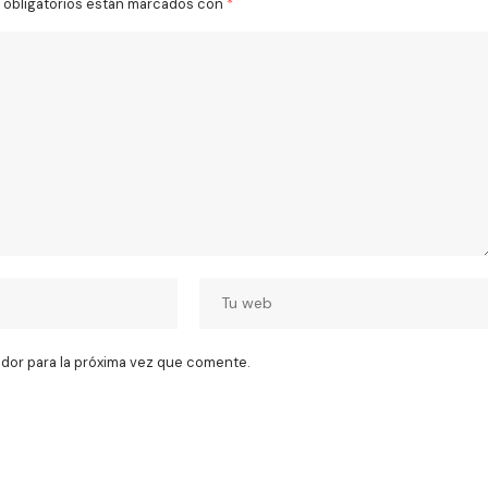
obligatorios están marcados con
*
dor para la próxima vez que comente.