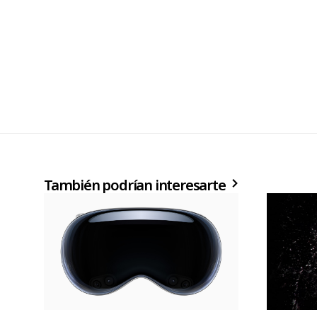
También podrían interesarte