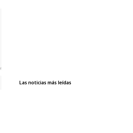
Las noticias más leídas