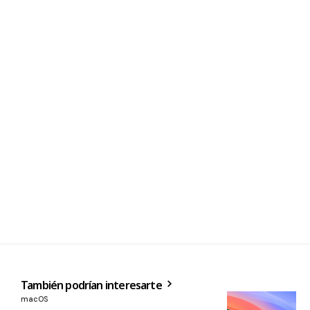
También podrían interesarte
macOS