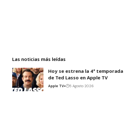
Las noticias más leídas
Hoy se estrena la 4ª temporada
de Ted Lasso en Apple TV
Apple TV+
5 Agosto 2026