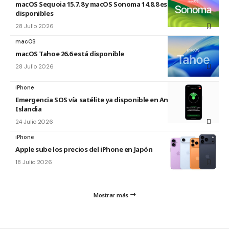
macOS Sequoia 15.7.8 y macOS Sonoma 14.8.8 están
disponibles
28 Julio 2026
macOS
macOS Tahoe 26.6 está disponible
28 Julio 2026
iPhone
Emergencia SOS vía satélite ya disponible en Andorra e
Islandia
24 Julio 2026
iPhone
Apple sube los precios del iPhone en Japón
18 Julio 2026
Mostrar más