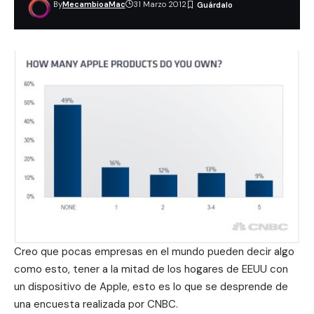
By
MecambioaMac
31 Marzo 2012
Creo que pocas empresas en el mundo pueden decir algo
como esto, tener a la mitad de los hogares de EEUU con
un dispositivo de Apple, esto es lo que se desprende de
una encuesta realizada por CNBC.