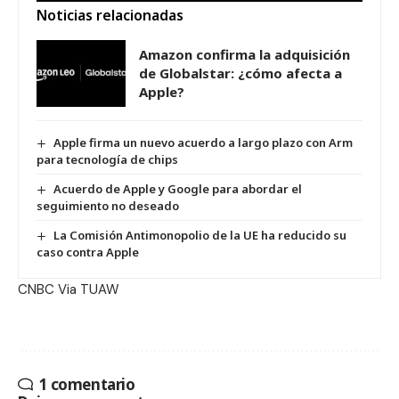
Noticias relacionadas
Amazon confirma la adquisición
de Globalstar: ¿cómo afecta a
Apple?
Apple firma un nuevo acuerdo a largo plazo con Arm
para tecnología de chips
Acuerdo de Apple y Google para abordar el
seguimiento no deseado
La Comisión Antimonopolio de la UE ha reducido su
caso contra Apple
CNBC
Via
TUAW
1 comentario