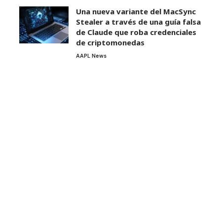
Una nueva variante del MacSync
Stealer a través de una guía falsa
de Claude que roba credenciales
de criptomonedas
AAPL News