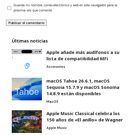
Guarda mi nombre, correo electrónico y web en este navegador para la
próxima vez que comente.
Últimas noticias
Apple añade más audífonos a su
lista de compatibilidad MFi
Accesorios
macOS Tahoe 26.6.1, macOS
Sequoia 15.7.9 y macOS Sonoma
14.8.9 están disponibles
MacOS
Apple Music Classical celebra los
150 años de «El anillo» de Wagner
Apple Music