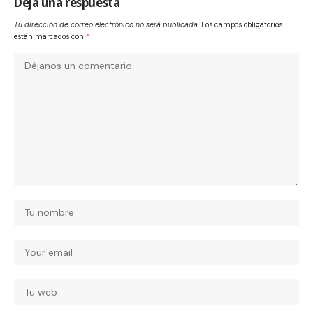
Deja una respuesta
Tu dirección de correo electrónico no será publicada.
Los campos obligatorios
están marcados con
*