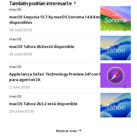
También podrían interesarte
macOS
macOS Sequoia 15.7.8 y macOS Sonoma 14.8.8 están
disponibles
28 Julio 2026
macOS
macOS Tahoe 26.6 está disponible
28 Julio 2026
macOS
Apple lanza Safari Technology Preview 247 con MCP Server
para agentes IA
2 Julio 2026
macOS
macOS Tahoe 26.5.2 está disponible
29 Junio 2026
Mostrar más