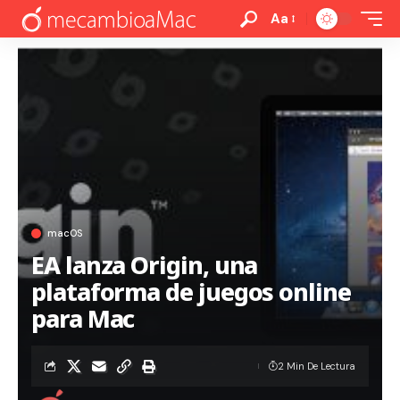
Aa
macOS
EA lanza Origin, una
plataforma de juegos online
para Mac
2 Min De Lectura