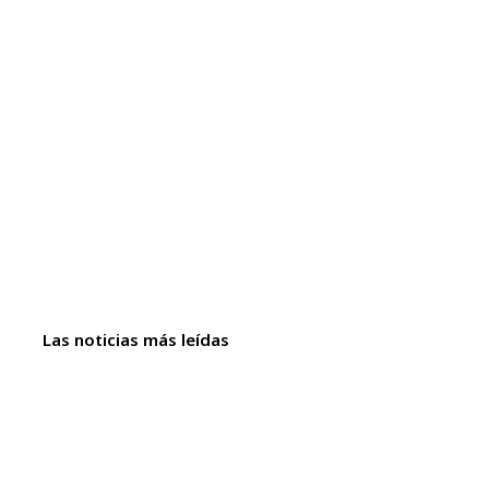
Las noticias más leídas