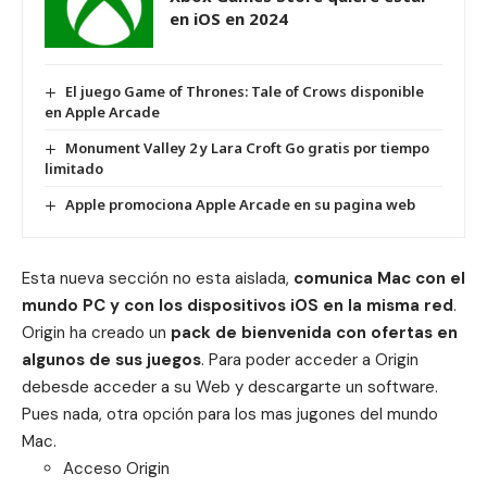
en iOS en 2024
El juego Game of Thrones: Tale of Crows disponible
en Apple Arcade
Monument Valley 2 y Lara Croft Go gratis por tiempo
limitado
Apple promociona Apple Arcade en su pagina web
Esta nueva sección no esta aislada,
comunica Mac con el
mundo PC y con los dispositivos iOS en la misma red
.
Origin ha creado un
pack de bienvenida con ofertas en
algunos de sus juegos
. Para poder acceder a Origin
debesde acceder a su Web y descargarte un software.
Pues nada, otra opción para los mas jugones del mundo
Mac.
Acceso
Origin