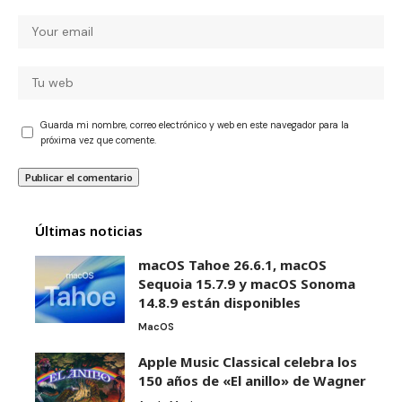
Guarda mi nombre, correo electrónico y web en este navegador para la
próxima vez que comente.
Últimas noticias
macOS Tahoe 26.6.1, macOS
Sequoia 15.7.9 y macOS Sonoma
14.8.9 están disponibles
MacOS
Apple Music Classical celebra los
150 años de «El anillo» de Wagner