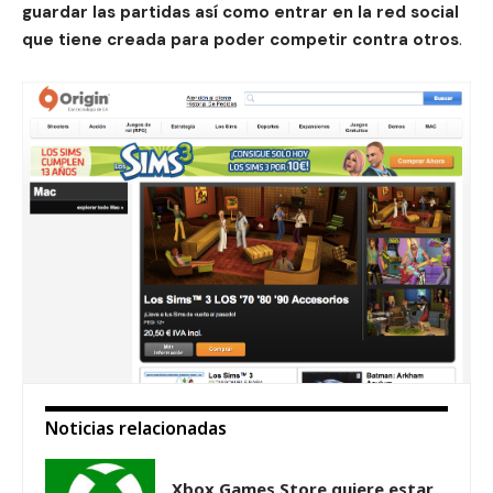
guardar las partidas así como entrar en la red social
que tiene creada para poder competir contra otros
.
Noticias relacionadas
Xbox Games Store quiere estar