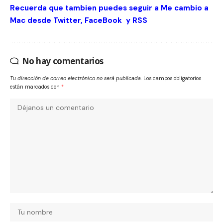
Recuerda que tambien puedes seguir a Me cambio a
Mac desde
Twitter
,
FaceBook
y
RSS
No hay comentarios
Tu dirección de correo electrónico no será publicada.
Los campos obligatorios
están marcados con
*