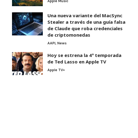
Apple Music
Una nueva variante del MacSync
Stealer a través de una guía falsa
de Claude que roba credenciales
de criptomonedas
AAPL News
Hoy se estrena la 4ª temporada
de Ted Lasso en Apple TV
Apple TV+