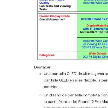
Destacar:
Una pantalla OLED de última generaci
pantalla OLED en sí es flexible, la p
exterior.
Un diseño de pantalla completa con
la parte frontal del iPhone 12 Pro 