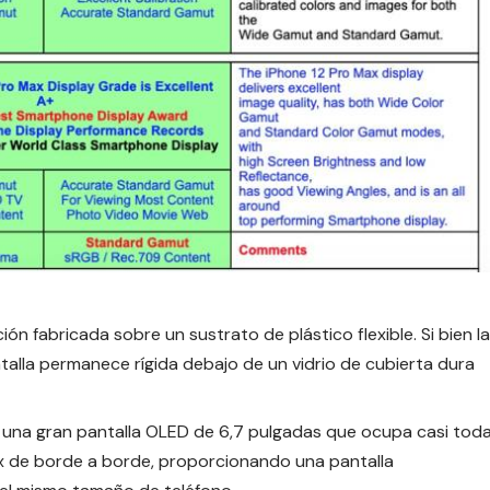
ón fabricada sobre un sustrato de plástico flexible. Si bien la
antalla permanece rígida debajo de un vidrio de cubierta dura
 una gran pantalla OLED de 6,7 pulgadas que ocupa casi tod
Max de borde a borde, proporcionando una pantalla