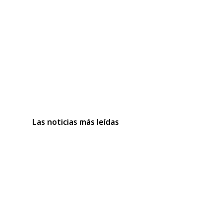
Las noticias más leídas