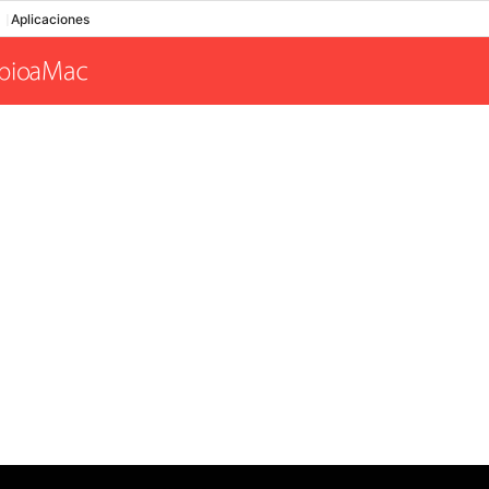
Aplicaciones