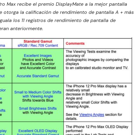
 Pro Max recibe el premio DisplayMate a la mejor pantalla
 le otorga la calificación de rendimiento de pantalla A + más
guala los 11 registros de rendimiento de pantalla de
eran anteriormente.