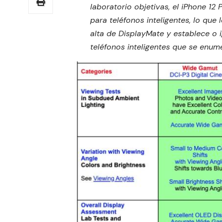
laboratorio objetivas, el iPhone 12
para teléfonos inteligentes, lo que
alta de DisplayMate y establece o i
teléfonos inteligentes que se enum