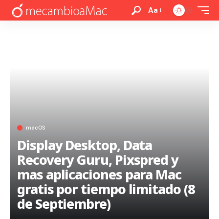
Aa
macOS
Display Desktop, Data
Recovery Guru, Pixspred y
mas aplicaciones para Mac
gratis por tiempo limitado (8
de Septiembre)