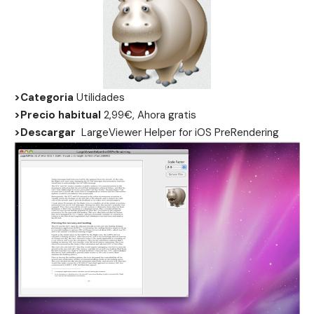
>Categoria
Utilidades
>Precio habitual
2,99€, Ahora gratis
>Descargar
LargeViewer Helper for iOS PreRendering