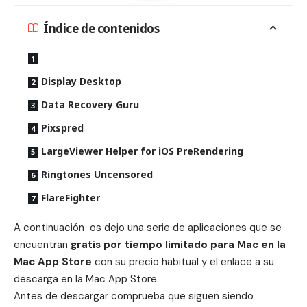
Índice de contenidos
Display Desktop
Data Recovery Guru
Pixspred
LargeViewer Helper for iOS PreRendering
Ringtones Uncensored
FlareFighter
A continuación os dejo una serie de aplicaciones que se
encuentran
gratis por tiempo limitado para Mac en la
Mac App Store
con su precio habitual y el enlace a su
descarga en la Mac App Store.
Antes de descargar comprueba que siguen siendo