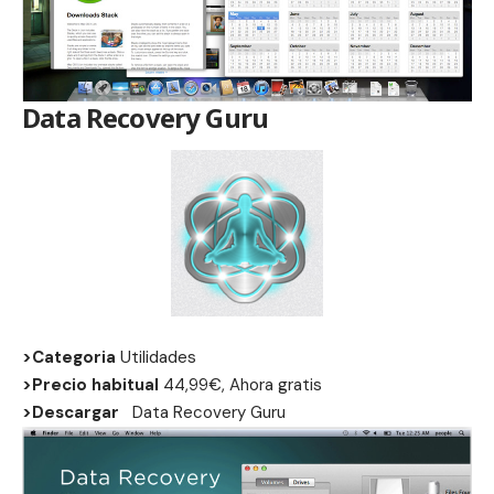
Data Recovery Guru
>Categoria
Utilidades
>Precio habitual
44,99€, Ahora gratis
>Descargar
Data Recovery Guru