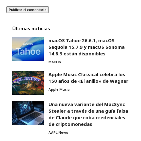
Últimas noticias
macOS Tahoe 26.6.1, macOS
Sequoia 15.7.9 y macOS Sonoma
14.8.9 están disponibles
MacOS
Apple Music Classical celebra los
150 años de «El anillo» de Wagner
Apple Music
Una nueva variante del MacSync
Stealer a través de una guía falsa
de Claude que roba credenciales
de criptomonedas
AAPL News