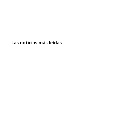
Las noticias más leídas