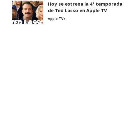
Hoy se estrena la 4ª temporada
de Ted Lasso en Apple TV
Apple TV+