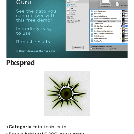
Pixspred
>Categoria
Entretenimiento