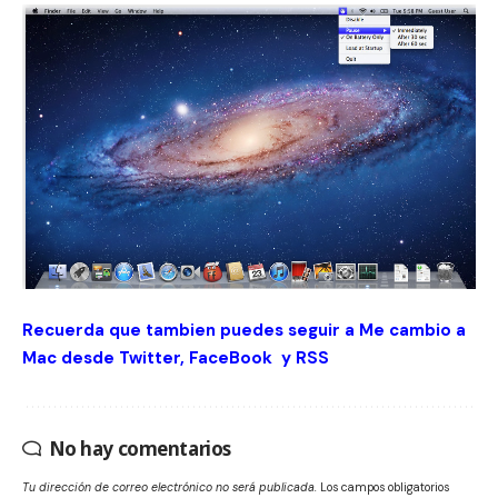
Recuerda que tambien puedes seguir a Me cambio a
Mac desde
Twitter
,
FaceBook
y
RSS
No hay comentarios
Tu dirección de correo electrónico no será publicada.
Los campos obligatorios