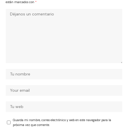
están marcados con
*
Guarda mi nombre, correo electrónico y web en este navegador para la
próxima vez que comente.