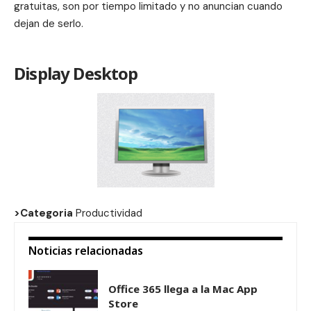
gratuitas, son por tiempo limitado y no anuncian cuando
dejan de serlo.
Display Desktop
>Categoria
Productividad
Noticias relacionadas
Office 365 llega a la Mac App
Store