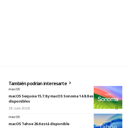
También podrían interesarte
macOS
macOS Sequoia 15.7.8 y macOS Sonoma 14.8.8 están
disponibles
28 Julio 2026
macOS
macOS Tahoe 26.6 está disponible