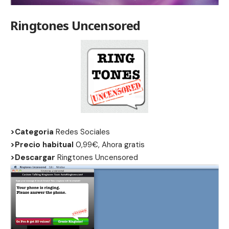
Ringtones Uncensored
>Categoria
Redes Sociales
>Precio habitual
0,99€, Ahora gratis
>Descargar
Ringtones Uncensored