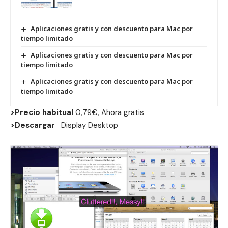
Aplicaciones gratis y con descuento para Mac por
tiempo limitado
Aplicaciones gratis y con descuento para Mac por
tiempo limitado
Aplicaciones gratis y con descuento para Mac por
tiempo limitado
>Precio habitual
0,79€, Ahora gratis
>Descargar
Display Desktop