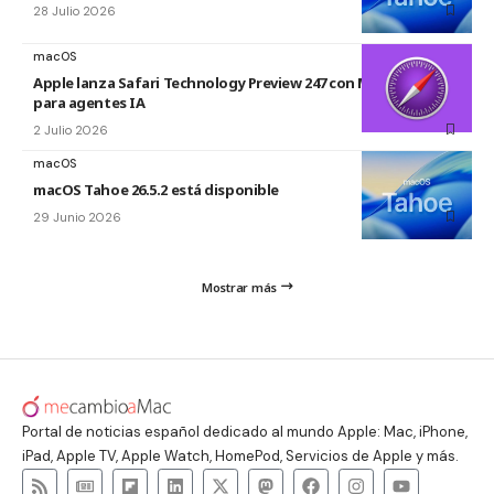
28 Julio 2026
macOS
Apple lanza Safari Technology Preview 247 con MCP Server
para agentes IA
2 Julio 2026
macOS
macOS Tahoe 26.5.2 está disponible
29 Junio 2026
Mostrar más
Portal de noticias español dedicado al mundo Apple: Mac, iPhone,
iPad, Apple TV, Apple Watch, HomePod, Servicios de Apple y más.