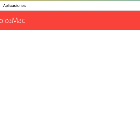
Aplicaciones