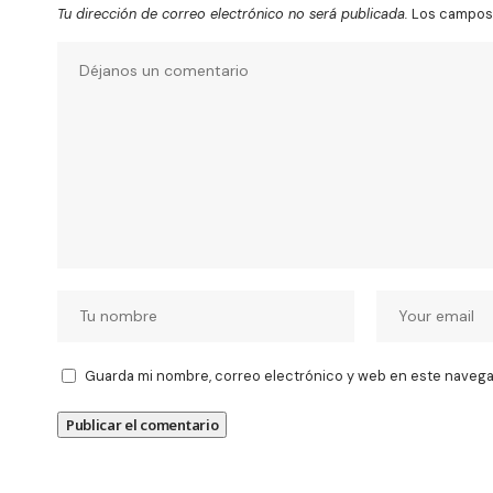
Tu dirección de correo electrónico no será publicada.
Los campos 
Guarda mi nombre, correo electrónico y web en este navega