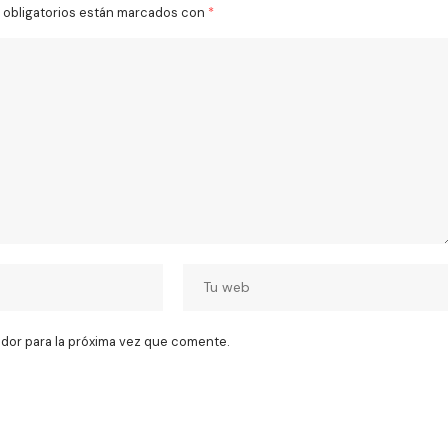
obligatorios están marcados con
*
dor para la próxima vez que comente.