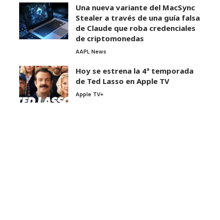
Una nueva variante del MacSync
Stealer a través de una guía falsa
de Claude que roba credenciales
de criptomonedas
AAPL News
Hoy se estrena la 4ª temporada
de Ted Lasso en Apple TV
Apple TV+