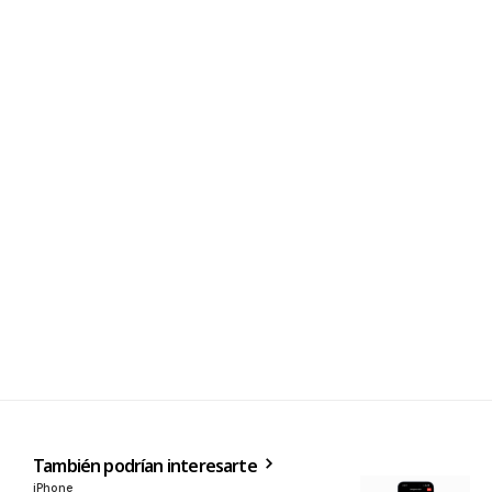
También podrían interesarte
iPhone