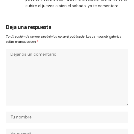
subire el jueves o bien el sabado. ya te comentare
Deja una respuesta
Tu dirección de correo electrónico no será publicada.
Los campos obligatorios
están marcados con
*