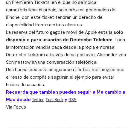
un Premieren Tickets, en el que no se indica
caracteristicas ni precio, solo próxima generación de
iPhone, con este ticket tendrán un derecho de
disponibilidad frente a otros clientes.
La reserva del futuro gagdte móvil de Apple estaria
solo
disponible para usuarios de Deutsche Telekom
. Toda
la información vendría dada desde la propia empresa
Deutsche Telekom a través de su portavoz Alexander von
Schmettow en una conversación telefónica.
Una buena idea para asegurarse clientes, me iamgino que
el resto de compñais seguirán el ejemplo para evitar
huidas de usuarios.
Recuerda que tambien puedes seguir a Me cambio a
Mac desde
,
y
Twitter
FaceBook
RSS
Via
Focus