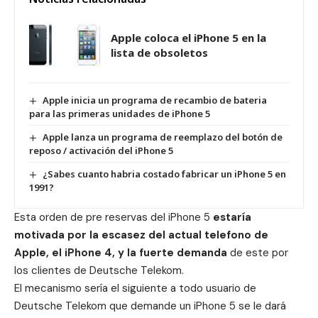
Apple coloca el iPhone 5 en la
lista de obsoletos
Apple inicia un programa de recambio de bateria
para las primeras unidades de iPhone 5
Apple lanza un programa de reemplazo del botón de
reposo / activación del iPhone 5
¿Sabes cuanto habria costado fabricar un iPhone 5 en
1991?
Esta orden de pre reservas del iPhone 5
estaría
motivada por la escasez del actual telefono de
Apple, el iPhone 4, y la fuerte demanda
de este por
los clientes de Deutsche Telekom.
El mecanismo sería el siguiente a todo usuario de
Deutsche Telekom que demande un iPhone 5 se le dará