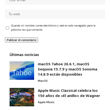
Guarda mi nombre, correo electrónico y web en este navegador para la
próxima vez que comente.
Últimas noticias
macOS Tahoe 26.6.1, macOS
Sequoia 15.7.9 y macOS Sonoma
14.8.9 están disponibles
MacOS
Apple Music Classical celebra los
150 años de «El anillo» de Wagner
Apple Music