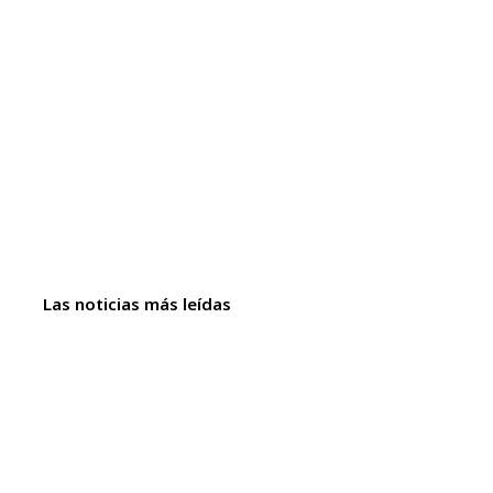
Las noticias más leídas