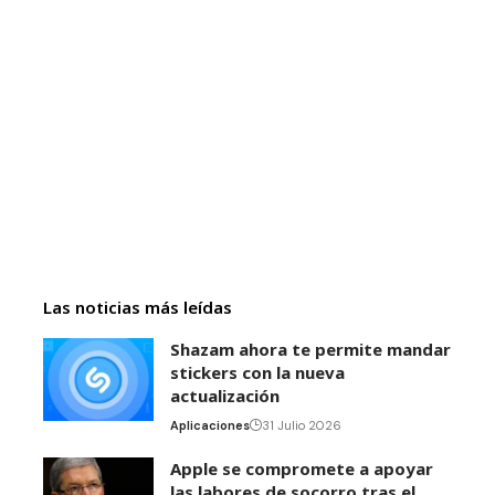
Las noticias más leídas
Shazam ahora te permite mandar
stickers con la nueva
actualización
Aplicaciones
31 Julio 2026
Apple se compromete a apoyar
las labores de socorro tras el