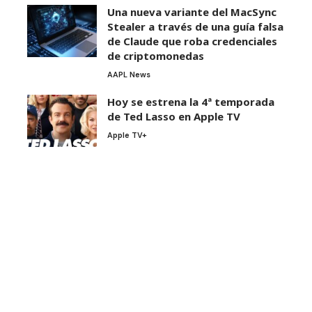
Una nueva variante del MacSync
Stealer a través de una guía falsa
de Claude que roba credenciales
de criptomonedas
AAPL News
Hoy se estrena la 4ª temporada
de Ted Lasso en Apple TV
Apple TV+