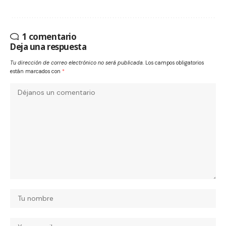
1 comentario
Deja una respuesta
Tu dirección de correo electrónico no será publicada.
Los campos obligatorios
están marcados con
*