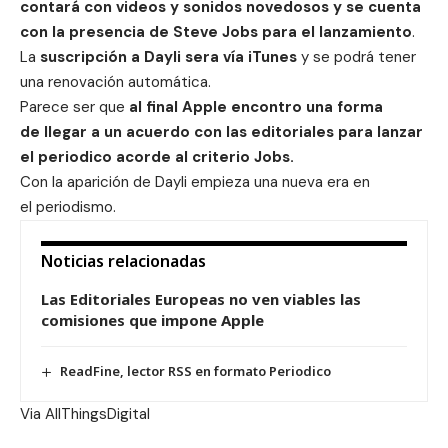
contará con videos y sonidos novedosos y se cuenta
con la presencia de Steve Jobs para el lanzamiento
.
La
suscripción a Dayli sera vía iTunes
y se podrá tener
una renovación automática.
Parece ser que
al final Apple encontro una forma
de llegar a un acuerdo con las editoriales para lanzar
el periodico acorde al criterio Jobs.
Con la aparición de Dayli empieza una nueva era en
el periodismo.
Noticias relacionadas
Las Editoriales Europeas no ven viables las
comisiones que impone Apple
ReadFine, lector RSS en formato Periodico
Via
AllThingsDigital