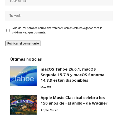
Guarda mi nombre, correo electrónico y web en este navegador para la
próxima vez que comente.
Últimas noticias
macOS Tahoe 26.6.1, macOS
Sequoia 15.7.9 y macOS Sonoma
14.8.9 están disponibles
MacOS
Apple Music Classical celebra los
150 años de «El anillo» de Wagner
Apple Music