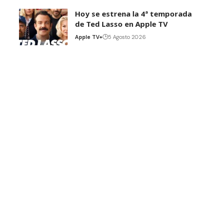
Hoy se estrena la 4ª temporada
de Ted Lasso en Apple TV
Apple TV+
5 Agosto 2026