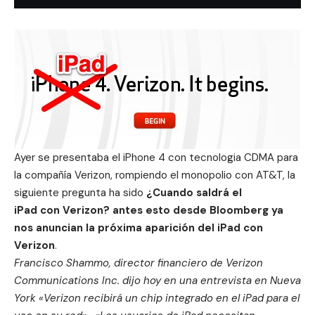
Ayer s
e presentaba el iPhone 4 con tecnologia CDMA para
la compañía Verizon
, rompiendo el monopolio con AT&T, la
siguiente pregunta ha sido
¿Cuando saldrá el
iPad con Verizon? antes esto desde Bloomberg ya
nos anuncian la próxima aparición del iPad con
Verizon
.
Francisco Shammo, director financiero de Verizon
Communications Inc. dijo hoy en una entrevista en Nueva
York «Verizon recibirá un chip integrado en el iPad para el