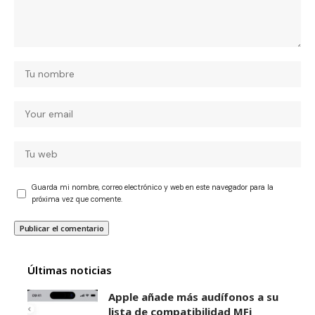
Guarda mi nombre, correo electrónico y web en este navegador para la
próxima vez que comente.
Últimas noticias
Apple añade más audífonos a su
lista de compatibilidad MFi