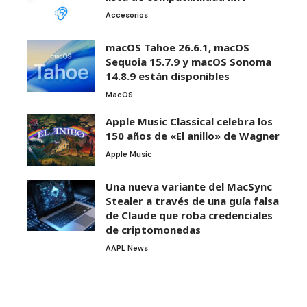
Accesorios
macOS Tahoe 26.6.1, macOS
Sequoia 15.7.9 y macOS Sonoma
14.8.9 están disponibles
MacOS
Apple Music Classical celebra los
150 años de «El anillo» de Wagner
Apple Music
Una nueva variante del MacSync
Stealer a través de una guía falsa
de Claude que roba credenciales
de criptomonedas
AAPL News