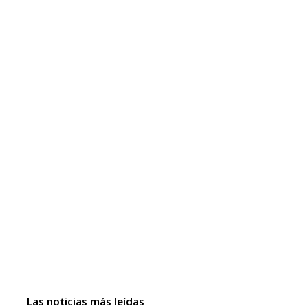
Las noticias más leídas