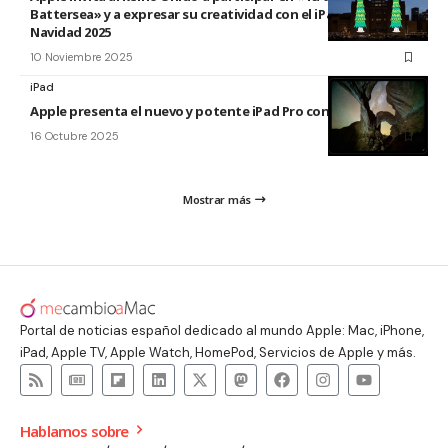
Battersea» y a expresar su creatividad con el iPad esta
Navidad 2025
10 Noviembre 2025
iPad
Apple presenta el nuevo y potente iPad Pro con el chip M5
16 Octubre 2025
Mostrar más
Portal de noticias español dedicado al mundo Apple: Mac, iPhone,
iPad, Apple TV, Apple Watch, HomePod, Servicios de Apple y más.
Hablamos sobre