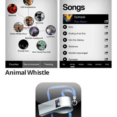
Animal Whistle