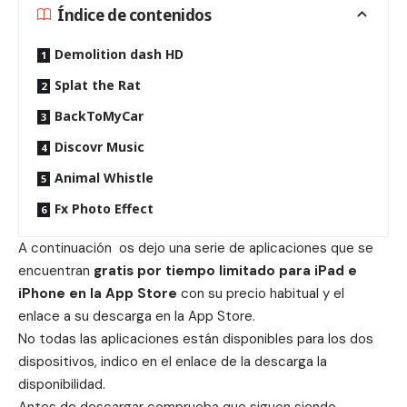
Índice de contenidos
Demolition dash HD
Splat the Rat
BackToMyCar
Discovr Music
Animal Whistle
Fx Photo Effect
A continuación os dejo una serie de aplicaciones que se
encuentran
gratis por tiempo limitado para iPad e
iPhone en la App Store
con su precio habitual y el
enlace a su descarga en la App Store.
No todas las aplicaciones están disponibles para los dos
dispositivos, indico en el enlace de la descarga la
disponibilidad.