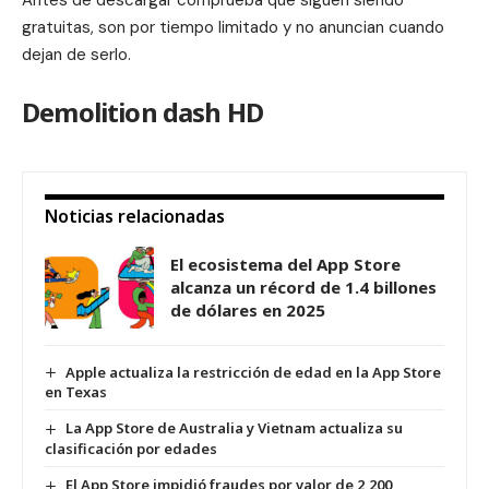
Antes de descargar comprueba que siguen siendo
gratuitas, son por tiempo limitado y no anuncian cuando
dejan de serlo.
Demolition dash HD
Noticias relacionadas
El ecosistema del App Store
alcanza un récord de 1.4 billones
de dólares en 2025
Apple actualiza la restricción de edad en la App Store
en Texas
La App Store de Australia y Vietnam actualiza su
clasificación por edades
El App Store impidió fraudes por valor de 2,200