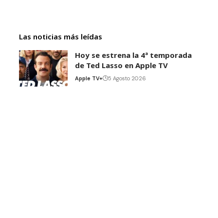
Las noticias más leídas
Hoy se estrena la 4ª temporada
de Ted Lasso en Apple TV
Apple TV+
5 Agosto 2026