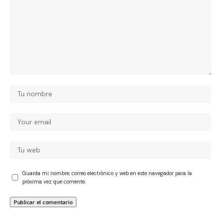
Guarda mi nombre, correo electrónico y web en este navegador para la
próxima vez que comente.