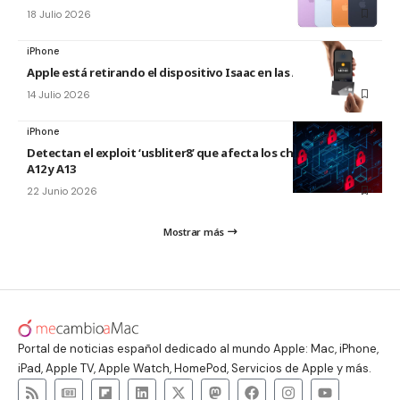
18 Julio 2026
iPhone
Apple está retirando el dispositivo Isaac en las Apple Store
14 Julio 2026
iPhone
Detectan el exploit ‘usbliter8’ que afecta los chips de Apple
A12 y A13
22 Junio 2026
Mostrar más
Portal de noticias español dedicado al mundo Apple: Mac, iPhone,
iPad, Apple TV, Apple Watch, HomePod, Servicios de Apple y más.