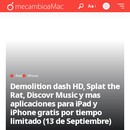
Aa
iPad
iPhone
Demolition dash HD, Splat the
Rat, Discovr Music y mas
aplicaciones para iPad y
iPhone gratis por tiempo
limitado (13 de Septiembre)