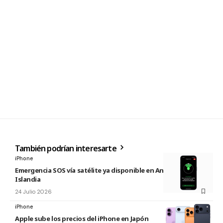
También podrían interesarte
iPhone
Emergencia SOS vía satélite ya disponible en Andorra e
Islandia
24 Julio 2026
iPhone
Apple sube los precios del iPhone en Japón